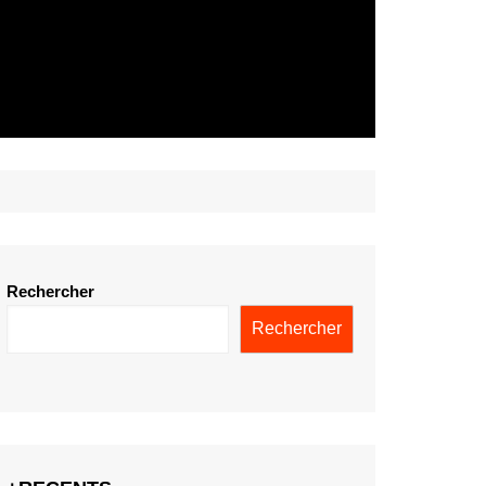
Rechercher
Rechercher