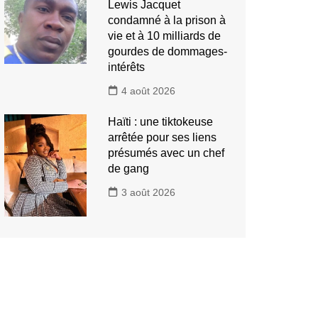
Lewis Jacquet
condamné à la prison à
vie et à 10 milliards de
gourdes de dommages-
intérêts
4 août 2026
Haïti : une tiktokeuse
arrêtée pour ses liens
présumés avec un chef
de gang
3 août 2026