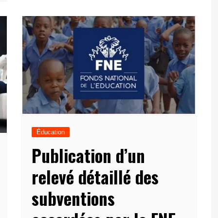
Éducation
Publication d’un
relevé détaillé des
subventions