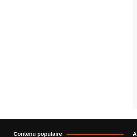
Contenu populaire
A