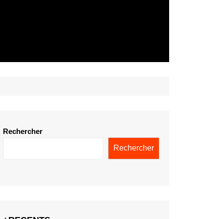
Rechercher
Rechercher