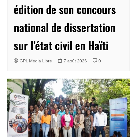
édition de son concours
national de dissertation
sur l’état civil en Haïti
GPL Media Libre
7 août 2026
0