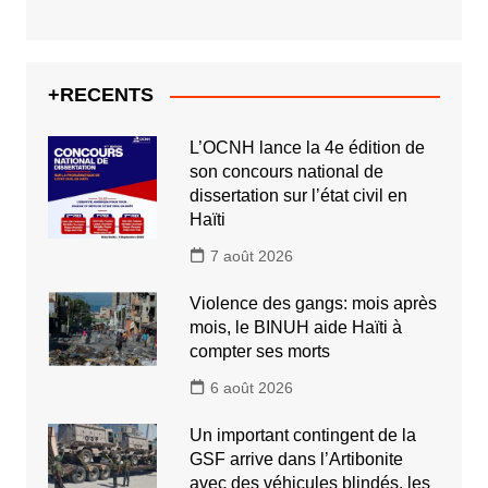
+RECENTS
L’OCNH lance la 4e édition de
son concours national de
dissertation sur l’état civil en
Haïti
7 août 2026
Violence des gangs: mois après
mois, le BINUH aide Haïti à
compter ses morts
6 août 2026
Un important contingent de la
GSF arrive dans l’Artibonite
avec des véhicules blindés, les