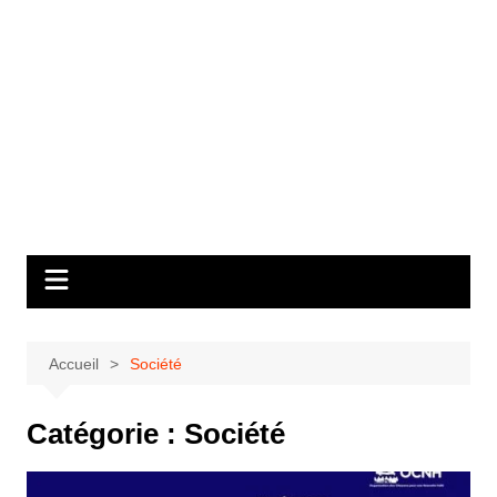
Accueil
Société
Catégorie :
Société