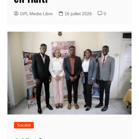
GPL Media Libre
16 juillet 2026
0
Société