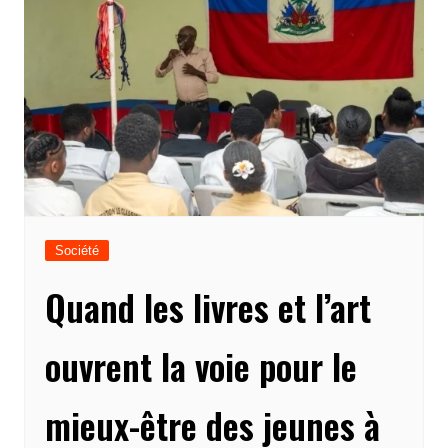
Société
Quand les livres et l’art
ouvrent la voie pour le
mieux-être des jeunes à