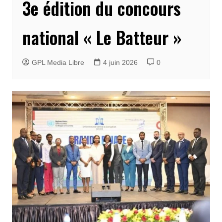
3e édition du concours
national « Le Batteur »
GPL Media Libre
4 juin 2026
0