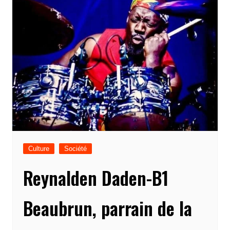
Culture
Société
Reynalden Daden-B1
Beaubrun, parrain de la