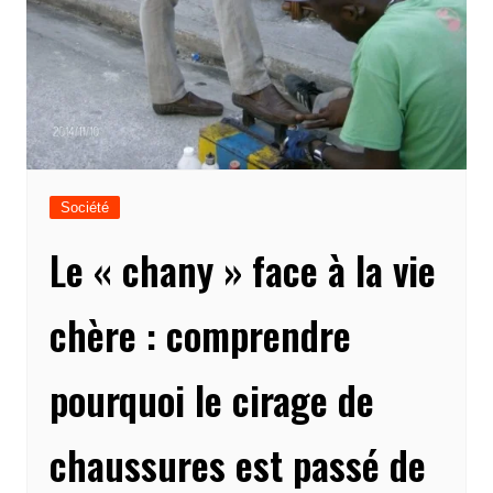
Société
Le « chany » face à la vie
chère : comprendre
pourquoi le cirage de
chaussures est passé de