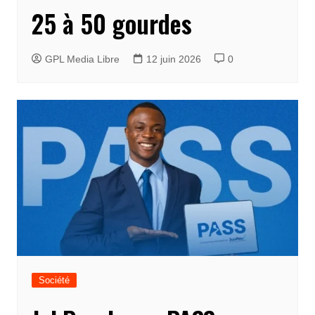
25 à 50 gourdes
GPL Media Libre
12 juin 2026
0
Société