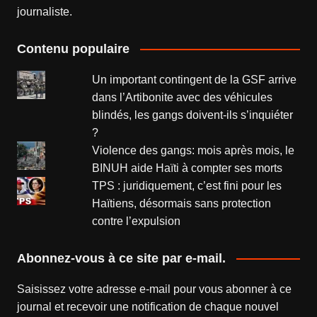
journaliste.
Contenu populaire
Un important contingent de la GSF arrive
dans l’Artibonite avec des véhicules
blindés, les gangs doivent-ils s’inquiéter
?
Violence des gangs: mois après mois, le
BINUH aide Haïti à compter ses morts
TPS : juridiquement, c’est fini pour les
Haïtiens, désormais sans protection
contre l’expulsion
Abonnez-vous à ce site par e-mail.
Saisissez votre adresse e-mail pour vous abonner à ce
journal et recevoir une notification de chaque nouvel