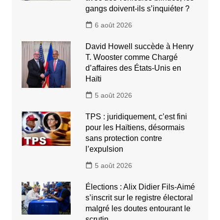
gangs doivent-ils s’inquiéter ?
6 août 2026
David Howell succède à Henry
T. Wooster comme Chargé
d’affaires des États-Unis en
Haïti
5 août 2026
TPS : juridiquement, c’est fini
pour les Haïtiens, désormais
sans protection contre
l’expulsion
5 août 2026
Élections : Alix Didier Fils-Aimé
s’inscrit sur le registre électoral
malgré les doutes entourant le
scrutin