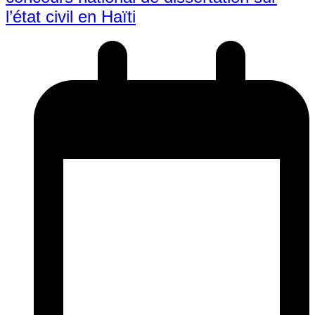
l’état civil en Haïti