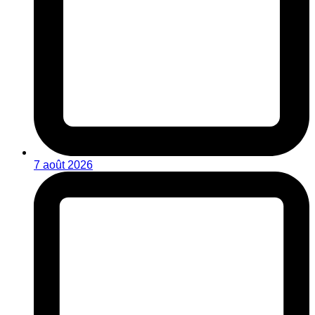
7 août 2026