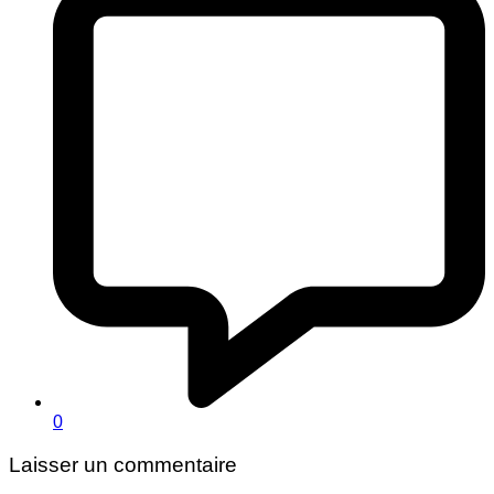
0
Laisser un commentaire