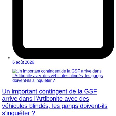
6 août 2026
Un important contingent de la GSF
arrive dans l’Artibonite avec des
véhicules blindés, les gangs doivent-ils
s’inquiéter ?