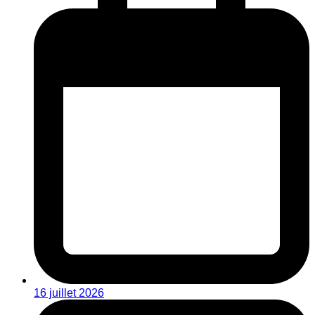
16 juillet 2026