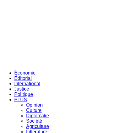
Économie
Éditorial
International
Justice
Politique
PLUS
Opinion
Culture
Diplomatie
Société
Agriculture
Littérature