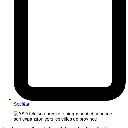
Société