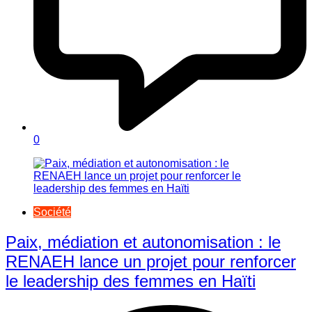
0
Société
Paix, médiation et autonomisation : le
RENAEH lance un projet pour renforcer
le leadership des femmes en Haïti