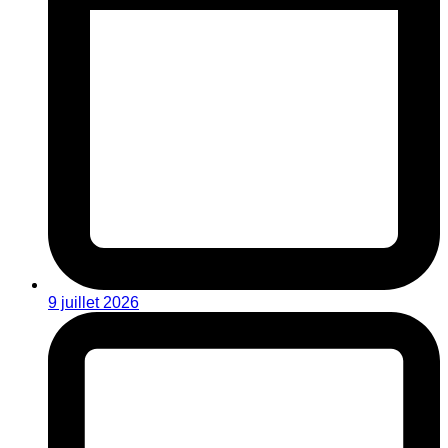
9 juillet 2026