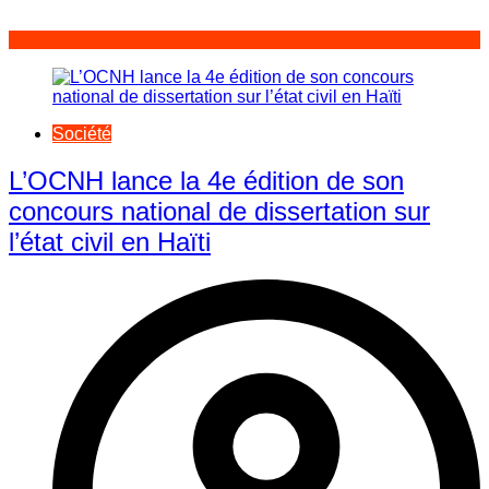
Société
L’OCNH lance la 4e édition de son
concours national de dissertation sur
l’état civil en Haïti