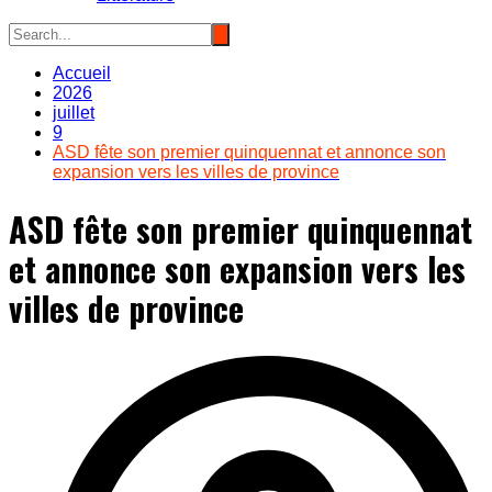
Accueil
2026
juillet
9
ASD fête son premier quinquennat et annonce son
expansion vers les villes de province
ASD fête son premier quinquennat
et annonce son expansion vers les
villes de province