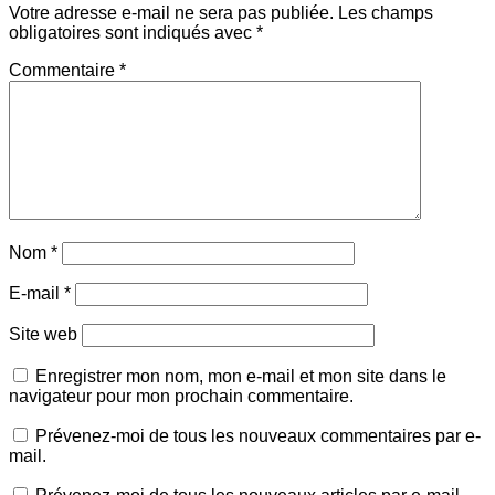
Votre adresse e-mail ne sera pas publiée.
Les champs
obligatoires sont indiqués avec
*
Commentaire
*
Nom
*
E-mail
*
Site web
Enregistrer mon nom, mon e-mail et mon site dans le
navigateur pour mon prochain commentaire.
Prévenez-moi de tous les nouveaux commentaires par e-
mail.