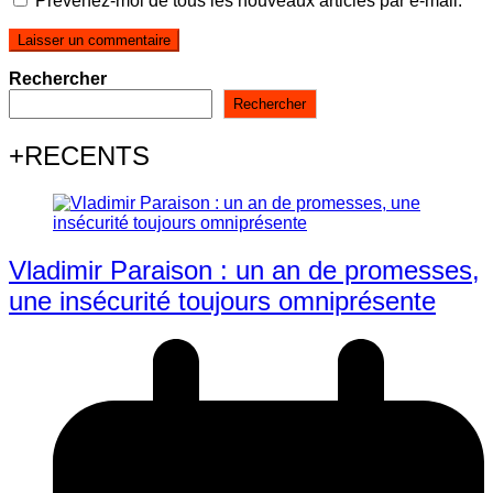
Prévenez-moi de tous les nouveaux articles par e-mail.
Rechercher
Rechercher
+RECENTS
Vladimir Paraison : un an de promesses,
une insécurité toujours omniprésente