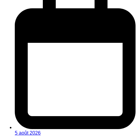
5 août 2026