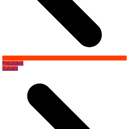
Précédent
Suivant