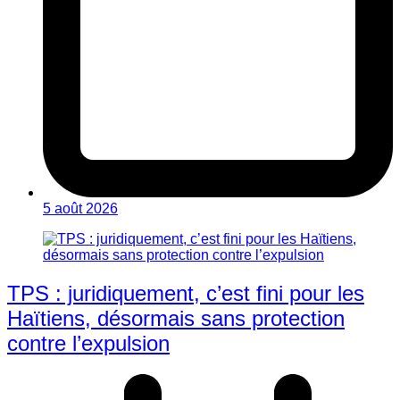
5 août 2026
TPS : juridiquement, c’est fini pour les
Haïtiens, désormais sans protection
contre l’expulsion