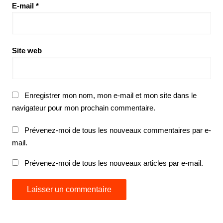
E-mail
*
Site web
Enregistrer mon nom, mon e-mail et mon site dans le
navigateur pour mon prochain commentaire.
Prévenez-moi de tous les nouveaux commentaires par e-
mail.
Prévenez-moi de tous les nouveaux articles par e-mail.