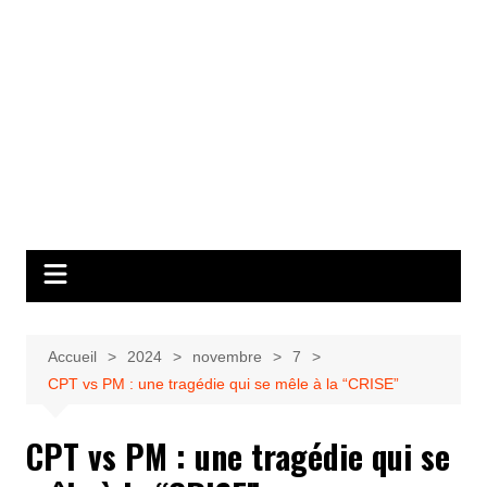
Accueil
2024
novembre
7
CPT vs PM : une tragédie qui se mêle à la “CRISE”
CPT vs PM : une tragédie qui se