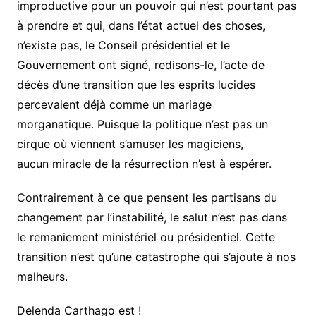
improductive pour un pouvoir qui n’est pourtant pas
à prendre et qui, dans l’état actuel des choses,
n’existe pas, le Conseil présidentiel et le
Gouvernement ont signé, redisons-le, l’acte de
décès d’une transition que les esprits lucides
percevaient déjà comme un mariage
morganatique. Puisque la politique n’est pas un
cirque où viennent s’amuser les magiciens,
aucun miracle de la résurrection n’est à espérer.
Contrairement à ce que pensent les partisans du
changement par l’instabilité, le salut n’est pas dans
le remaniement ministériel ou présidentiel. Cette
transition n’est qu’une catastrophe qui s’ajoute à nos
malheurs.
Delenda Carthago est !