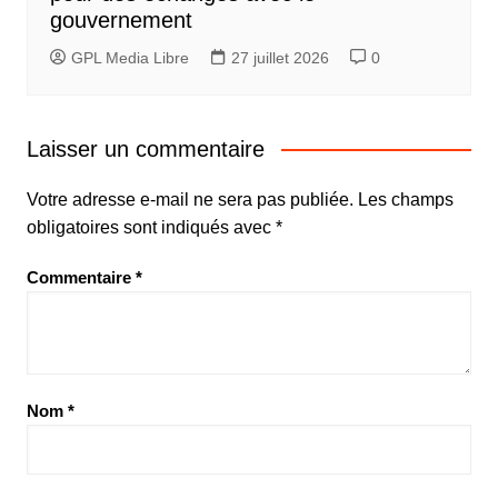
gouvernement
GPL Media Libre
27 juillet 2026
0
Laisser un commentaire
Votre adresse e-mail ne sera pas publiée.
Les champs
obligatoires sont indiqués avec
*
Commentaire
*
Nom
*