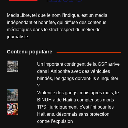
MédiaLibre, tel que le nom l’indique, est un média
indépendant et honnête, qui diffuse des contenus
médiatiques dans le strict respect du métier de
journaliste.
Contenu populaire
Un important contingent de la GSF arrive
dans l’Artibonite avec des véhicules
blindés, les gangs doivent-ils s’inquiéter
?
Violence des gangs: mois après mois, le
BINUH aide Haïti à compter ses morts
TPS : juridiquement, c’est fini pour les
Haïtiens, désormais sans protection
contre l’expulsion