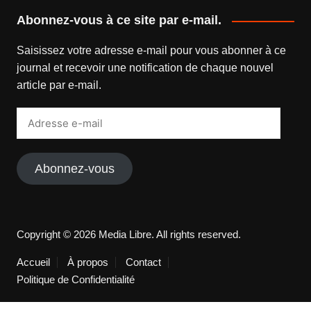
Abonnez-vous à ce site par e-mail.
Saisissez votre adresse e-mail pour vous abonner à ce
journal et recevoir une notification de chaque nouvel
article par e-mail.
Adresse
e-
mail
Abonnez-vous
Copyright © 2026 Media Libre. All rights reserved.
Accueil
À propos
Contact
Politique de Confidentialité