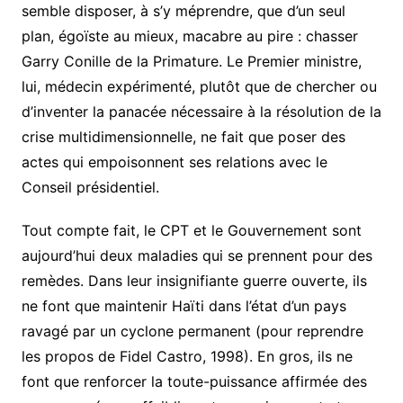
semble disposer, à s’y méprendre, que d’un seul
plan, égoïste au mieux, macabre au pire : chasser
Garry Conille de la Primature. Le Premier ministre,
lui, médecin expérimenté, plutôt que de chercher ou
d’inventer la panacée nécessaire à la résolution de la
crise multidimensionnelle, ne fait que poser des
actes qui empoisonnent ses relations avec le
Conseil présidentiel.
Tout compte fait, le CPT et le Gouvernement sont
aujourd’hui deux maladies qui se prennent pour des
remèdes. Dans leur insignifiante guerre ouverte, ils
ne font que maintenir Haïti dans l’état d’un pays
ravagé par un cyclone permanent (pour reprendre
les propos de Fidel Castro, 1998). En gros, ils ne
font que renforcer la toute-puissance affirmée des