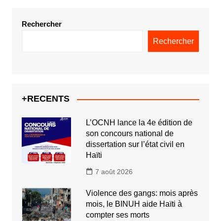
Rechercher
Rechercher
+RECENTS
L’OCNH lance la 4e édition de
son concours national de
dissertation sur l’état civil en
Haïti
7 août 2026
Violence des gangs: mois après
mois, le BINUH aide Haïti à
compter ses morts