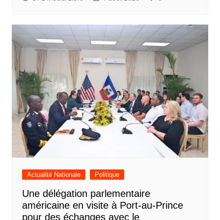
Actualité Nationale
Politique
Une délégation parlementaire
américaine en visite à Port-au-Prince
pour des échanges avec le