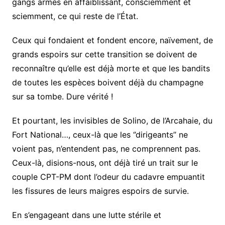
gangs armés en affaiblissant, consciemment et
sciemment, ce qui reste de l’État.
Ceux qui fondaient et fondent encore, naïvement, de
grands espoirs sur cette transition se doivent de
reconnaître qu’elle est déjà morte et que les bandits
de toutes les espèces boivent déjà du champagne
sur sa tombe. Dure vérité !
Et pourtant, les invisibles de Solino, de l’Arcahaie, du
Fort National…, ceux-là que les ‘’dirigeants’’ ne
voient pas, n’entendent pas, ne comprennent pas.
Ceux-là, disions-nous, ont déjà tiré un trait sur le
couple CPT-PM dont l’odeur du cadavre empuantit
les fissures de leurs maigres espoirs de survie.
En s’engageant dans une lutte stérile et