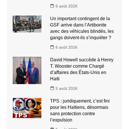
6 août 2026
Un important contingent de la
GSF arrive dans l’Artibonite
avec des véhicules blindés, les
gangs doivent-ils s’inquiéter ?
6 août 2026
David Howell succède à Henry
T. Wooster comme Chargé
d’affaires des États-Unis en
Haïti
5 août 2026
TPS : juridiquement, c’est fini
pour les Haïtiens, désormais
sans protection contre
l’expulsion