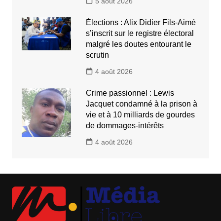
5 août 2026
Élections : Alix Didier Fils-Aimé
s’inscrit sur le registre électoral
malgré les doutes entourant le
scrutin
4 août 2026
Crime passionnel : Lewis
Jacquet condamné à la prison à
vie et à 10 milliards de gourdes
de dommages-intérêts
4 août 2026