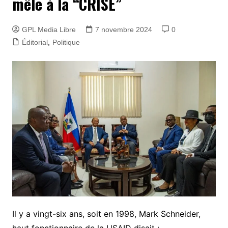
mêle à la “CRISE”
GPL Media Libre
7 novembre 2024
0
Éditorial
,
Politique
Il y a vingt-six ans, soit en 1998, Mark Schneider,