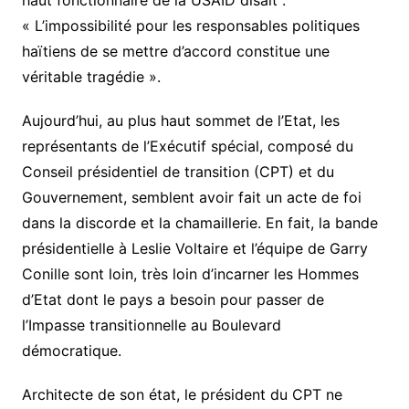
haut fonctionnaire de la USAID disait :
« L’impossibilité pour les responsables politiques
haïtiens de se mettre d’accord constitue une
véritable tragédie ».
Aujourd’hui, au plus haut sommet de l’Etat, les
représentants de l’Exécutif spécial, composé du
Conseil présidentiel de transition (CPT) et du
Gouvernement, semblent avoir fait un acte de foi
dans la discorde et la chamaillerie. En fait, la bande
présidentielle à Leslie Voltaire et l’équipe de Garry
Conille sont loin, très loin d’incarner les Hommes
d’Etat dont le pays a besoin pour passer de
l’Impasse transitionnelle au Boulevard
démocratique.
Architecte de son état, le président du CPT ne