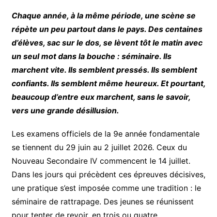
Chaque année, à la même période, une scène se
répète un peu partout dans le pays. Des centaines
d’élèves, sac sur le dos, se lèvent tôt le matin avec
un seul mot dans la bouche : séminaire. Ils
marchent vite. Ils semblent pressés. Ils semblent
confiants. Ils semblent même heureux. Et pourtant,
beaucoup d’entre eux marchent, sans le savoir,
vers une grande désillusion.
Les examens officiels de la 9e année fondamentale
se tiennent du 29 juin au 2 juillet 2026. Ceux du
Nouveau Secondaire IV commencent le 14 juillet.
Dans les jours qui précèdent ces épreuves décisives,
une pratique s’est imposée comme une tradition : le
séminaire de rattrapage. Des jeunes se réunissent
pour tenter de revoir, en trois ou quatre