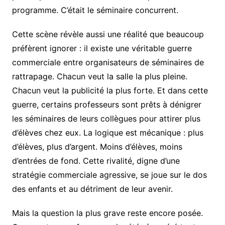
programme. C’était le séminaire concurrent.
Cette scène révèle aussi une réalité que beaucoup
préfèrent ignorer : il existe une véritable guerre
commerciale entre organisateurs de séminaires de
rattrapage. Chacun veut la salle la plus pleine.
Chacun veut la publicité la plus forte. Et dans cette
guerre, certains professeurs sont prêts à dénigrer
les séminaires de leurs collègues pour attirer plus
d’élèves chez eux. La logique est mécanique : plus
d’élèves, plus d’argent. Moins d’élèves, moins
d’entrées de fond. Cette rivalité, digne d’une
stratégie commerciale agressive, se joue sur le dos
des enfants et au détriment de leur avenir.
Mais la question la plus grave reste encore posée.