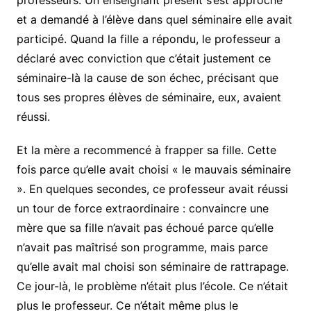
professeurs. Un enseignant présent s’est approché
et a demandé à l’élève dans quel séminaire elle avait
participé. Quand la fille a répondu, le professeur a
déclaré avec conviction que c’était justement ce
séminaire-là la cause de son échec, précisant que
tous ses propres élèves de séminaire, eux, avaient
réussi.
Et la mère a recommencé à frapper sa fille. Cette
fois parce qu’elle avait choisi « le mauvais séminaire
». En quelques secondes, ce professeur avait réussi
un tour de force extraordinaire : convaincre une
mère que sa fille n’avait pas échoué parce qu’elle
n’avait pas maîtrisé son programme, mais parce
qu’elle avait mal choisi son séminaire de rattrapage.
Ce jour-là, le problème n’était plus l’école. Ce n’était
plus le professeur. Ce n’était même plus le