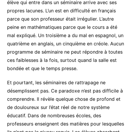
élève qui entre dans un séminaire arrive avec ses
propres lacunes. L’un est en difficulté en français
parce que son professeur était irrégulier. L’autre
peine en mathématiques parce que le cours a été
mal expliqué. Un troisième a du mal en espagnol, un
quatrième en anglais, un cinquième en créole. Aucun
programme de séminaire ne peut répondre à toutes
ces faiblesses à la fois, surtout quand la salle est
bondée et que le temps presse.
Et pourtant, les séminaires de rattrapage ne
désemplissent pas. Ce paradoxe n’est pas difficile à
comprendre. Il révèle quelque chose de profond et
de douloureux sur l’état réel de notre système
éducatif. Dans de nombreuses écoles, des
professeurs enseignent des matières pour lesquelles