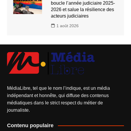
boucle l’année judiciaire 2025-
2026 et salue la résilience des
acteurs judiciaires
1 août 2026
MédiaLibre, tel que le nom l’indique, est un média
indépendant et honnête, qui diffuse des contenus
médiatiques dans le strict respect du métier de
journaliste.
Contenu populaire