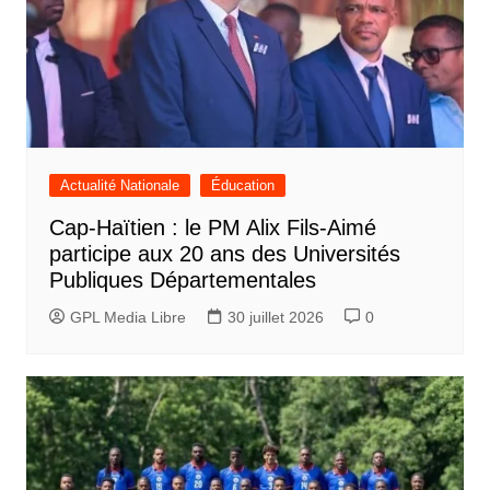
Actualité Nationale
Éducation
Cap-Haïtien : le PM Alix Fils-Aimé
participe aux 20 ans des Universités
Publiques Départementales
GPL Media Libre
30 juillet 2026
0