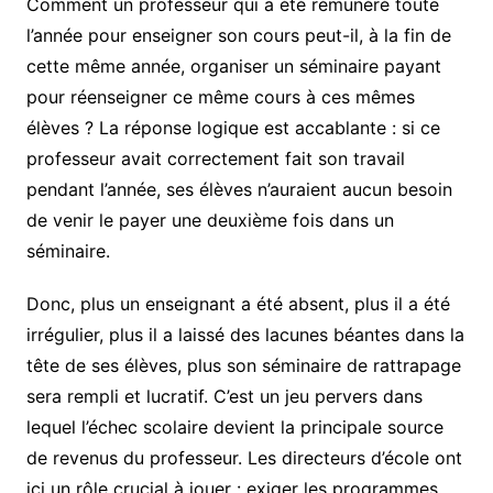
Comment un professeur qui a été rémunéré toute
l’année pour enseigner son cours peut-il, à la fin de
cette même année, organiser un séminaire payant
pour réenseigner ce même cours à ces mêmes
élèves ? La réponse logique est accablante : si ce
professeur avait correctement fait son travail
pendant l’année, ses élèves n’auraient aucun besoin
de venir le payer une deuxième fois dans un
séminaire.
Donc, plus un enseignant a été absent, plus il a été
irrégulier, plus il a laissé des lacunes béantes dans la
tête de ses élèves, plus son séminaire de rattrapage
sera rempli et lucratif. C’est un jeu pervers dans
lequel l’échec scolaire devient la principale source
de revenus du professeur. Les directeurs d’école ont
ici un rôle crucial à jouer : exiger les programmes