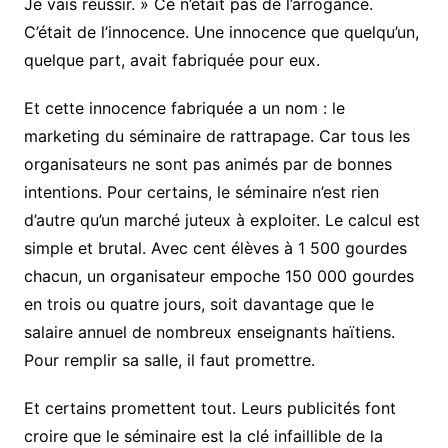
Je vais réussir. » Ce n’était pas de l’arrogance.
C’était de l’innocence. Une innocence que quelqu’un,
quelque part, avait fabriquée pour eux.
Et cette innocence fabriquée a un nom : le
marketing du séminaire de rattrapage. Car tous les
organisateurs ne sont pas animés par de bonnes
intentions. Pour certains, le séminaire n’est rien
d’autre qu’un marché juteux à exploiter. Le calcul est
simple et brutal. Avec cent élèves à 1 500 gourdes
chacun, un organisateur empoche 150 000 gourdes
en trois ou quatre jours, soit davantage que le
salaire annuel de nombreux enseignants haïtiens.
Pour remplir sa salle, il faut promettre.
Et certains promettent tout. Leurs publicités font
croire que le séminaire est la clé infaillible de la