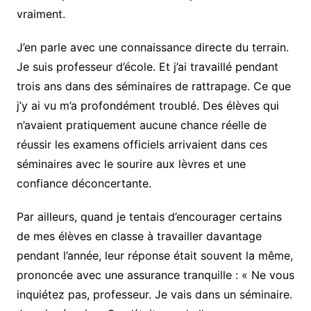
vraiment.
J’en parle avec une connaissance directe du terrain.
Je suis professeur d’école. Et j’ai travaillé pendant
trois ans dans des séminaires de rattrapage. Ce que
j’y ai vu m’a profondément troublé. Des élèves qui
n’avaient pratiquement aucune chance réelle de
réussir les examens officiels arrivaient dans ces
séminaires avec le sourire aux lèvres et une
confiance déconcertante.
Par ailleurs, quand je tentais d’encourager certains
de mes élèves en classe à travailler davantage
pendant l’année, leur réponse était souvent la même,
prononcée avec une assurance tranquille : « Ne vous
inquiétez pas, professeur. Je vais dans un séminaire.