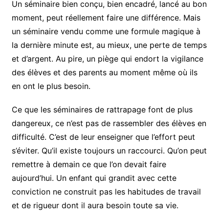
Un séminaire bien conçu, bien encadré, lancé au bon
moment, peut réellement faire une différence. Mais
un séminaire vendu comme une formule magique à
la dernière minute est, au mieux, une perte de temps
et d’argent. Au pire, un piège qui endort la vigilance
des élèves et des parents au moment même où ils
en ont le plus besoin.
Ce que les séminaires de rattrapage font de plus
dangereux, ce n’est pas de rassembler des élèves en
difficulté. C’est de leur enseigner que l’effort peut
s’éviter. Qu’il existe toujours un raccourci. Qu’on peut
remettre à demain ce que l’on devait faire
aujourd’hui. Un enfant qui grandit avec cette
conviction ne construit pas les habitudes de travail
et de rigueur dont il aura besoin toute sa vie.