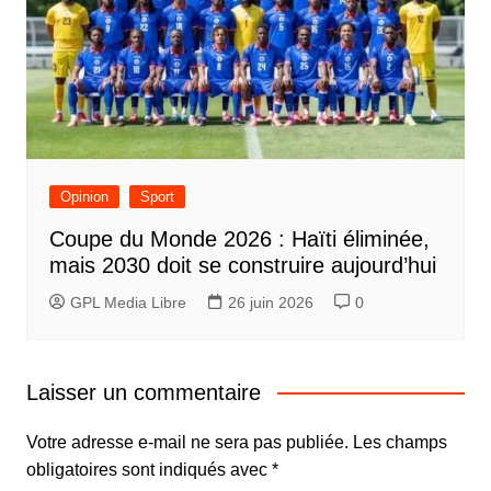
Opinion
Sport
Coupe du Monde 2026 : Haïti éliminée,
mais 2030 doit se construire aujourd’hui
GPL Media Libre
26 juin 2026
0
Laisser un commentaire
Votre adresse e-mail ne sera pas publiée.
Les champs
obligatoires sont indiqués avec
*