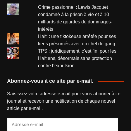
Crime passionnel : Lewis Jacquet
condamné à la prison à vie et à 10
milliards de gourdes de dommages-
intérêts
Haïti : une tiktokeuse arrêtée pour ses
liens présumés avec un chef de gang
TPS : juridiquement, c’est fini pour les
Haïtiens, désormais sans protection
contre l’expulsion
Abonnez-vous à ce site par e-mail.
Saisissez votre adresse e-mail pour vous abonner à ce
journal et recevoir une notification de chaque nouvel
article par e-mail.
Adresse
e-