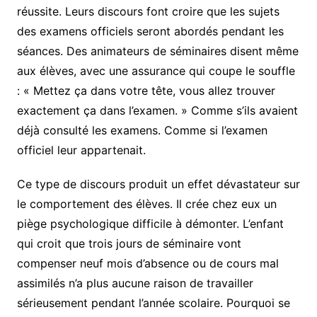
réussite. Leurs discours font croire que les sujets
des examens officiels seront abordés pendant les
séances. Des animateurs de séminaires disent même
aux élèves, avec une assurance qui coupe le souffle
: « Mettez ça dans votre tête, vous allez trouver
exactement ça dans l’examen. » Comme s’ils avaient
déjà consulté les examens. Comme si l’examen
officiel leur appartenait.
Ce type de discours produit un effet dévastateur sur
le comportement des élèves. Il crée chez eux un
piège psychologique difficile à démonter. L’enfant
qui croit que trois jours de séminaire vont
compenser neuf mois d’absence ou de cours mal
assimilés n’a plus aucune raison de travailler
sérieusement pendant l’année scolaire. Pourquoi se