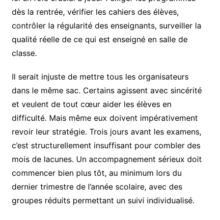
dès la rentrée, vérifier les cahiers des élèves,
contrôler la régularité des enseignants, surveiller la
qualité réelle de ce qui est enseigné en salle de
classe.
Il serait injuste de mettre tous les organisateurs
dans le même sac. Certains agissent avec sincérité
et veulent de tout cœur aider les élèves en
difficulté. Mais même eux doivent impérativement
revoir leur stratégie. Trois jours avant les examens,
c’est structurellement insuffisant pour combler des
mois de lacunes. Un accompagnement sérieux doit
commencer bien plus tôt, au minimum lors du
dernier trimestre de l’année scolaire, avec des
groupes réduits permettant un suivi individualisé.