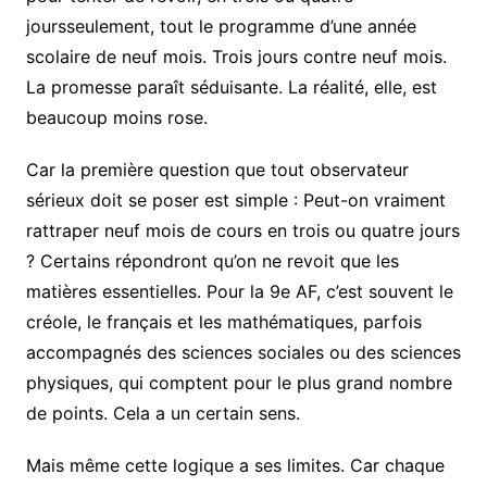
joursseulement, tout le programme d’une année
scolaire de neuf mois. Trois jours contre neuf mois.
La promesse paraît séduisante. La réalité, elle, est
beaucoup moins rose.
Car la première question que tout observateur
sérieux doit se poser est simple : Peut-on vraiment
rattraper neuf mois de cours en trois ou quatre jours
? Certains répondront qu’on ne revoit que les
matières essentielles. Pour la 9e AF, c’est souvent le
créole, le français et les mathématiques, parfois
accompagnés des sciences sociales ou des sciences
physiques, qui comptent pour le plus grand nombre
de points. Cela a un certain sens.
Mais même cette logique a ses limites. Car chaque