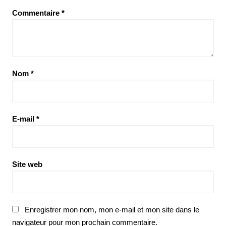
Commentaire
*
Nom
*
E-mail
*
Site web
Enregistrer mon nom, mon e-mail et mon site dans le
navigateur pour mon prochain commentaire.