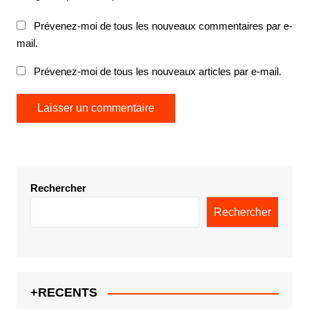
Prévenez-moi de tous les nouveaux commentaires par e-
mail.
Prévenez-moi de tous les nouveaux articles par e-mail.
Rechercher
Rechercher
+RECENTS