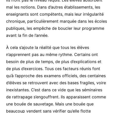
ils n’ont pas le niveau requis. Les élèves absorbent
mal les notions. Dans d’autres établissements, les
enseignants sont compétents, mais leur irrégularité
chronique, particulièrement marquée dans les écoles
publiques, les empêche de boucler leur programme
avant la fin de l’année.
À cela s’ajoute la réalité que tous les élèves
n’apprennent pas au même rythme. Certains ont
besoin de plus de temps, de plus d’explications et
de plus d’exercices. Tous ces facteurs réunis font
qu’à l’approche des examens officiels, des centaines
d’élèves se retrouvent avec des bases fragiles, voire
inexistantes. C’est dans ce vide que les séminaires
de rattrapage s’engouffrent. Ils apparaissent comme
une bouée de sauvetage. Mais une bouée que
beaucoup vendent sans vérifier qu’elle flotte