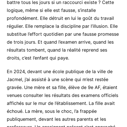
battre tous les jours si un raccourci existe ? Cette
logique, même si elle est fausse, s’installe
profondément. Elle détruit en lui le goût du travail
régulier. Elle remplace la discipline par l’illusion. Elle
substitue l’effort quotidien par une fausse promesse
de trois jours. Et quand l’examen arrive, quand les
résultats tombent, quand la réalité reprend ses
droits, c’est l’enfant qui paye.
En 2024, devant une école publique de la ville de
Jacmel, j’ai assisté à une scène qui m’est restée
gravée. Une mère et sa fille, élève de 9e AF, étaient
venues consulter les résultats des examens officiels
affichés sur le mur de l’établissement. La fille avait
échoué. La mère, sous le choc, l’a frappée
publiquement, devant les autres parents et les