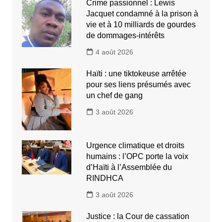
Crime passionnel : Lewis
Jacquet condamné à la prison à
vie et à 10 milliards de gourdes
de dommages-intérêts
4 août 2026
Haïti : une tiktokeuse arrêtée
pour ses liens présumés avec
un chef de gang
3 août 2026
Urgence climatique et droits
humains : l’OPC porte la voix
d’Haïti à l’Assemblée du
RINDHCA
3 août 2026
Justice : la Cour de cassation