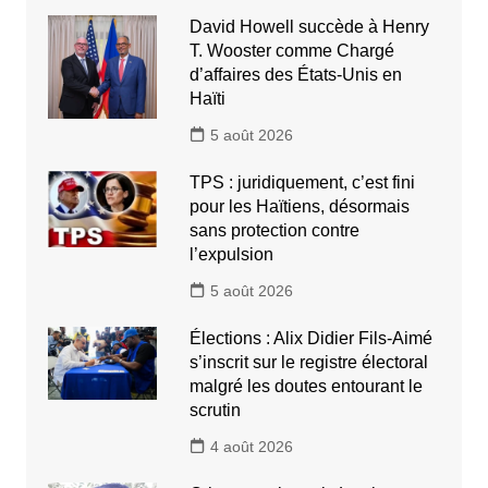
David Howell succède à Henry
T. Wooster comme Chargé
d’affaires des États-Unis en
Haïti
5 août 2026
TPS : juridiquement, c’est fini
pour les Haïtiens, désormais
sans protection contre
l’expulsion
5 août 2026
Élections : Alix Didier Fils-Aimé
s’inscrit sur le registre électoral
malgré les doutes entourant le
scrutin
4 août 2026