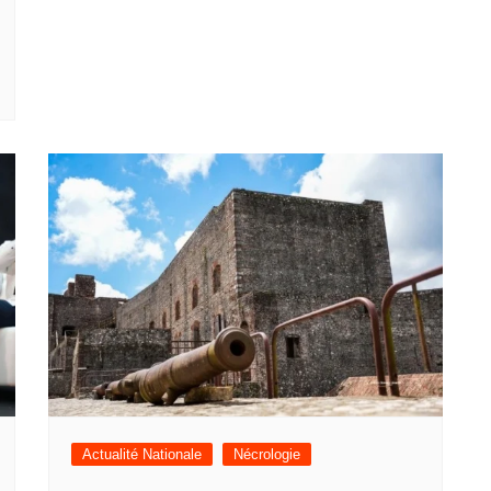
Actualité Nationale
Nécrologie