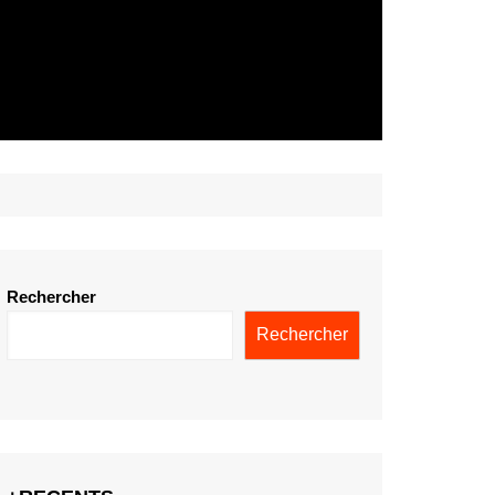
Rechercher
Rechercher