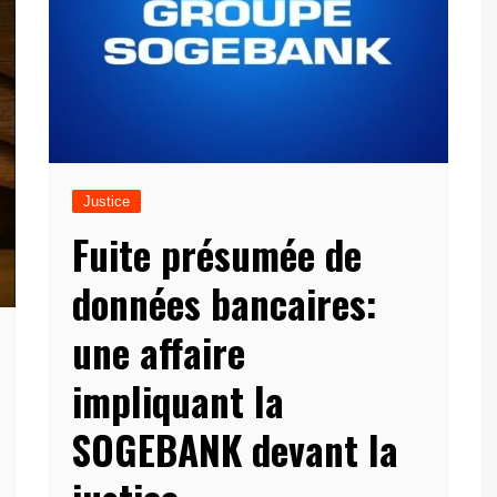
Justice
Fuite présumée de
données bancaires:
une affaire
impliquant la
SOGEBANK devant la