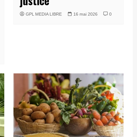
justice
GPL MEDIA LIBRE
16 mai 2026
0