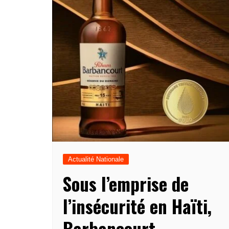
Actualité Nationale
Sous l’emprise de
l’insécurité en Haïti,
Barbancourt