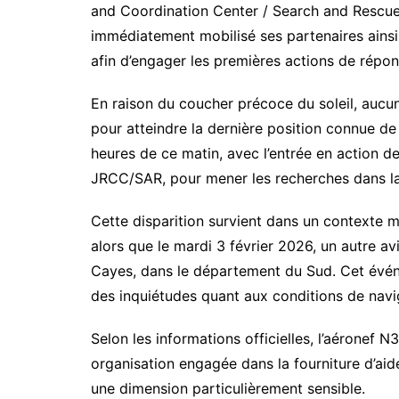
and Coordination Center / Search and Rescue)
immédiatement mobilisé ses partenaires ainsi 
afin d’engager les premières actions de répon
En raison du coucher précoce du soleil, aucu
pour atteindre la dernière position connue de 
heures de ce matin, avec l’entrée en action de
JRCC/SAR, pour mener les recherches dans l
Cette disparition survient dans un contexte 
alors que le mardi 3 février 2026, un autre av
Cayes, dans le département du Sud. Cet événe
des inquiétudes quant aux conditions de navig
Selon les informations officielles, l’aéronef 
organisation engagée dans la fourniture d’aide
une dimension particulièrement sensible.