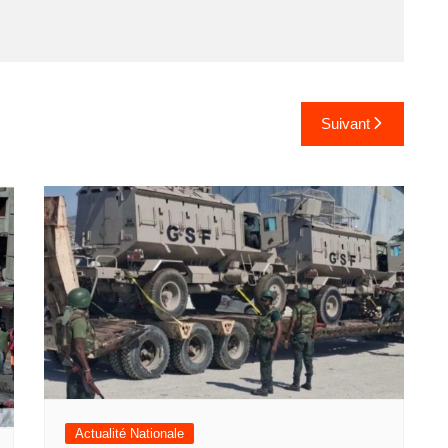
Suivant
Actualité Nationale