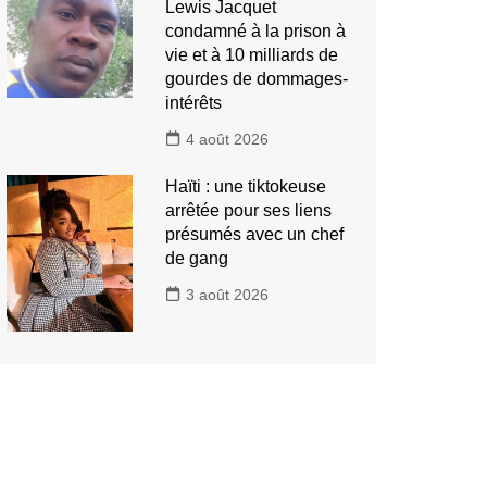
Lewis Jacquet
condamné à la prison à
vie et à 10 milliards de
gourdes de dommages-
intérêts
4 août 2026
Haïti : une tiktokeuse
arrêtée pour ses liens
présumés avec un chef
de gang
3 août 2026