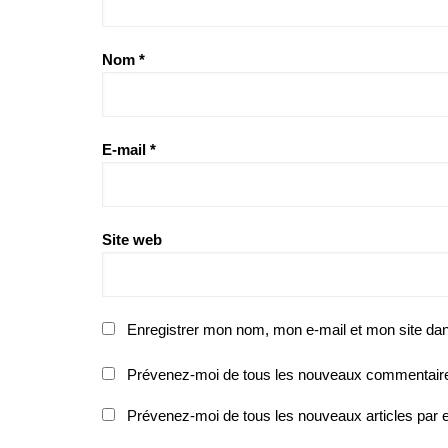
Nom
*
E-mail
*
Site web
Enregistrer mon nom, mon e-mail et mon site da
Prévenez-moi de tous les nouveaux commentaire
Prévenez-moi de tous les nouveaux articles par e