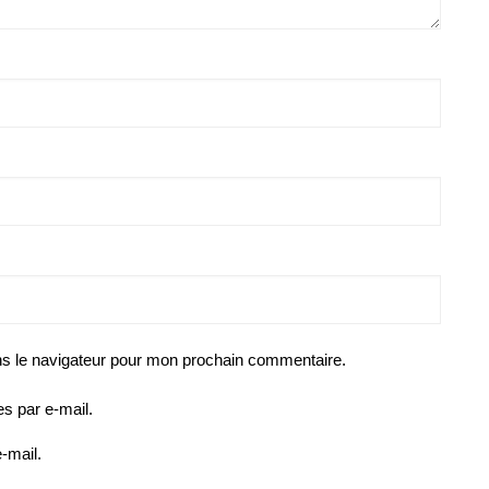
ns le navigateur pour mon prochain commentaire.
s par e-mail.
-mail.