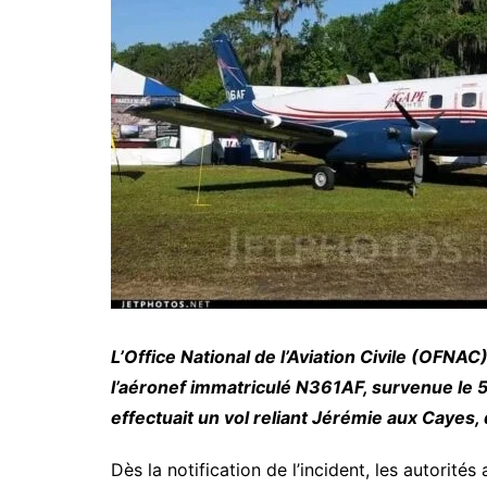
L’Office National de l’Aviation Civile (OFNAC)
l’aéronef immatriculé N361AF, survenue le 5 
effectuait un vol reliant Jérémie aux Cayes
Dès la notification de l’incident, les autorit