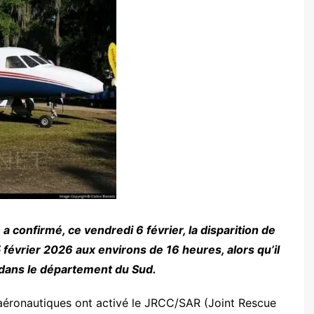
 a confirmé, ce vendredi 6 février, la disparition de
février 2026 aux environs de 16 heures, alors qu’il
, dans le département du Sud.
és aéronautiques ont activé le JRCC/SAR (Joint Rescue