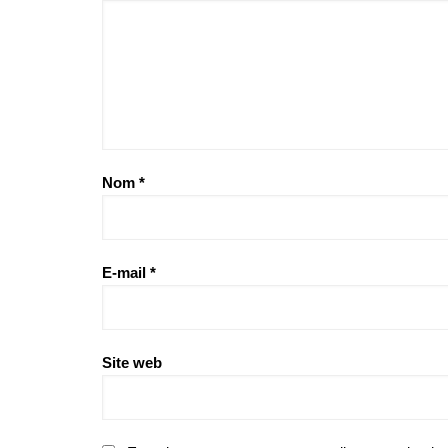
Nom
*
E-mail
*
Site web