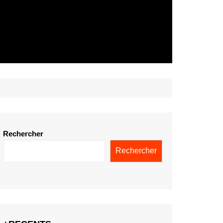
Rechercher
Rechercher