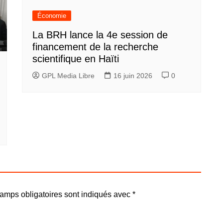
Économie
La BRH lance la 4e session de
financement de la recherche
scientifique en Haïti
GPL Media Libre
16 juin 2026
0
amps obligatoires sont indiqués avec
*