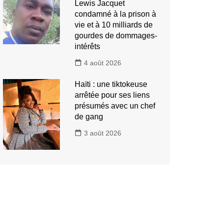
Lewis Jacquet
condamné à la prison à
vie et à 10 milliards de
gourdes de dommages-
intérêts
4 août 2026
Haïti : une tiktokeuse
arrêtée pour ses liens
présumés avec un chef
de gang
3 août 2026