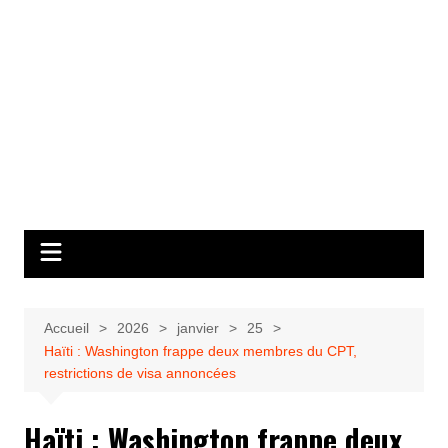
Accueil
2026
janvier
25
Haïti : Washington frappe deux membres du CPT,
restrictions de visa annoncées
Haïti : Washington frappe deux