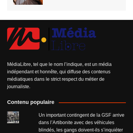
MédiaLibre, tel que le nom l’indique, est un média
indépendant et honnête, qui diffuse des contenus
médiatiques dans le strict respect du métier de
journaliste.
Contenu populaire
Un important contingent de la GSF arrive
dans l’Artibonite avec des véhicules
blindés, les gangs doivent-ils s’inquiéter