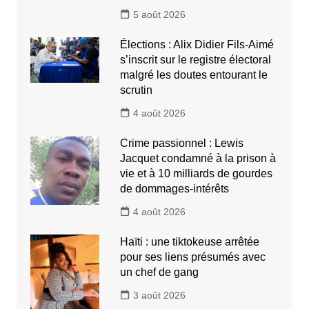
5 août 2026
Élections : Alix Didier Fils-Aimé
s’inscrit sur le registre électoral
malgré les doutes entourant le
scrutin
4 août 2026
Crime passionnel : Lewis
Jacquet condamné à la prison à
vie et à 10 milliards de gourdes
de dommages-intérêts
4 août 2026
Haïti : une tiktokeuse arrêtée
pour ses liens présumés avec
un chef de gang
3 août 2026