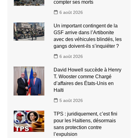
compter ses morts
6 août 2026
Un important contingent de la
GSF arrive dans l’Artibonite
avec des véhicules blindés, les
gangs doivent-ils s’inquiéter ?
6 août 2026
David Howell succède à Henry
T. Wooster comme Chargé
d’affaires des États-Unis en
Haïti
5 août 2026
TPS : juridiquement, c’est fini
pour les Haïtiens, désormais
sans protection contre
l’expulsion