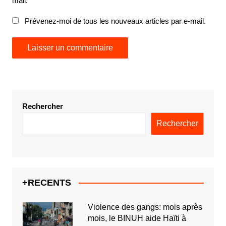
mail.
Prévenez-moi de tous les nouveaux articles par e-mail.
Rechercher
Rechercher
+RECENTS
Violence des gangs: mois après
mois, le BINUH aide Haïti à