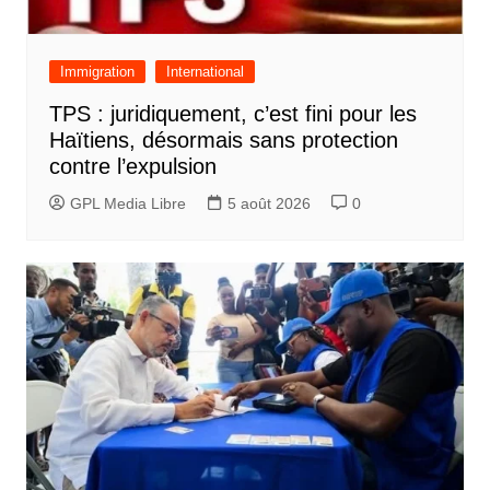
Immigration
International
TPS : juridiquement, c’est fini pour les
Haïtiens, désormais sans protection
contre l’expulsion
GPL Media Libre
5 août 2026
0