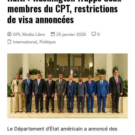
membres du CPT, restrictions
de visa annoncées
GPL Media Libre
25 janvier 2026
0
International
,
Politique
Le Département d’État américain a annoncé des