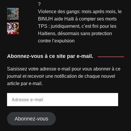
?
Violence des gangs: mois après mois, le
BINUH aide Haïti à compter ses morts
TPS : juridiquement, c’est fini pour les
Haïtiens, désormais sans protection
contre l’expulsion
Abonnez-vous à ce site par e-mail.
Saisissez votre adresse e-mail pour vous abonner à ce
journal et recevoir une notification de chaque nouvel
article par e-mail.
Adresse
e-
mail
Abonnez-vous