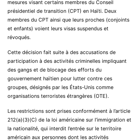
mesures visant certains membres du Conseil
présidentiel de transition (CPT) en Haïti. Deux
membres du CPT ainsi que leurs proches (conjoints
et enfants) voient leurs visas suspendus et
révoqués.
Cette décision fait suite à des accusations de
participation à des activités criminelles impliquant
des gangs et de blocage des efforts du
gouvernement haïtien pour lutter contre ces
groupes, désignés par les États-Unis comme
organisations terroristes étrangères (OTE).
Les restrictions sont prises conformément à l’article
212(a)(3)(C) de la loi américaine sur l’immigration et
la nationalité, qui interdit l’entrée sur le territoire
américain aux personnes dont les activités