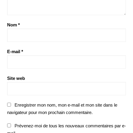
Nom
*
E-mail
*
Site web
Enregistrer mon nom, mon e-mail et mon site dans le
navigateur pour mon prochain commentaire.
Prévenez-moi de tous les nouveaux commentaires par e-