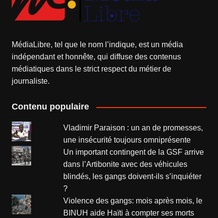
MédiaLibre, tel que le nom l’indique, est un média
indépendant et honnête, qui diffuse des contenus
médiatiques dans le strict respect du métier de
journaliste.
Contenu populaire
Vladimir Paraison : un an de promesses,
une insécurité toujours omniprésente
Un important contingent de la GSF arrive
dans l’Artibonite avec des véhicules
blindés, les gangs doivent-ils s’inquiéter
?
Violence des gangs: mois après mois, le
BINUH aide Haïti à compter ses morts