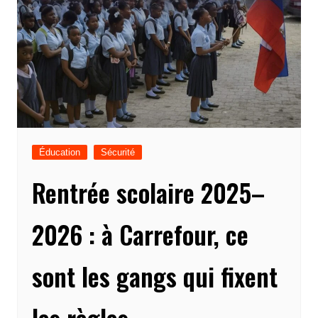
Éducation
Sécurité
Rentrée scolaire 2025–
2026 : à Carrefour, ce
sont les gangs qui fixent
les règles