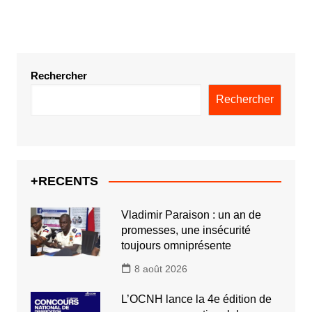
Rechercher
Rechercher
+RECENTS
Vladimir Paraison : un an de
promesses, une insécurité
toujours omniprésente
8 août 2026
L’OCNH lance la 4e édition de