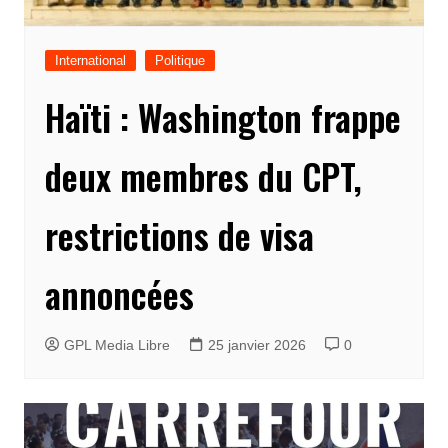
International
Politique
Haïti : Washington frappe
deux membres du CPT,
restrictions de visa
annoncées
GPL Media Libre
25 janvier 2026
0