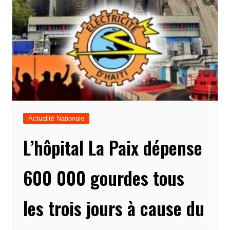
Actualité Nationale
L’hôpital La Paix dépense
600 000 gourdes tous
les trois jours à cause du