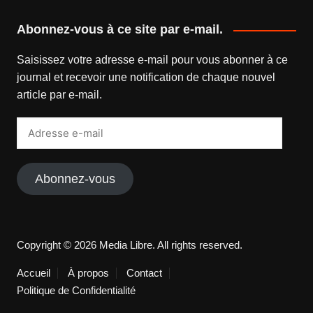
Abonnez-vous à ce site par e-mail.
Saisissez votre adresse e-mail pour vous abonner à ce
journal et recevoir une notification de chaque nouvel
article par e-mail.
Adresse
e-
mail
Abonnez-vous
Copyright © 2026 Media Libre. All rights reserved.
Accueil
À propos
Contact
Politique de Confidentialité