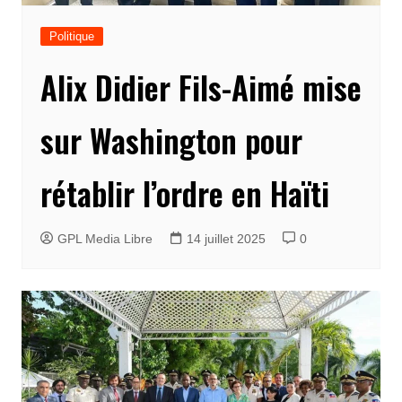
Politique
Alix Didier Fils-Aimé mise
sur Washington pour
rétablir l’ordre en Haïti
GPL Media Libre
14 juillet 2025
0