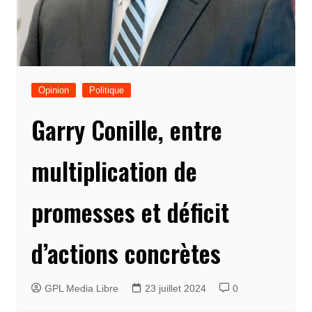
Opinion
Politique
Garry Conille, entre
multiplication de
promesses et déficit
d’actions concrètes
GPL Media Libre
23 juillet 2024
0