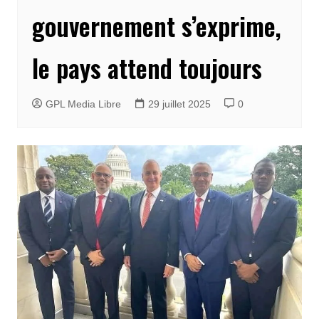
gouvernement s’exprime,
le pays attend toujours
GPL Media Libre
29 juillet 2025
0