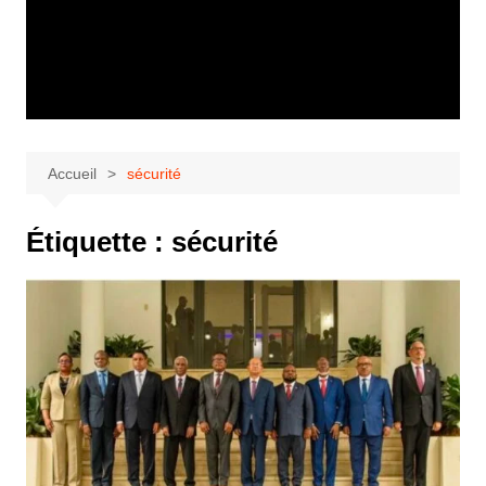
Accueil
sécurité
Étiquette :
sécurité