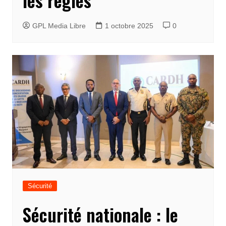
GPL Media Libre
1 octobre 2025
0
Sécurité
Sécurité nationale : le