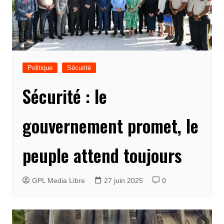
Politique
Sécurité
Sécurité : le
gouvernement promet, le
peuple attend toujours
GPL Media Libre
27 juin 2025
0