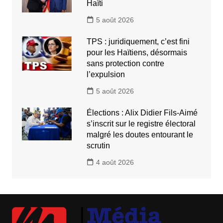
Haïti
5 août 2026
TPS : juridiquement, c’est fini
pour les Haïtiens, désormais
sans protection contre
l’expulsion
5 août 2026
Élections : Alix Didier Fils-Aimé
s’inscrit sur le registre électoral
malgré les doutes entourant le
scrutin
4 août 2026