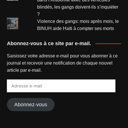
blindés, les gangs doivent-ils s’inquiéter
?
Violence des gangs: mois après mois, le
BINUH aide Haïti à compter ses morts
Abonnez-vous à ce site par e-mail.
Saisissez votre adresse e-mail pour vous abonner à ce
journal et recevoir une notification de chaque nouvel
article par e-mail.
Adresse
e-
mail
Abonnez-vous