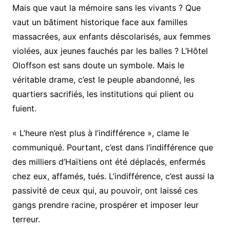
Mais que vaut la mémoire sans les vivants ? Que
vaut un bâtiment historique face aux familles
massacrées, aux enfants déscolarisés, aux femmes
violées, aux jeunes fauchés par les balles ? L’Hôtel
Oloffson est sans doute un symbole. Mais le
véritable drame, c’est le peuple abandonné, les
quartiers sacrifiés, les institutions qui plient ou
fuient.
« L’heure n’est plus à l’indifférence », clame le
communiqué. Pourtant, c’est dans l’indifférence que
des milliers d’Haïtiens ont été déplacés, enfermés
chez eux, affamés, tués. L’indifférence, c’est aussi la
passivité de ceux qui, au pouvoir, ont laissé ces
gangs prendre racine, prospérer et imposer leur
terreur.