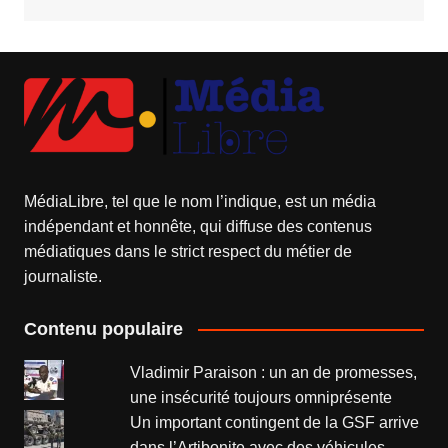
MédiaLibre, tel que le nom l’indique, est un média
indépendant et honnête, qui diffuse des contenus
médiatiques dans le strict respect du métier de
journaliste.
Contenu populaire
Vladimir Paraison : un an de promesses,
une insécurité toujours omniprésente
Un important contingent de la GSF arrive
dans l’Artibonite avec des véhicules