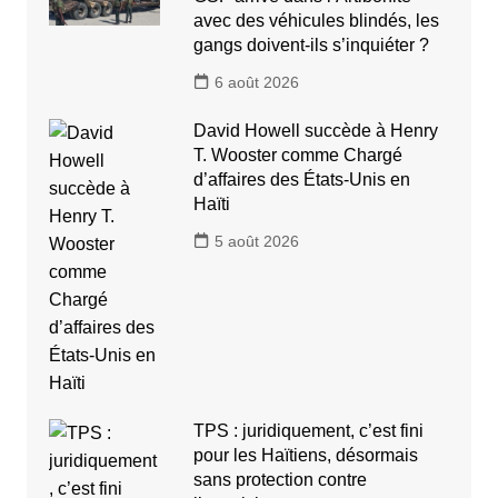
avec des véhicules blindés, les
gangs doivent-ils s’inquiéter ?
6 août 2026
David Howell succède à Henry
T. Wooster comme Chargé
d’affaires des États-Unis en
Haïti
5 août 2026
TPS : juridiquement, c’est fini
pour les Haïtiens, désormais
sans protection contre