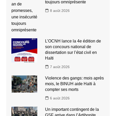
toujours omniprésente
8 août 2026
L’OCNH lance la 4e édition de
son concours national de
dissertation sur l’état civil en
Haïti
7 août 2026
Violence des gangs: mois après
mois, le BINUH aide Haïti à
compter ses morts
6 août 2026
Un important contingent de la
GSF arrive dans l’Artibonite