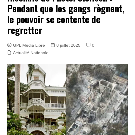
Pendant que les gangs règnent,
le pouvoir se contente de
regretter
GPL Media Libre
8 juillet 2025
0
Actualité Nationale