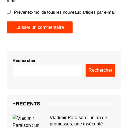
mail.
Prévenez-moi de tous les nouveaux articles par e-mail.
Rechercher
Rechercher
+RECENTS
Vladimir Paraison : un an de
promesses, une insécurité