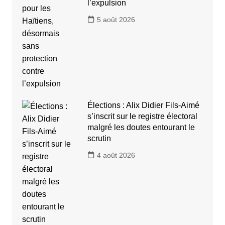
l’expulsion
5 août 2026
Élections : Alix Didier Fils-Aimé
s’inscrit sur le registre électoral
malgré les doutes entourant le
scrutin
4 août 2026