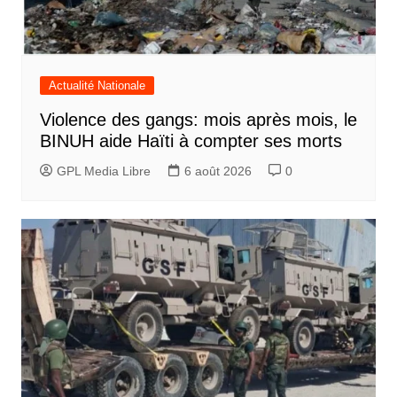
Actualité Nationale
Violence des gangs: mois après mois, le
BINUH aide Haïti à compter ses morts
GPL Media Libre
6 août 2026
0