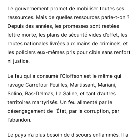
Le gouvernement promet de mobiliser toutes ses
ressources. Mais de quelles ressources parle-t-on ?
Depuis des années, les promesses sont restées
lettre morte, les plans de sécurité vides d’effet, les
routes nationales livrées aux mains de criminels, et
les policiers eux-mêmes pris pour cible sans renfort
ni justice.
Le feu qui a consumé l’Oloffson est le même qui
ravage Carrefour-Feuilles, Martissant, Mariani,
Solino, Bas-Delmas, La Saline, et tant d’autres
territoires martyrisés. Un feu alimenté par le
désengagement de l’État, par la corruption, par
l’abandon.
Le pays n’a plus besoin de discours enflammés. Il a