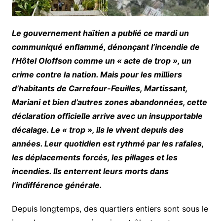
Le gouvernement haïtien a publié ce mardi un
communiqué enflammé, dénonçant l’incendie de
l’Hôtel Oloffson comme un « acte de trop », un
crime contre la nation. Mais pour les milliers
d’habitants de Carrefour-Feuilles, Martissant,
Mariani et bien d’autres zones abandonnées, cette
déclaration officielle arrive avec un insupportable
décalage. Le « trop », ils le vivent depuis des
années. Leur quotidien est rythmé par les rafales,
les déplacements forcés, les pillages et les
incendies. Ils enterrent leurs morts dans
l’indifférence générale.
Depuis longtemps, des quartiers entiers sont sous le