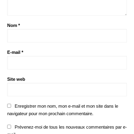
Nom
*
E-mail
*
Site web
Enregistrer mon nom, mon e-mail et mon site dans le
navigateur pour mon prochain commentaire.
Prévenez-moi de tous les nouveaux commentaires par e-