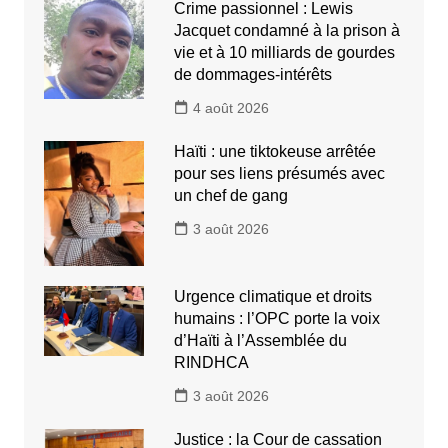
Crime passionnel : Lewis
Jacquet condamné à la prison à
vie et à 10 milliards de gourdes
de dommages-intérêts
4 août 2026
Haïti : une tiktokeuse arrêtée
pour ses liens présumés avec
un chef de gang
3 août 2026
Urgence climatique et droits
humains : l’OPC porte la voix
d’Haïti à l’Assemblée du
RINDHCA
3 août 2026
Justice : la Cour de cassation