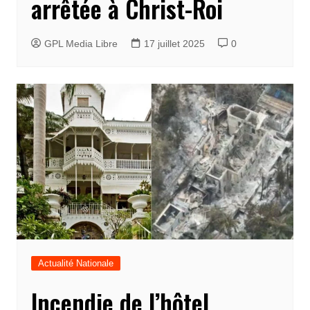
arrêtée à Christ-Roi
GPL Media Libre
17 juillet 2025
0
Actualité Nationale
Incendie de l’hôtel