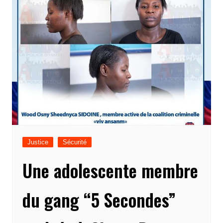
Justice
Sécurité
Une adolescente membre
du gang “5 Secondes”