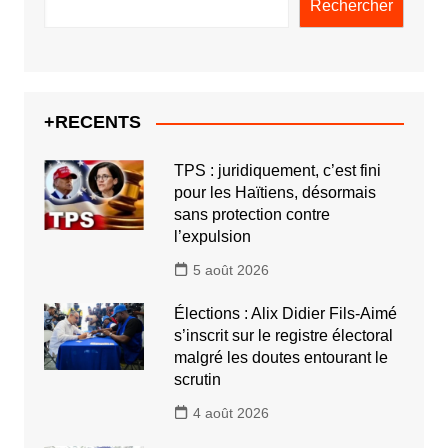
Rechercher
+RECENTS
TPS : juridiquement, c’est fini
pour les Haïtiens, désormais
sans protection contre
l’expulsion
5 août 2026
Élections : Alix Didier Fils-Aimé
s’inscrit sur le registre électoral
malgré les doutes entourant le
scrutin
4 août 2026