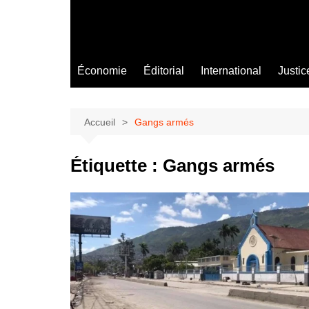
Économie
Éditorial
International
Justic
Accueil
Gangs armés
Étiquette :
Gangs armés