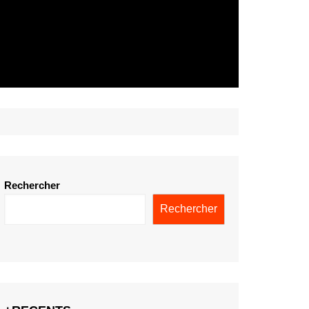
Rechercher
Rechercher