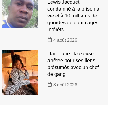
Lewis Jacquet
condamné à la prison à
vie et à 10 milliards de
gourdes de dommages-
intérêts
4 août 2026
Haïti : une tiktokeuse
arrêtée pour ses liens
présumés avec un chef
de gang
3 août 2026