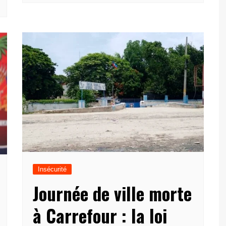
Insécurité
Journée de ville morte
à Carrefour : la loi