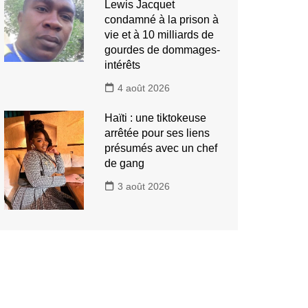
Lewis Jacquet
condamné à la prison à
vie et à 10 milliards de
gourdes de dommages-
intérêts
4 août 2026
Haïti : une tiktokeuse
arrêtée pour ses liens
présumés avec un chef
de gang
3 août 2026