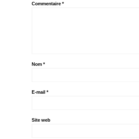
Commentaire
*
Nom
*
E-mail
*
Site web