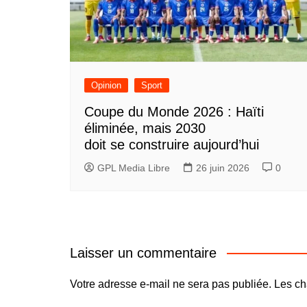
Opinion
Sport
Coupe du Monde 2026 : Haïti
éliminée, mais 2030
doit se construire aujourd’hui
GPL Media Libre
26 juin 2026
0
Laisser un commentaire
Votre adresse e-mail ne sera pas publiée.
Les ch