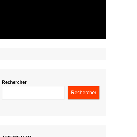
Rechercher
Rechercher