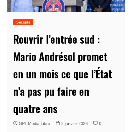
Sécurité
Rouvrir l’entrée sud :
Mario Andrésol promet
en un mois ce que l’État
n’a pas pu faire en
quatre ans
GPL Media Libre
8 janvier 2026
0