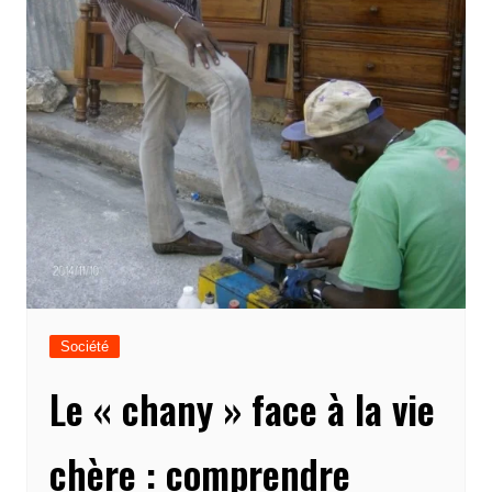
Société
Le « chany » face à la vie
chère : comprendre