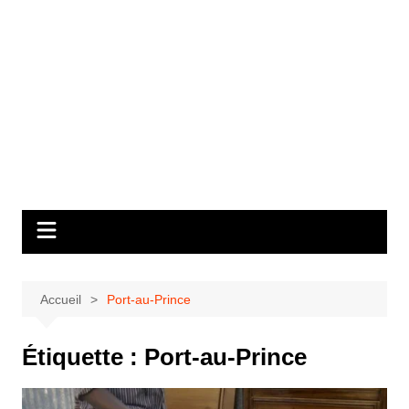
Accueil
Port-au-Prince
Étiquette :
Port-au-Prince