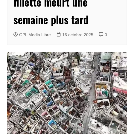
fillette meurt une
semaine plus tard
GPL Media Libre
16 octobre 2025
0