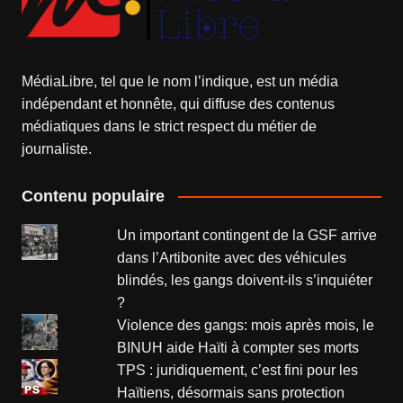
MédiaLibre, tel que le nom l’indique, est un média
indépendant et honnête, qui diffuse des contenus
médiatiques dans le strict respect du métier de
journaliste.
Contenu populaire
Un important contingent de la GSF arrive
dans l’Artibonite avec des véhicules
blindés, les gangs doivent-ils s’inquiéter
?
Violence des gangs: mois après mois, le
BINUH aide Haïti à compter ses morts
TPS : juridiquement, c’est fini pour les
Haïtiens, désormais sans protection