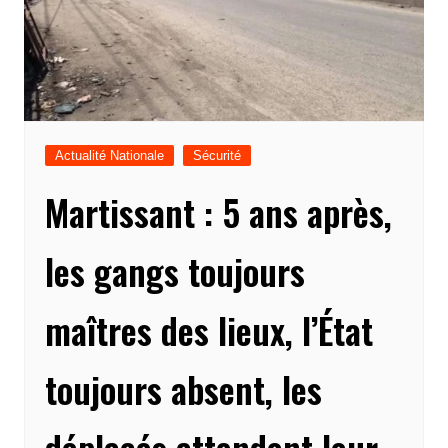
Actualité Nationale
Sécurité
Martissant : 5 ans après,
les gangs toujours
maîtres des lieux, l’État
toujours absent, les
déplacés attendent leur