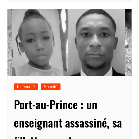
Insécurité
Société
Port-au-Prince : un
enseignant assassiné, sa