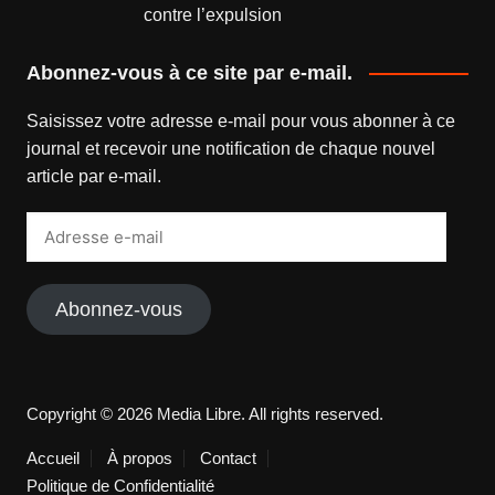
contre l’expulsion
Abonnez-vous à ce site par e-mail.
Saisissez votre adresse e-mail pour vous abonner à ce
journal et recevoir une notification de chaque nouvel
article par e-mail.
Adresse
e-
mail
Abonnez-vous
Copyright © 2026 Media Libre. All rights reserved.
Accueil
À propos
Contact
Politique de Confidentialité