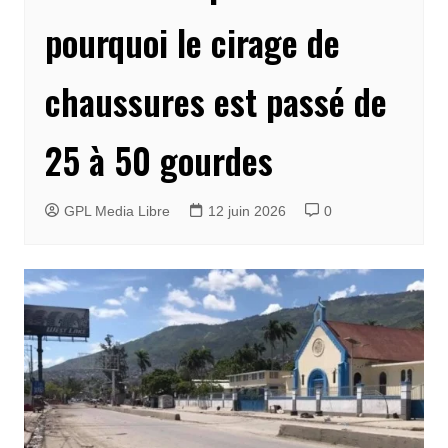
pourquoi le cirage de
chaussures est passé de
25 à 50 gourdes
GPL Media Libre
12 juin 2026
0