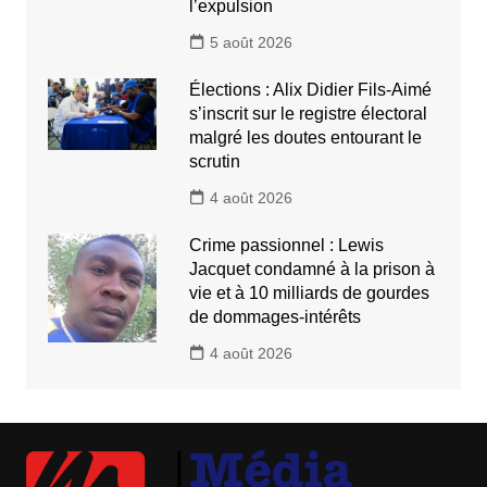
l’expulsion
5 août 2026
Élections : Alix Didier Fils-Aimé
s’inscrit sur le registre électoral
malgré les doutes entourant le
scrutin
4 août 2026
Crime passionnel : Lewis
Jacquet condamné à la prison à
vie et à 10 milliards de gourdes
de dommages-intérêts
4 août 2026