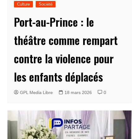
Culture
Société
Port-au-Prince : le
théâtre comme rempart
contre la violence pour
les enfants déplacés
GPL Media Libre
18 mars 2026
0