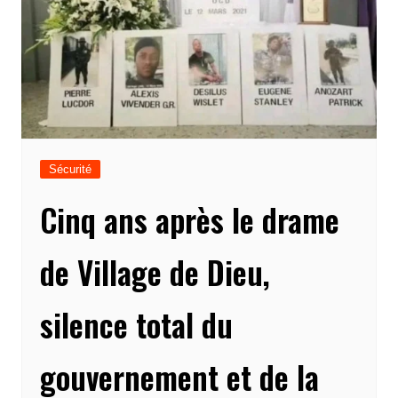
Sécurité
Cinq ans après le drame
de Village de Dieu,
silence total du
gouvernement et de la