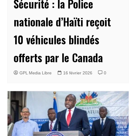
Sécurité : la Police
nationale d’Haïti reçoit
10 véhicules blindés
offerts par le Canada
GPL Media Libre
16 février 2026
0