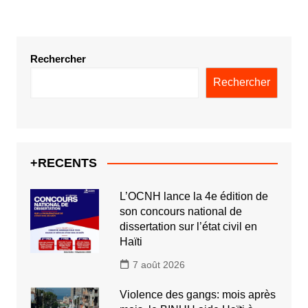
publications
Rechercher
Rechercher
+RECENTS
L’OCNH lance la 4e édition de
son concours national de
dissertation sur l’état civil en
Haïti
7 août 2026
Violence des gangs: mois après