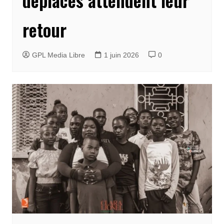
retour
GPL Media Libre
1 juin 2026
0