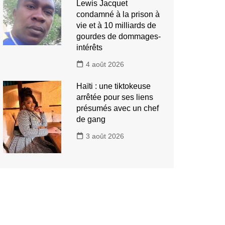
Lewis Jacquet
condamné à la prison à
vie et à 10 milliards de
gourdes de dommages-
intérêts
4 août 2026
Haïti : une tiktokeuse
arrêtée pour ses liens
présumés avec un chef
de gang
3 août 2026