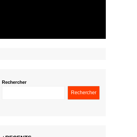
Rechercher
Rechercher