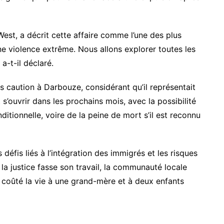
est, a décrit cette affaire comme l’une des plus
ne violence extrême. Nous allons explorer toutes les
a-t-il déclaré.
s caution à Darbouze, considérant qu’il représentait
s’ouvrir dans les prochains mois, avec la possibilité
ditionnelle, voire de la peine de mort s’il est reconnu
défis liés à l’intégration des immigrés et les risques
 la justice fasse son travail, la communauté locale
a coûté la vie à une grand-mère et à deux enfants