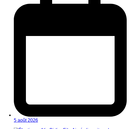
5 août 2026