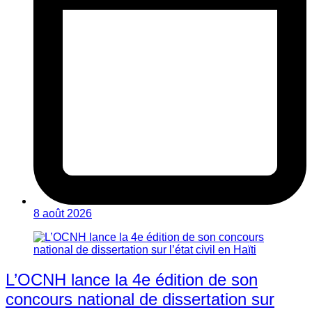
8 août 2026
L’OCNH lance la 4e édition de son
concours national de dissertation sur