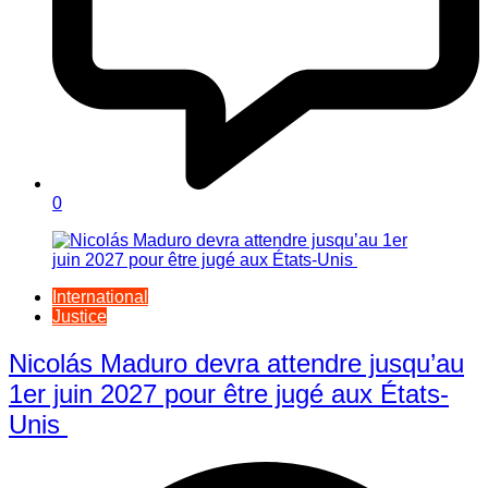
0
International
Justice
Nicolás Maduro devra attendre jusqu’au
1er juin 2027 pour être jugé aux États-
Unis