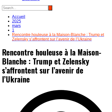
Accueil
2025
mars
1
Rencontre houleuse à la Maison-Blanche : Trump et
Zelensky s’affrontent sur l’avenir de l’Ukraine
Rencontre houleuse à la Maison-
Blanche : Trump et Zelensky
s’affrontent sur l’avenir de
l’Ukraine