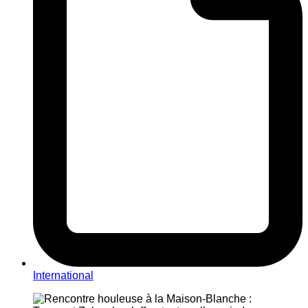
International