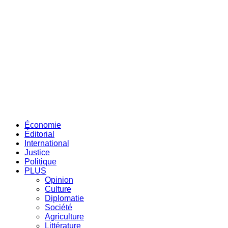
Économie
Éditorial
International
Justice
Politique
PLUS
Opinion
Culture
Diplomatie
Société
Agriculture
Littérature