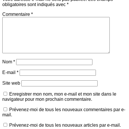
obligatoires sont indiqués avec
*
Commentaire
*
Nom
*
E-mail
*
Site web
Enregistrer mon nom, mon e-mail et mon site dans le
navigateur pour mon prochain commentaire.
Prévenez-moi de tous les nouveaux commentaires par e-
mail.
Prévenez-moi de tous les nouveaux articles par e-mail.