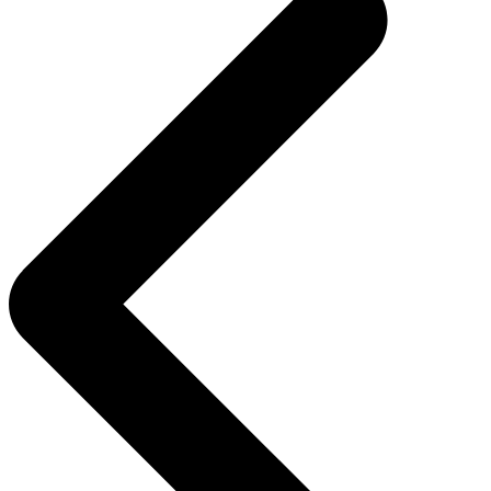
l’article