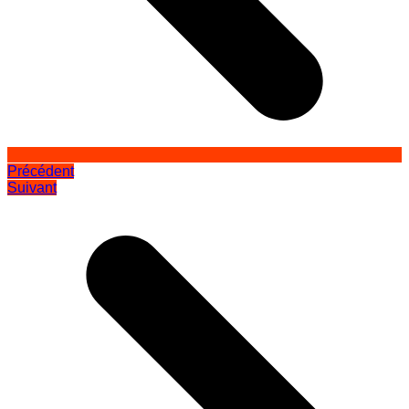
Précédent
Suivant