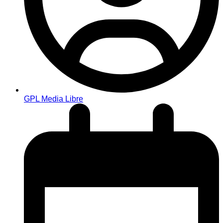
GPL Media Libre