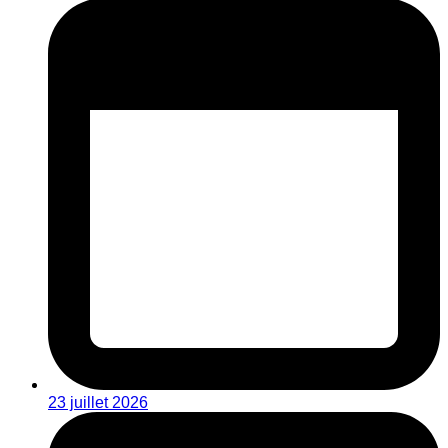
23 juillet 2026