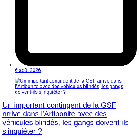
6 août 2026
Un important contingent de la GSF
arrive dans l’Artibonite avec des
véhicules blindés, les gangs doivent-ils
s’inquiéter ?