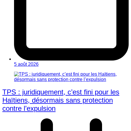
5 août 2026
TPS : juridiquement, c’est fini pour les
Haïtiens, désormais sans protection
contre l’expulsion