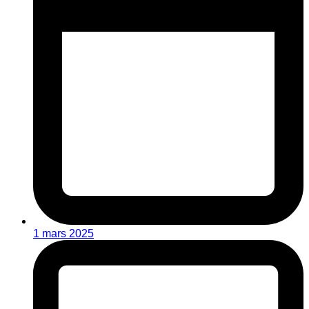
1 mars 2025