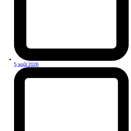
5 août 2026