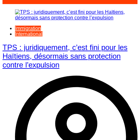
Immigration
International
TPS : juridiquement, c’est fini pour les
Haïtiens, désormais sans protection
contre l’expulsion