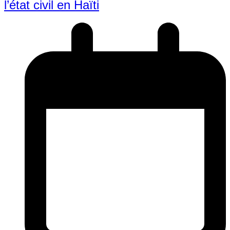
l’état civil en Haïti