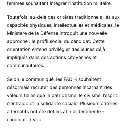
femmes souhaitant intégrer l’institution militaire.
Toutefois, au-delà des critères traditionnels liés aux
capacités physiques, intellectuelles et médicales, le
Ministère de la Défense introduit une nouvelle
approche : le profil social du candidat. Cette
orientation entend privilégier des jeunes déjà
impliqués dans des actions citoyennes et
communautaires.
Selon le communiqué, les FAD’H souhaitent
désormais recruter des personnes incarnant des
valeurs telles que le patriotisme, le civisme, l’esprit
d’entraide et la solidarité sociale. Plusieurs critères
alternatifs ont été définis afin d’identifier le «
candidat idéal ».