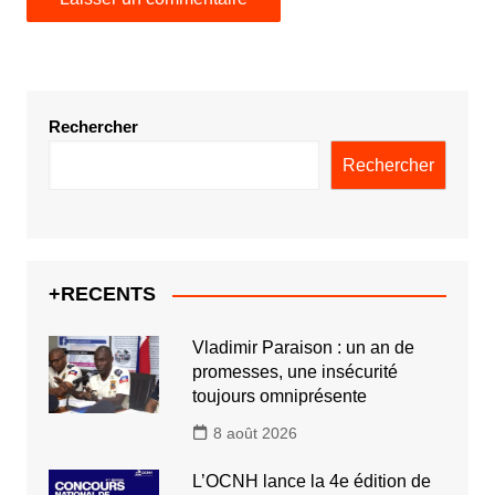
Rechercher
Rechercher
+RECENTS
Vladimir Paraison : un an de
promesses, une insécurité
toujours omniprésente
8 août 2026
L’OCNH lance la 4e édition de