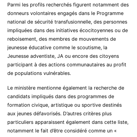
Parmi les profils recherchés figurent notamment des
donneurs volontaires engagés dans le Programme
national de sécurité transfusionnelle, des personnes
impliquées dans des initiatives écocitoyennes ou de
reboisement, des membres de mouvements de
jeunesse éducative comme le scoutisme, la
Jeunesse adventiste, JA ou encore des citoyens
participant à des actions communautaires au profit
de populations vulnérables.
Le ministère mentionne également la recherche de
candidats impliqués dans des programmes de
formation civique, artistique ou sportive destinés
aux jeunes défavorisés. D’autres critères plus
particuliers apparaissent également dans cette liste,
notamment le fait d’être considéré comme un «