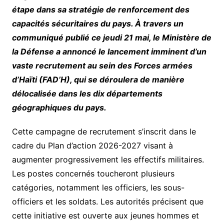
étape dans sa stratégie de renforcement des
capacités sécuritaires du pays. À travers un
communiqué publié ce jeudi 21 mai, le Ministère de
la Défense a annoncé le lancement imminent d’un
vaste recrutement au sein des Forces armées
d’Haïti (FAD’H), qui se déroulera de manière
délocalisée dans les dix départements
géographiques du pays.
Cette campagne de recrutement s’inscrit dans le
cadre du Plan d’action 2026-2027 visant à
augmenter progressivement les effectifs militaires.
Les postes concernés toucheront plusieurs
catégories, notamment les officiers, les sous-
officiers et les soldats. Les autorités précisent que
cette initiative est ouverte aux jeunes hommes et