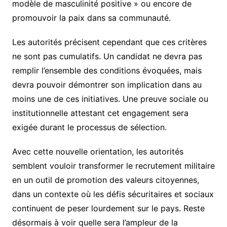
modèle de masculinité positive » ou encore de
promouvoir la paix dans sa communauté.
Les autorités précisent cependant que ces critères
ne sont pas cumulatifs. Un candidat ne devra pas
remplir l’ensemble des conditions évoquées, mais
devra pouvoir démontrer son implication dans au
moins une de ces initiatives. Une preuve sociale ou
institutionnelle attestant cet engagement sera
exigée durant le processus de sélection.
Avec cette nouvelle orientation, les autorités
semblent vouloir transformer le recrutement militaire
en un outil de promotion des valeurs citoyennes,
dans un contexte où les défis sécuritaires et sociaux
continuent de peser lourdement sur le pays. Reste
désormais à voir quelle sera l’ampleur de la