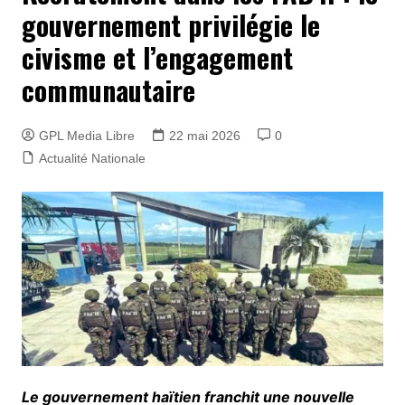
gouvernement privilégie le
civisme et l’engagement
communautaire
GPL Media Libre
22 mai 2026
0
Actualité Nationale
Le gouvernement haïtien franchit une nouvelle