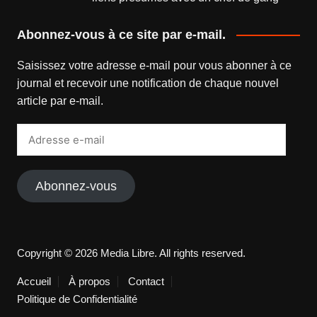
Abonnez-vous à ce site par e-mail.
Saisissez votre adresse e-mail pour vous abonner à ce
journal et recevoir une notification de chaque nouvel
article par e-mail.
Adresse
e-
mail
Abonnez-vous
Copyright © 2026 Media Libre. All rights reserved.
Accueil
À propos
Contact
Politique de Confidentialité