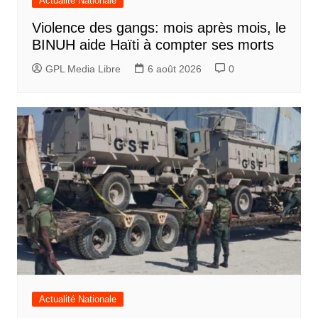
Actualité Nationale
Violence des gangs: mois après mois, le
BINUH aide Haïti à compter ses morts
GPL Media Libre
6 août 2026
0
Actualité Nationale