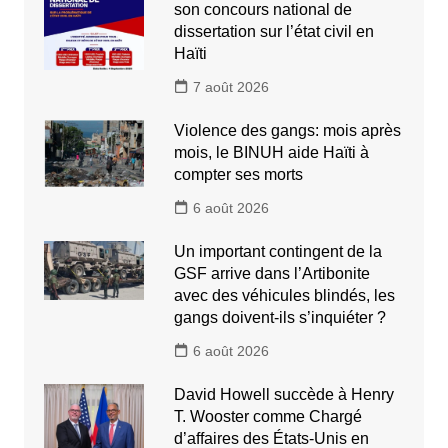
son concours national de
dissertation sur l’état civil en
Haïti
7 août 2026
Violence des gangs: mois après
mois, le BINUH aide Haïti à
compter ses morts
6 août 2026
Un important contingent de la
GSF arrive dans l’Artibonite
avec des véhicules blindés, les
gangs doivent-ils s’inquiéter ?
6 août 2026
David Howell succède à Henry
T. Wooster comme Chargé
d’affaires des États-Unis en