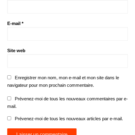
E-mail
*
Site web
Enregistrer mon nom, mon e-mail et mon site dans le
navigateur pour mon prochain commentaire.
Prévenez-moi de tous les nouveaux commentaires par e-
mail.
Prévenez-moi de tous les nouveaux articles par e-mail.