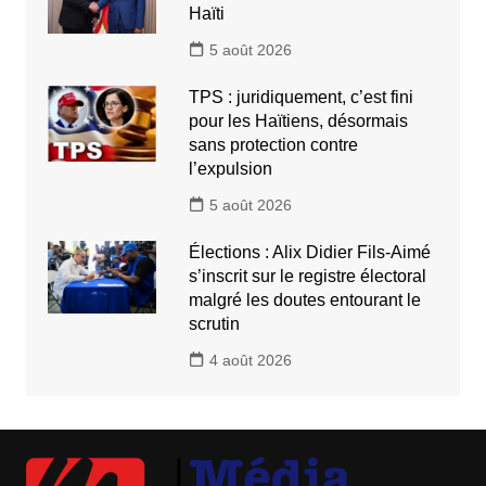
Haïti
5 août 2026
TPS : juridiquement, c’est fini
pour les Haïtiens, désormais
sans protection contre
l’expulsion
5 août 2026
Élections : Alix Didier Fils-Aimé
s’inscrit sur le registre électoral
malgré les doutes entourant le
scrutin
4 août 2026