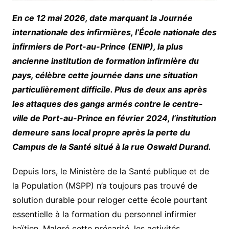
En ce 12 mai 2026, date marquant la Journée
internationale des infirmières, l’École nationale des
infirmiers de Port-au-Prince (ENIP), la plus
ancienne institution de formation infirmière du
pays, célèbre cette journée dans une situation
particulièrement difficile. Plus de deux ans après
les attaques des gangs armés contre le centre-
ville de Port-au-Prince en février 2024, l’institution
demeure sans local propre après la perte du
Campus de la Santé situé à la rue Oswald Durand.
Depuis lors, le Ministère de la Santé publique et de
la Population (MSPP) n’a toujours pas trouvé de
solution durable pour reloger cette école pourtant
essentielle à la formation du personnel infirmier
haïtien. Malgré cette précarité, les activités