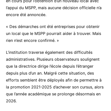
en cours pour l’obtention d’un nouveau local avec
l’appui du MSPP, mais aucune décision officielle n’a
encore été annoncée.
« Des démarches ont été entreprises pour obtenir
un local que le MSPP pourrait aider à trouver. Mais
rien n’est encore confirmé. »
L’institution traverse également des difficultés
administratives. Plusieurs observateurs soulignent
que la directrice dirige l’école depuis l’étranger
depuis plus d’un an. Malgré cette situation, des
efforts semblent être déployés afin de permettre à
la promotion 2021-2025 d’achever son cursus, alors
que l’année académique se prolonge désormais en
2026.