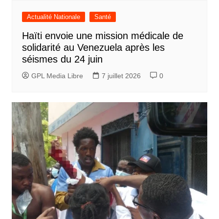
Actualité Nationale
Santé
Haïti envoie une mission médicale de
solidarité au Venezuela après les
séismes du 24 juin
GPL Media Libre
7 juillet 2026
0