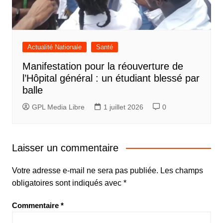
Actualité Nationale
Santé
Manifestation pour la réouverture de
l’Hôpital général : un étudiant blessé par
balle
GPL Media Libre
1 juillet 2026
0
Laisser un commentaire
Votre adresse e-mail ne sera pas publiée.
Les champs
obligatoires sont indiqués avec
*
Commentaire
*