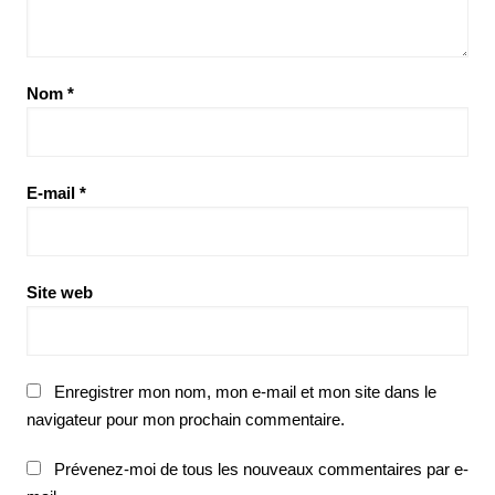
Nom
*
E-mail
*
Site web
Enregistrer mon nom, mon e-mail et mon site dans le
navigateur pour mon prochain commentaire.
Prévenez-moi de tous les nouveaux commentaires par e-