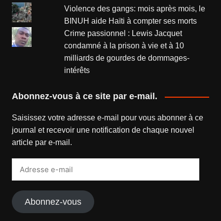
Violence des gangs: mois après mois, le
BINUH aide Haïti à compter ses morts
Crime passionnel : Lewis Jacquet
condamné à la prison à vie et à 10
milliards de gourdes de dommages-
intérêts
Abonnez-vous à ce site par e-mail.
Saisissez votre adresse e-mail pour vous abonner à ce
journal et recevoir une notification de chaque nouvel
article par e-mail.
Adresse
e-
mail
Abonnez-vous