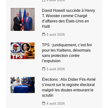
David Howell succède à Henry
T. Wooster comme Chargé
d’affaires des États-Unis en
Haïti
5 août 2026
TPS : juridiquement, c’est fini
pour les Haïtiens, désormais
sans protection contre
l’expulsion
5 août 2026
Élections : Alix Didier Fils-Aimé
s’inscrit sur le registre électoral
malgré les doutes entourant le
scrutin
4 août 2026