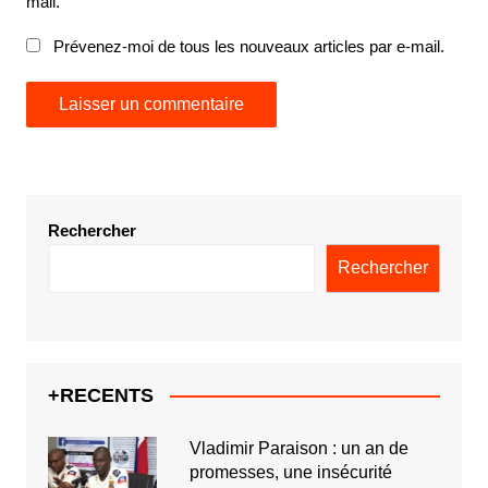
mail.
Prévenez-moi de tous les nouveaux articles par e-mail.
Rechercher
Rechercher
+RECENTS
Vladimir Paraison : un an de
promesses, une insécurité