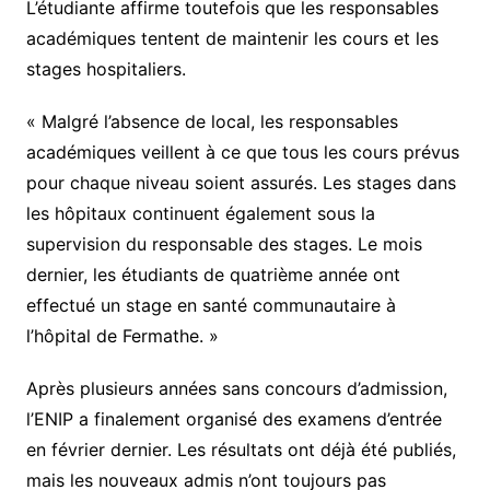
L’étudiante affirme toutefois que les responsables
académiques tentent de maintenir les cours et les
stages hospitaliers.
« Malgré l’absence de local, les responsables
académiques veillent à ce que tous les cours prévus
pour chaque niveau soient assurés. Les stages dans
les hôpitaux continuent également sous la
supervision du responsable des stages. Le mois
dernier, les étudiants de quatrième année ont
effectué un stage en santé communautaire à
l’hôpital de Fermathe. »
Après plusieurs années sans concours d’admission,
l’ENIP a finalement organisé des examens d’entrée
en février dernier. Les résultats ont déjà été publiés,
mais les nouveaux admis n’ont toujours pas