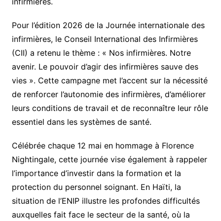
infirmières.
Pour l’édition 2026 de la Journée internationale des
infirmières, le Conseil International des Infirmières
(CII) a retenu le thème : « Nos infirmières. Notre
avenir. Le pouvoir d’agir des infirmières sauve des
vies ». Cette campagne met l’accent sur la nécessité
de renforcer l’autonomie des infirmières, d’améliorer
leurs conditions de travail et de reconnaître leur rôle
essentiel dans les systèmes de santé.
Célébrée chaque 12 mai en hommage à Florence
Nightingale, cette journée vise également à rappeler
l’importance d’investir dans la formation et la
protection du personnel soignant. En Haïti, la
situation de l’ENIP illustre les profondes difficultés
auxquelles fait face le secteur de la santé, où la