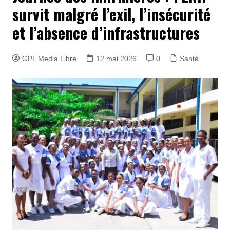
survit malgré l’exil, l’insécurité
et l’absence d’infrastructures
GPL Media Libre
12 mai 2026
0
Santé