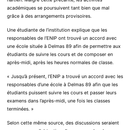
académiques se poursuivent tant bien que mal
grâce à des arrangements provisoires.
Une étudiante de l’institution explique que les
responsables de l’ENIP ont trouvé un accord avec
une école située à Delmas 89 afin de permettre aux
étudiants de suivre les cours et de composer en
après-midi, après les heures normales de classe.
« Jusqu’à présent, l’ENIP a trouvé un accord avec les
responsables d’une école à Delmas 89 afin que les
étudiants puissent suivre les cours et passer leurs
examens dans l’après-midi, une fois les classes
terminées. »
Selon cette même source, des discussions seraient