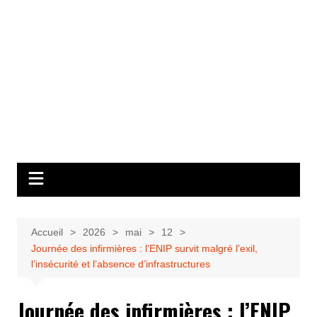
Accueil
2026
mai
12
Journée des infirmières : l’ENIP survit malgré l’exil,
l’insécurité et l’absence d’infrastructures
Journée des infirmières : l’ENIP