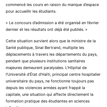
commencé les cours en raison du manque d’espace
pour accueillir les étudiants.
« Le concours d’admission a été organisé en février
dernier et les résultats ont déjà été publiés. »
Cette situation survient alors que le ministre de la
Santé publique, Sinal Bertrand, multiplie les
déplacements à travers les départements du pays,
pendant que plusieurs institutions sanitaires
majeures demeurent paralysées. L’Hôpital de
l’Université d’État d’Haïti, principal centre hospitalier
universitaire du pays, ne fonctionne toujours pas
depuis les violences armées ayant frappé la
capitale, une situation qui affecte directement la
formation pratique des étudiantes en sciences