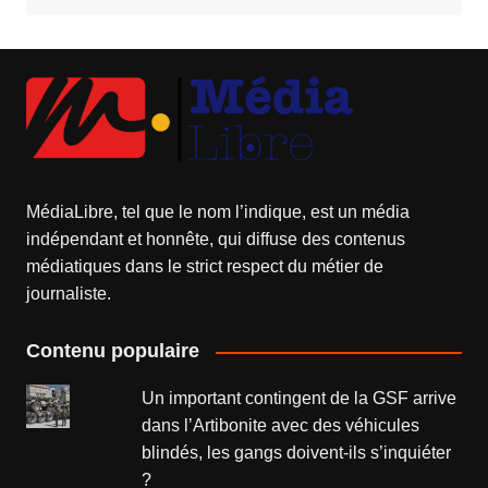
MédiaLibre, tel que le nom l’indique, est un média
indépendant et honnête, qui diffuse des contenus
médiatiques dans le strict respect du métier de
journaliste.
Contenu populaire
Un important contingent de la GSF arrive
dans l’Artibonite avec des véhicules
blindés, les gangs doivent-ils s’inquiéter
?