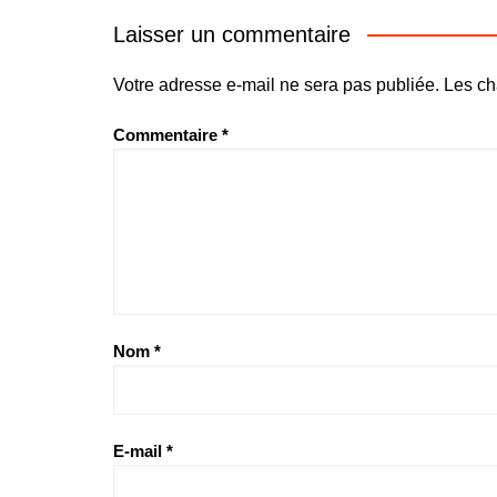
Laisser un commentaire
Votre adresse e-mail ne sera pas publiée.
Les ch
Commentaire
*
Nom
*
E-mail
*