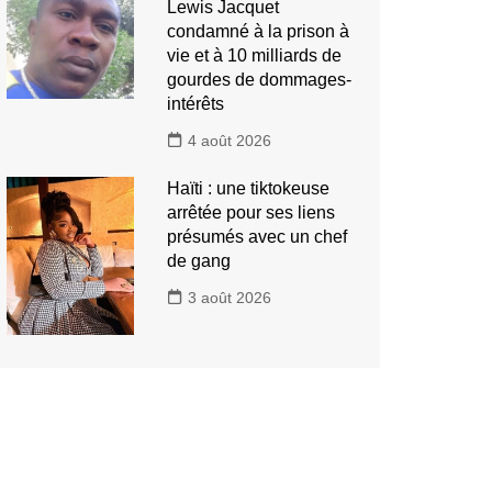
Lewis Jacquet
condamné à la prison à
vie et à 10 milliards de
gourdes de dommages-
intérêts
4 août 2026
Haïti : une tiktokeuse
arrêtée pour ses liens
présumés avec un chef
de gang
3 août 2026