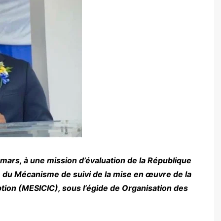
4 mars, à une mission d’évaluation de la République
e du Mécanisme de suivi de la mise en œuvre de la
tion (MESICIC), sous l’égide de Organisation des