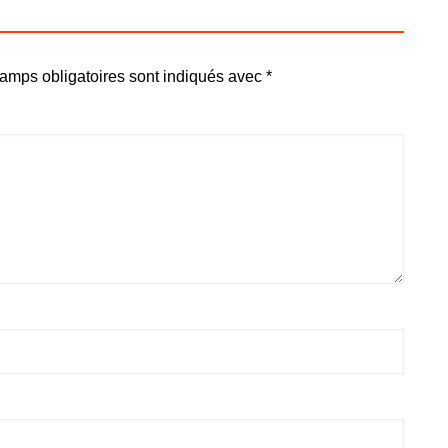
amps obligatoires sont indiqués avec
*