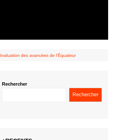
évaluation des avancées de l’Équateur
Rechercher
Rechercher