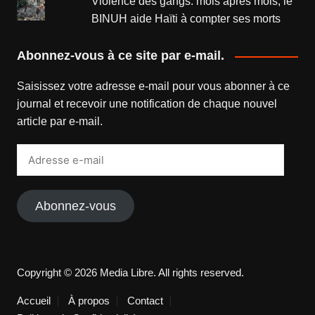
Violence des gangs: mois après mois, le
BINUH aide Haïti à compter ses morts
Abonnez-vous à ce site par e-mail.
Saisissez votre adresse e-mail pour vous abonner à ce
journal et recevoir une notification de chaque nouvel
article par e-mail.
Adresse
e-
mail
Abonnez-vous
Copyright © 2026 Media Libre. All rights reserved.
Accueil
À propos
Contact