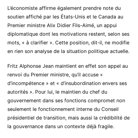
L’économiste affirme également prendre note du
soutien affiché par les États-Unis et le Canada au
Premier ministre Alix Didier Fils-Aimé, un appui
diplomatique dont les motivations restent, selon ses
mots, « à clarifier ». Cette position, dit-il, ne modifie
en rien son analyse de la situation politique actuelle.
Fritz Alphonse Jean maintient en effet son appel au
renvoi du Premier ministre, qu’il accuse «
d’incompétence » et « d’insubordination envers ses
autorités ». Pour lui, le maintien du chef du
gouvernement dans ses fonctions compromet non
seulement le fonctionnement interne du Conseil
présidentiel de transition, mais aussi la crédibilité de
la gouvernance dans un contexte déjà fragile.