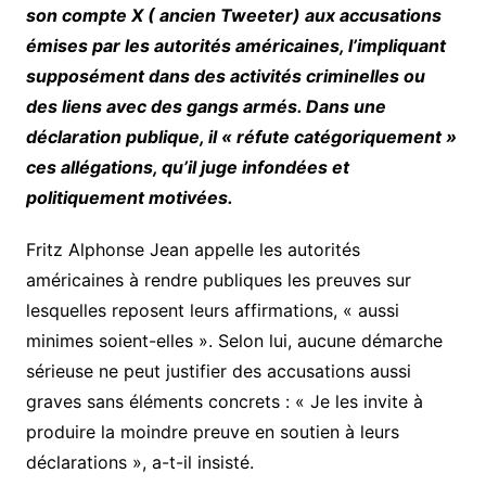
son compte X ( ancien Tweeter) aux accusations
émises par les autorités américaines, l’impliquant
supposément dans des activités criminelles ou
des liens avec des gangs armés. Dans une
déclaration publique, il « réfute catégoriquement »
ces allégations, qu’il juge infondées et
politiquement motivées.
Fritz Alphonse Jean appelle les autorités
américaines à rendre publiques les preuves sur
lesquelles reposent leurs affirmations, « aussi
minimes soient-elles ». Selon lui, aucune démarche
sérieuse ne peut justifier des accusations aussi
graves sans éléments concrets : « Je les invite à
produire la moindre preuve en soutien à leurs
déclarations », a-t-il insisté.