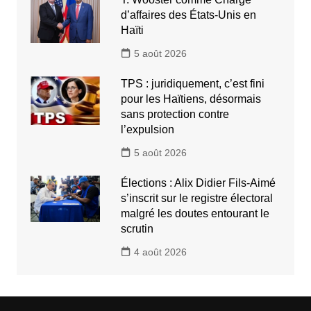
d’affaires des États-Unis en
Haïti
5 août 2026
TPS : juridiquement, c’est fini
pour les Haïtiens, désormais
sans protection contre
l’expulsion
5 août 2026
Élections : Alix Didier Fils-Aimé
s’inscrit sur le registre électoral
malgré les doutes entourant le
scrutin
4 août 2026