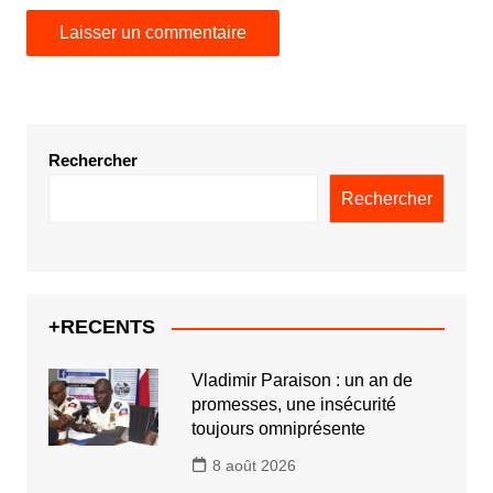
Rechercher
Rechercher
+RECENTS
Vladimir Paraison : un an de
promesses, une insécurité
toujours omniprésente
8 août 2026