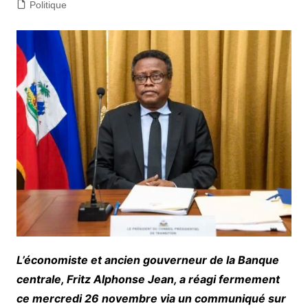
Politique
L’économiste et ancien gouverneur de la Banque
centrale, Fritz Alphonse Jean, a réagi fermement
ce mercredi 26 novembre via un communiqué sur