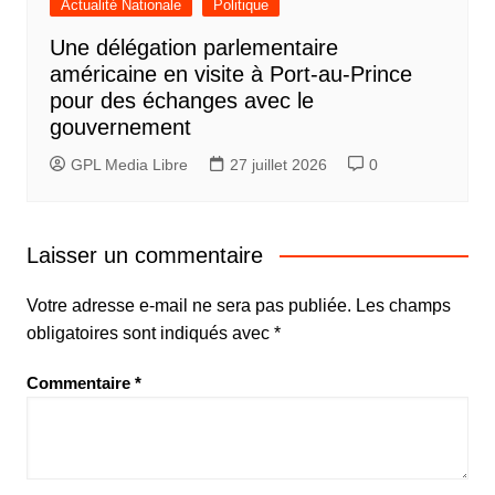
Actualité Nationale
Politique
Une délégation parlementaire
américaine en visite à Port-au-Prince
pour des échanges avec le
gouvernement
GPL Media Libre
27 juillet 2026
0
Laisser un commentaire
Votre adresse e-mail ne sera pas publiée.
Les champs
obligatoires sont indiqués avec
*
Commentaire
*