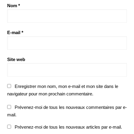
Nom
*
E-mail
*
Site web
Enregistrer mon nom, mon e-mail et mon site dans le
navigateur pour mon prochain commentaire.
Prévenez-moi de tous les nouveaux commentaires par e-
mail.
Prévenez-moi de tous les nouveaux articles par e-mail.