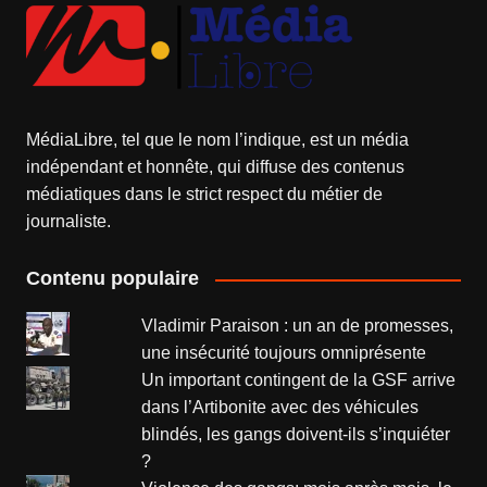
MédiaLibre, tel que le nom l’indique, est un média
indépendant et honnête, qui diffuse des contenus
médiatiques dans le strict respect du métier de
journaliste.
Contenu populaire
Vladimir Paraison : un an de promesses,
une insécurité toujours omniprésente
Un important contingent de la GSF arrive
dans l’Artibonite avec des véhicules
blindés, les gangs doivent-ils s’inquiéter
?