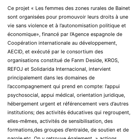
Ce projet « Les femmes des zones rurales de Bainet
sont organisées pour promouvoir leurs droits à une
vie sans violence et à l’autonomisation politique et
économique», financé par l’Agence espagnole de
Coopération internationale au développement,
AECID, et exécuté par le consortium des
organisations constitué de Fanm Deside, KROS,
REFOJ et Solidarida Internacional, intervient
principalement dans les domaines de
l’accompagnement qui prend en compte: l’appui
psychosocial, appui médical, orientation juridique,
hébergement urgent et référencement vers d’autres
institutions; des activités éducatives qui regroupent,
elles-mêmes, activités de sensibilisation, des
formations,des groupes d’entraide, de soutien et de
parole,etc. On y retrouve également » actions