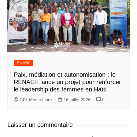
Société
Paix, médiation et autonomisation : le
RENAEH lance un projet pour renforcer
le leadership des femmes en Haïti
GPL Media Libre
16 juillet 2026
0
Laisser un commentaire