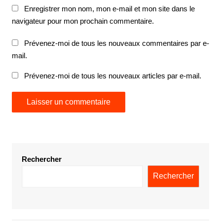
Enregistrer mon nom, mon e-mail et mon site dans le
navigateur pour mon prochain commentaire.
Prévenez-moi de tous les nouveaux commentaires par e-
mail.
Prévenez-moi de tous les nouveaux articles par e-mail.
Rechercher
Rechercher