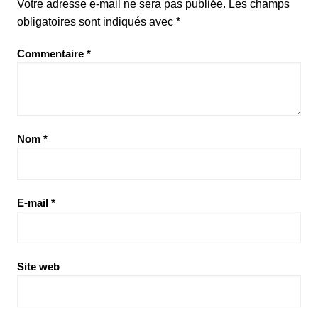
Votre adresse e-mail ne sera pas publiée.
Les champs
obligatoires sont indiqués avec
*
Commentaire
*
Nom
*
E-mail
*
Site web