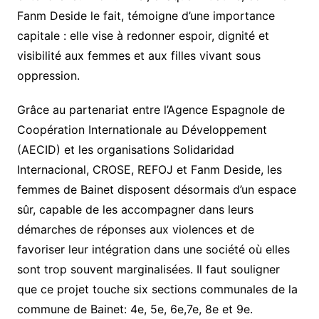
Fanm Deside le fait, témoigne d’une importance
capitale : elle vise à redonner espoir, dignité et
visibilité aux femmes et aux filles vivant sous
oppression.
Grâce au partenariat entre l’Agence Espagnole de
Coopération Internationale au Développement
(AECID) et les organisations Solidaridad
Internacional, CROSE, REFOJ et Fanm Deside, les
femmes de Bainet disposent désormais d’un espace
sûr, capable de les accompagner dans leurs
démarches de réponses aux violences et de
favoriser leur intégration dans une société où elles
sont trop souvent marginalisées. Il faut souligner
que ce projet touche six sections communales de la
commune de Bainet: 4e, 5e, 6e,7e, 8e et 9e.