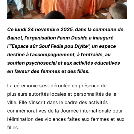
Ce lundi 24 novembre 2025, dans la commune de
Bainet, l’organisation Fanm Deside a inauguré
l’“Espace sûr Souf Fedia pou Diyite”, un espace
destiné à l’accompagnement, à l’entraide, au
soutien psychosocial et aux activités éducatives
en faveur des femmes et des filles.
La cérémonie s’est déroulée en présence de
plusieurs autorités locales et personnalités de la
ville. Elle s’inscrit dans le cadre des activités
commémoratives de la Journée internationale pour
l’élimination des violences faites aux femmes et aux
filles.