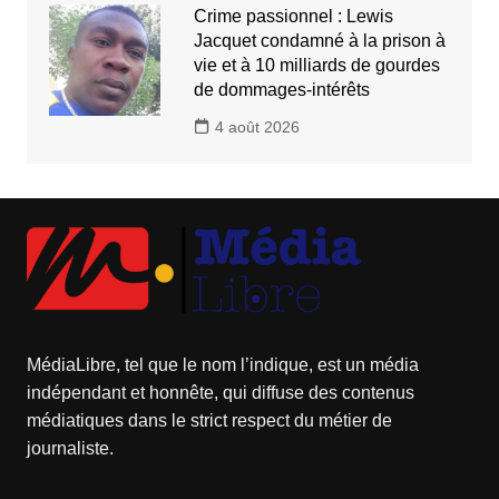
Crime passionnel : Lewis
Jacquet condamné à la prison à
vie et à 10 milliards de gourdes
de dommages-intérêts
4 août 2026
MédiaLibre, tel que le nom l’indique, est un média
indépendant et honnête, qui diffuse des contenus
médiatiques dans le strict respect du métier de
journaliste.