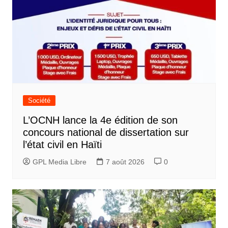
Société
L’OCNH lance la 4e édition de son
concours national de dissertation sur
l’état civil en Haïti
GPL Media Libre
7 août 2026
0