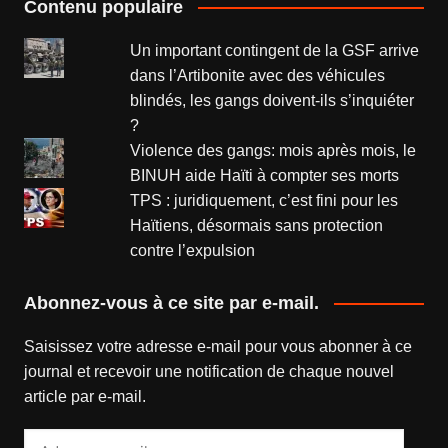
Contenu populaire
Un important contingent de la GSF arrive
dans l’Artibonite avec des véhicules
blindés, les gangs doivent-ils s’inquiéter
?
Violence des gangs: mois après mois, le
BINUH aide Haïti à compter ses morts
TPS : juridiquement, c’est fini pour les
Haïtiens, désormais sans protection
contre l’expulsion
Abonnez-vous à ce site par e-mail.
Saisissez votre adresse e-mail pour vous abonner à ce
journal et recevoir une notification de chaque nouvel
article par e-mail.
Adresse