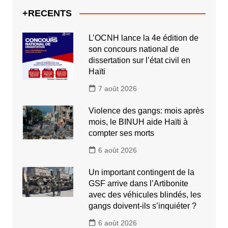
+RECENTS
L’OCNH lance la 4e édition de
son concours national de
dissertation sur l’état civil en
Haïti
7 août 2026
Violence des gangs: mois après
mois, le BINUH aide Haïti à
compter ses morts
6 août 2026
Un important contingent de la
GSF arrive dans l’Artibonite
avec des véhicules blindés, les
gangs doivent-ils s’inquiéter ?
6 août 2026