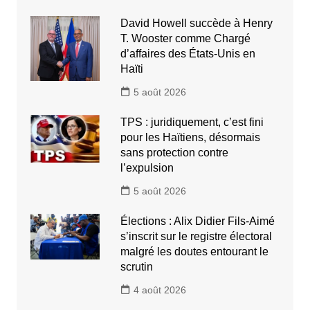
David Howell succède à Henry
T. Wooster comme Chargé
d’affaires des États-Unis en
Haïti
5 août 2026
TPS : juridiquement, c’est fini
pour les Haïtiens, désormais
sans protection contre
l’expulsion
5 août 2026
Élections : Alix Didier Fils-Aimé
s’inscrit sur le registre électoral
malgré les doutes entourant le
scrutin
4 août 2026