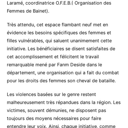
Laramé, coordinatrice O.F.E.B.( Organisation des
Femmes de Bainet).
Très attendu, cet espace flambant neuf met en
évidence les besoins spécifiques des femmes et
filles vulnérables, qui saluent unanimement cette
initiative. Les bénéficiaires se disent satisfaites de
cet accomplissement et félicitent le travail
remarquable mené par Fanm Deside dans le
département, une organisation qui a fait du combat
pour les droits des femmes son cheval de bataille.
Les violences basées sur le genre restent
malheureusement très répandues dans la région. Les
victimes, souvent démunies, ne disposent pas
toujours des moyens nécessaires pour faire
entendre leur voix. Ainsi, chaque initiative, comme