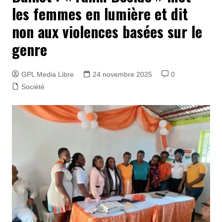
les femmes en lumière et dit
non aux violences basées sur le
genre
GPL Media Libre
24 novembre 2025
0
Société