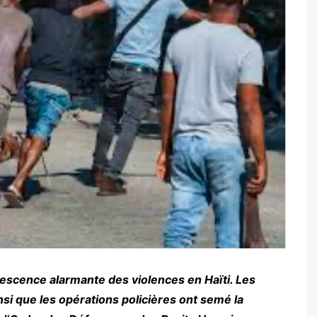
scence alarmante des violences en Haïti. Les
si que les opérations policières ont semé la