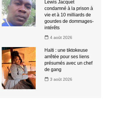
Lewis Jacquet
condamné à la prison à
vie et à 10 milliards de
gourdes de dommages-
intérêts
4 août 2026
Haïti : une tiktokeuse
arrêtée pour ses liens
présumés avec un chef
de gang
3 août 2026