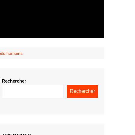
oits humains
Rechercher
Rechercher