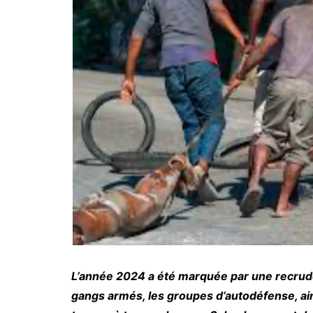
L’année 2024 a été marquée par une recrude
gangs armés, les groupes d’autodéfense, ain