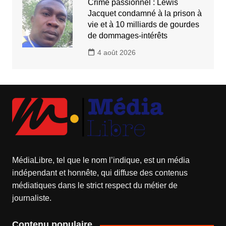
Crime passionnel : Lewis
Jacquet condamné à la prison à
vie et à 10 milliards de gourdes
de dommages-intérêts
4 août 2026
MédiaLibre, tel que le nom l’indique, est un média
indépendant et honnête, qui diffuse des contenus
médiatiques dans le strict respect du métier de
journaliste.
Contenu populaire