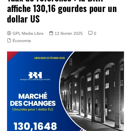
affiche 130,16 gourdes pour un
dollar US
GPL Media Libre
12 février 2025
0
Économie