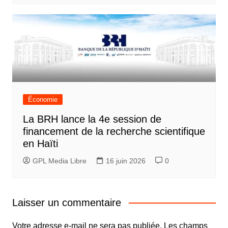
Économie
La BRH lance la 4e session de
financement de la recherche scientifique
en Haïti
GPL Media Libre
16 juin 2026
0
Laisser un commentaire
Votre adresse e-mail ne sera pas publiée.
Les champs