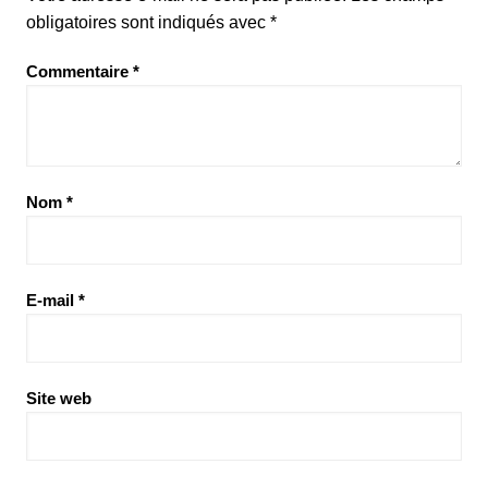
obligatoires sont indiqués avec
*
Commentaire
*
Nom
*
E-mail
*
Site web