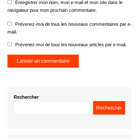
Enregistrer mon nom, mon e-mail et mon site dans le
navigateur pour mon prochain commentaire.
Prévenez-moi de tous les nouveaux commentaires par e-
mail.
Prévenez-moi de tous les nouveaux articles par e-mail.
Rechercher
Rechercher