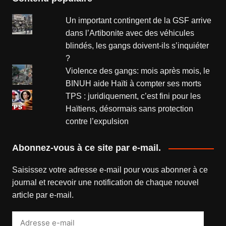
Un important contingent de la GSF arrive
dans l’Artibonite avec des véhicules
blindés, les gangs doivent-ils s’inquiéter
?
Violence des gangs: mois après mois, le
BINUH aide Haïti à compter ses morts
TPS : juridiquement, c’est fini pour les
Haïtiens, désormais sans protection
contre l’expulsion
Abonnez-vous à ce site par e-mail.
Saisissez votre adresse e-mail pour vous abonner à ce
journal et recevoir une notification de chaque nouvel
article par e-mail.
Adresse