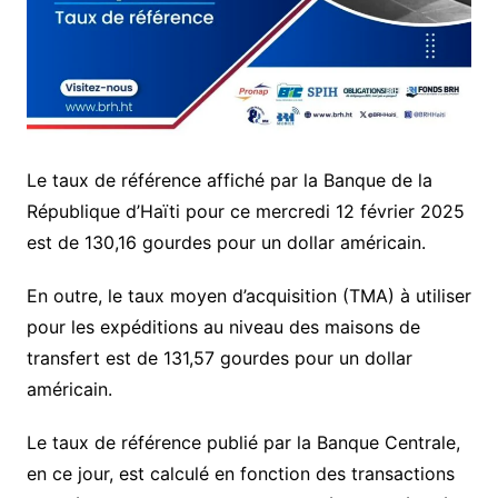
Le taux de référence affiché par la Banque de la
République d’Haïti pour ce mercredi 12 février 2025
est de 130,16 gourdes pour un dollar américain.
En outre, le taux moyen d’acquisition (TMA) à utiliser
pour les expéditions au niveau des maisons de
transfert est de 131,57 gourdes pour un dollar
américain.
Le taux de référence publié par la Banque Centrale,
en ce jour, est calculé en fonction des transactions