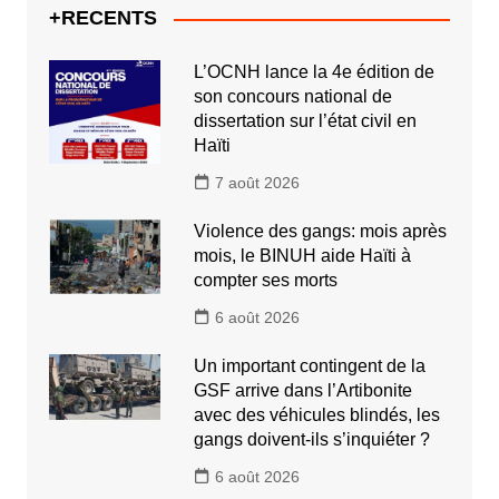
+RECENTS
L’OCNH lance la 4e édition de
son concours national de
dissertation sur l’état civil en
Haïti
7 août 2026
Violence des gangs: mois après
mois, le BINUH aide Haïti à
compter ses morts
6 août 2026
Un important contingent de la
GSF arrive dans l’Artibonite
avec des véhicules blindés, les
gangs doivent-ils s’inquiéter ?
6 août 2026