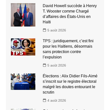
David Howell succède à Henry
T. Wooster comme Chargé
d’affaires des États-Unis en
Haïti
5 août 2026
TPS : juridiquement, c’est fini
pour les Haïtiens, désormais
sans protection contre
l’expulsion
5 août 2026
Élections : Alix Didier Fils-Aimé
s’inscrit sur le registre électoral
malgré les doutes entourant le
scrutin
4 août 2026