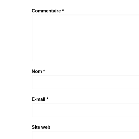
Commentaire
*
Nom
*
E-mail
*
Site web