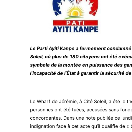
Le Parti Ayiti Kanpe a fermement condamné
Soleil, où plus de 180 citoyens ont été exéc
symbole de la montée en puissance des gang
l’incapacité de l’État à garantir la sécurité 
Le Wharf de Jérémie, à Cité Soleil, a été le t
personnes ont été tuées, accusées sans fonde
concordantes. Dans une note publiée ce lundi
indignation face à cet acte qu’il qualifie de 