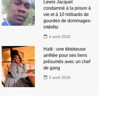
Lewis Jacquet
condamné à la prison à
vie et à 10 milliards de
gourdes de dommages-
intérêts
4 août 2026
Haïti : une tiktokeuse
arrêtée pour ses liens
présumés avec un chef
de gang
3 août 2026