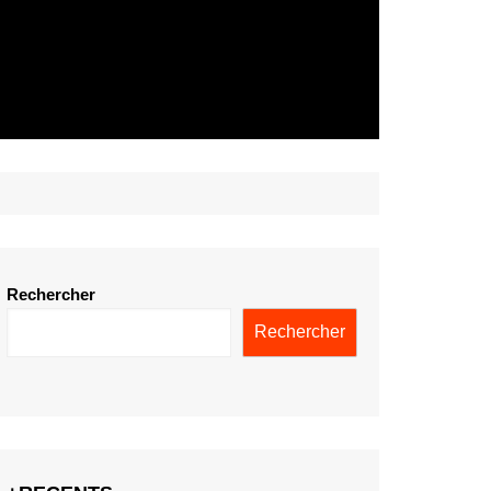
Rechercher
Rechercher