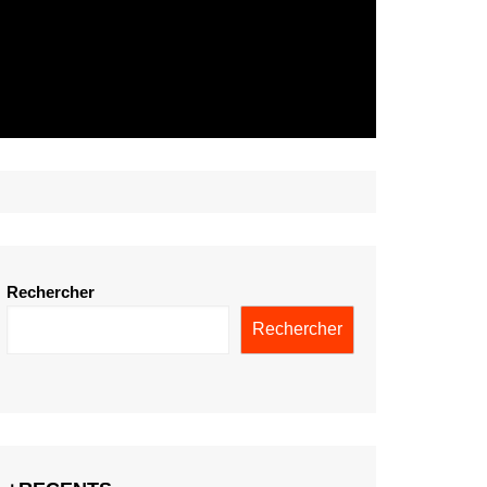
Rechercher
Rechercher