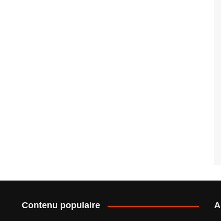
Contenu populaire
A