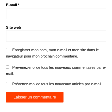
E-mail
*
Site web
Enregistrer mon nom, mon e-mail et mon site dans le
navigateur pour mon prochain commentaire.
Prévenez-moi de tous les nouveaux commentaires par e-
mail.
Prévenez-moi de tous les nouveaux articles par e-mail.