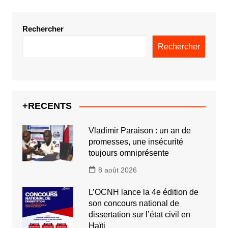
Rechercher
Rechercher
+RECENTS
Vladimir Paraison : un an de
promesses, une insécurité
toujours omniprésente
8 août 2026
L’OCNH lance la 4e édition de
son concours national de
dissertation sur l’état civil en
Haïti