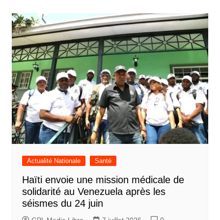
l’article
Actualité Nationale
Santé
Haïti envoie une mission médicale de
solidarité au Venezuela après les
séismes du 24 juin