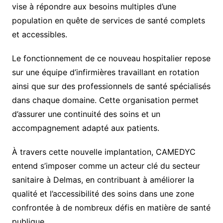
vise à répondre aux besoins multiples d’une
population en quête de services de santé complets
et accessibles.
Le fonctionnement de ce nouveau hospitalier repose
sur une équipe d’infirmières travaillant en rotation
ainsi que sur des professionnels de santé spécialisés
dans chaque domaine. Cette organisation permet
d’assurer une continuité des soins et un
accompagnement adapté aux patients.
À travers cette nouvelle implantation, CAMEDYC
entend s’imposer comme un acteur clé du secteur
sanitaire à Delmas, en contribuant à améliorer la
qualité et l’accessibilité des soins dans une zone
confrontée à de nombreux défis en matière de santé
publique.