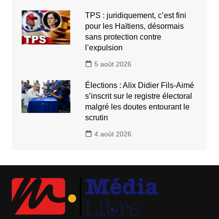
TPS : juridiquement, c’est fini
pour les Haïtiens, désormais
sans protection contre
l’expulsion
5 août 2026
Élections : Alix Didier Fils-Aimé
s’inscrit sur le registre électoral
malgré les doutes entourant le
scrutin
4 août 2026