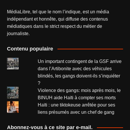
MédiaLibre, tel que le nom l’indique, est un média
indépendant et honnête, qui diffuse des contenus
médiatiques dans le strict respect du métier de
journaliste.
Contenu populaire
Un important contingent de la GSF arrive
dans l’Artibonite avec des véhicules
blindés, les gangs doivent-ils s’inquiéter
?
Violence des gangs: mois après mois, le
BINUH aide Haïti à compter ses morts
Haïti : une tiktokeuse arrêtée pour ses
liens présumés avec un chef de gang
Abonnez-vous à ce site par e-mail.