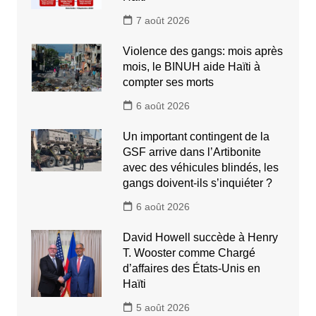
7 août 2026
Violence des gangs: mois après
mois, le BINUH aide Haïti à
compter ses morts
6 août 2026
Un important contingent de la
GSF arrive dans l’Artibonite
avec des véhicules blindés, les
gangs doivent-ils s’inquiéter ?
6 août 2026
David Howell succède à Henry
T. Wooster comme Chargé
d’affaires des États-Unis en
Haïti
5 août 2026