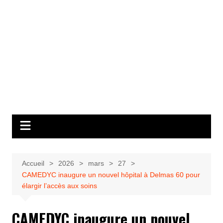
Accueil
2026
mars
27
CAMEDYC inaugure un nouvel hôpital à Delmas 60 pour
élargir l’accès aux soins
CAMEDYC inaugure un nouvel