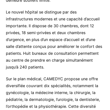
demeure souvent limité.
Le nouvel hôpital se distingue par des
infrastructures modernes et une capacité d’accueil
importante. Il dispose de 30 chambres, dont 12
privées, 18 semi-privées et deux chambres
d’urgence, en plus d’un espace d’accueil et d’une
salle d’attente conçus pour améliorer le confort des
patients. Huit bureaux de consultation permettent
au centre de prendre en charge simultanément
jusqu’à 240 patients.
Sur le plan médical, CAMEDYC propose une offre
diversifiée couvrant dix spécialités, notamment la
gynécologie, la médecine interne, la chirurgie, la
pédiatrie, la dermatologie, l’urologie, la dentisterie,
l’orthopédie et la physiothérapie. Cette diversité