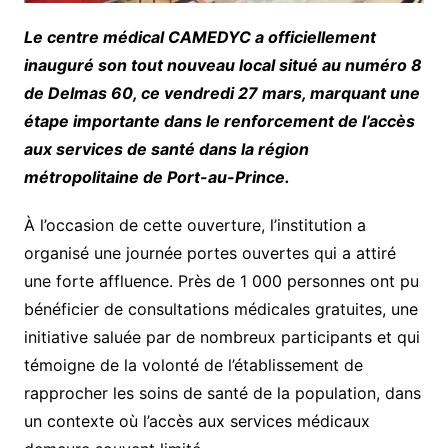
Le centre médical CAMEDYC a officiellement
inauguré son tout nouveau local situé au numéro 8
de Delmas 60, ce vendredi 27 mars, marquant une
étape importante dans le renforcement de l’accès
aux services de santé dans la région
métropolitaine de Port-au-Prince.
À l’occasion de cette ouverture, l’institution a
organisé une journée portes ouvertes qui a attiré
une forte affluence. Près de 1 000 personnes ont pu
bénéficier de consultations médicales gratuites, une
initiative saluée par de nombreux participants et qui
témoigne de la volonté de l’établissement de
rapprocher les soins de santé de la population, dans
un contexte où l’accès aux services médicaux