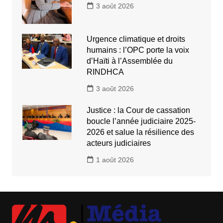
3 août 2026
Urgence climatique et droits
humains : l’OPC porte la voix
d’Haïti à l’Assemblée du
RINDHCA
3 août 2026
Justice : la Cour de cassation
boucle l’année judiciaire 2025-
2026 et salue la résilience des
acteurs judiciaires
1 août 2026