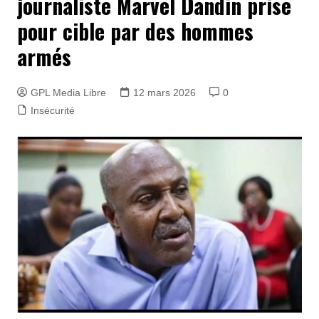
journaliste Marvel Dandin prise
pour cible par des hommes
armés
GPL Media Libre
12 mars 2026
0
Insécurité