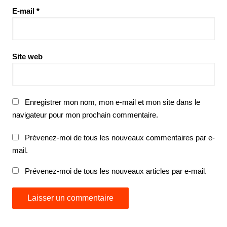
E-mail
*
Site web
Enregistrer mon nom, mon e-mail et mon site dans le
navigateur pour mon prochain commentaire.
Prévenez-moi de tous les nouveaux commentaires par e-
mail.
Prévenez-moi de tous les nouveaux articles par e-mail.