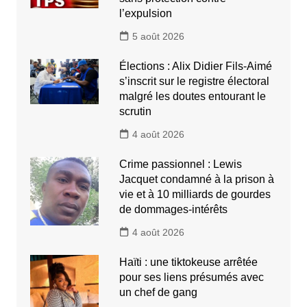
l’expulsion
5 août 2026
Élections : Alix Didier Fils-Aimé
s’inscrit sur le registre électoral
malgré les doutes entourant le
scrutin
4 août 2026
Crime passionnel : Lewis
Jacquet condamné à la prison à
vie et à 10 milliards de gourdes
de dommages-intérêts
4 août 2026
Haïti : une tiktokeuse arrêtée
pour ses liens présumés avec
un chef de gang