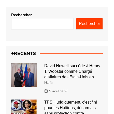
Rechercher
Rechercher
+RECENTS
David Howell succède à Henry
T. Wooster comme Chargé
d’affaires des États-Unis en
Haïti
5 août 2026
TPS : juridiquement, c’est fini
pour les Haïtiens, désormais
sans protection contre