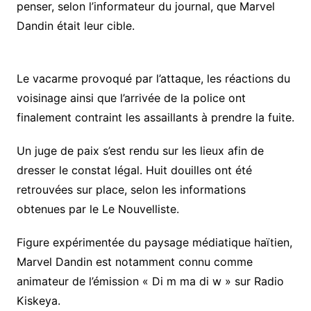
penser, selon l’informateur du journal, que Marvel
Dandin était leur cible.
Le vacarme provoqué par l’attaque, les réactions du
voisinage ainsi que l’arrivée de la police ont
finalement contraint les assaillants à prendre la fuite.
Un juge de paix s’est rendu sur les lieux afin de
dresser le constat légal. Huit douilles ont été
retrouvées sur place, selon les informations
obtenues par le Le Nouvelliste.
Figure expérimentée du paysage médiatique haïtien,
Marvel Dandin est notamment connu comme
animateur de l’émission « Di m ma di w » sur Radio
Kiskeya.