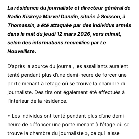
La résidence du journaliste et directeur général de
Radio Kiskeya Marvel Dandin, située à Soisson, à
Thomassin, a été attaquée par des individus armés
dans la nuit du jeudi 12 mars 2026, vers minuit,
selon des informations recueillies par Le
Nouvelliste.
D’après la source du journal, les assaillants auraient
tenté pendant plus d’une demi-heure de forcer une
porte menant à l’étage où se trouve la chambre du
journaliste. Des tirs ont également été effectués à
l’intérieur de la résidence.
« Les individus ont tenté pendant plus d’une demi-
heure de défoncer une porte menant à l’étage où se
trouve la chambre du journaliste », ce qui laisse