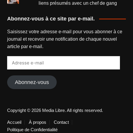
liens présumés avec un chef de gang
Abonnez-vous à ce site par e-mail.
Saisissez votre adresse e-mail pour vous abonner à ce
journal et recevoir une notification de chaque nouvel
article par e-mail.
Adresse
e-
mail
Abonnez-vous
Copyright © 2026 Media Libre. All rights reserved.
Accueil
À propos
Contact
Politique de Confidentialité