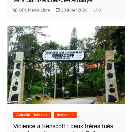
GPL Media Libre
29 juillet 2026
0
Actualité Nationale
Insécurité
Violence à Kenscoff : deux frères tués