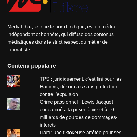
MédiaLibre, tel que le nom l’indique, est un média
indépendant et honnête, qui diffuse des contenus
médiatiques dans le strict respect du métier de
journaliste.
Contenu populaire
TPS : juridiquement, c’est fini pour les
Haïtiens, désormais sans protection
contre l’expulsion
Crime passionnel : Lewis Jacquet
condamné à la prison à vie et à 10
milliards de gourdes de dommages-
intérêts
Haïti : une tiktokeuse arrêtée pour ses