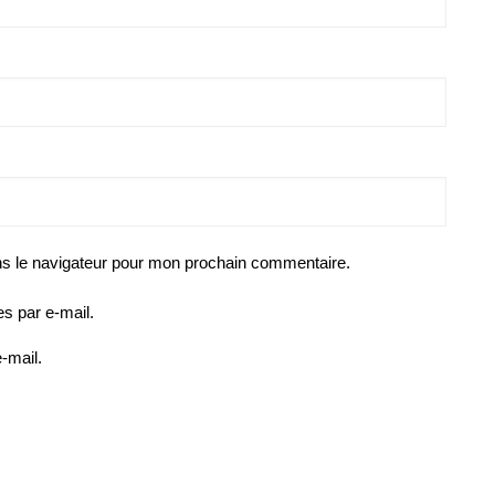
ns le navigateur pour mon prochain commentaire.
s par e-mail.
-mail.