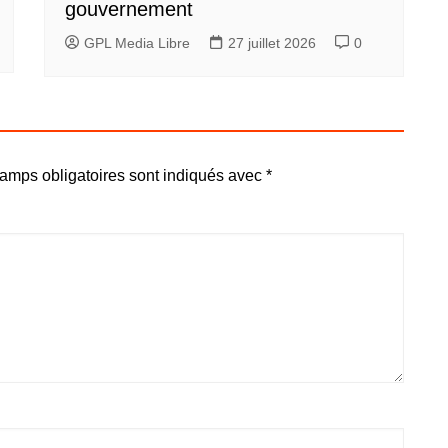
gouvernement
GPL Media Libre
27 juillet 2026
0
amps obligatoires sont indiqués avec
*