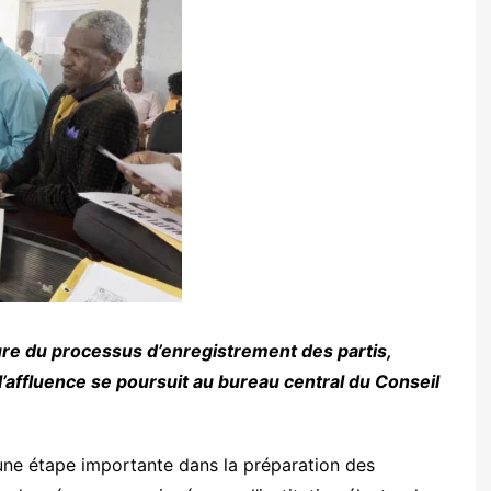
ure du processus d’enregistrement des partis,
affluence se poursuit au bureau central du Conseil
ne étape importante dans la préparation des