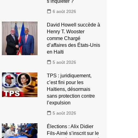
s’inquiéter ?
6 août 2026
David Howell succède à
Henry T. Wooster
comme Chargé
d’affaires des États-Unis
en Haïti
5 août 2026
TPS : juridiquement,
c’est fini pour les
Haïtiens, désormais
sans protection contre
l’expulsion
5 août 2026
Élections : Alix Didier
Fils-Aimé s’inscrit sur le