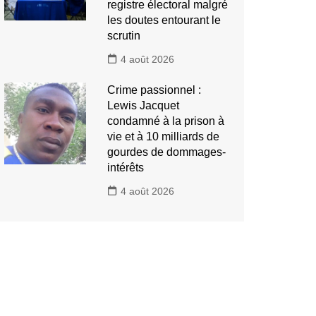
registre électoral malgré
les doutes entourant le
scrutin
4 août 2026
Crime passionnel :
Lewis Jacquet
condamné à la prison à
vie et à 10 milliards de
gourdes de dommages-
intérêts
4 août 2026