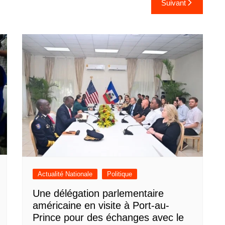
Suivant
Actualité Nationale
Politique
Une délégation parlementaire
américaine en visite à Port-au-
Prince pour des échanges avec le