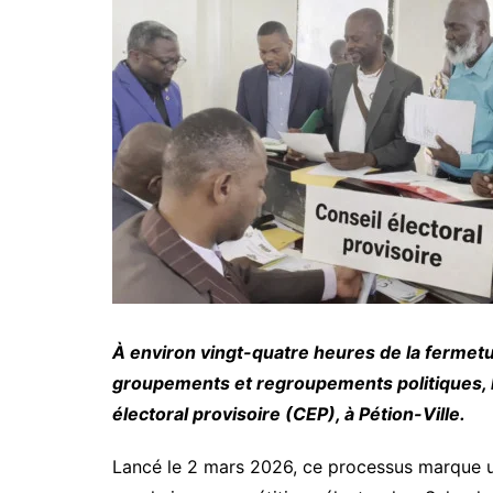
À environ vingt-quatre heures de la fermet
groupements et regroupements politiques, l’
électoral provisoire (CEP), à Pétion-Ville.
Lancé le 2 mars 2026, ce processus marque u