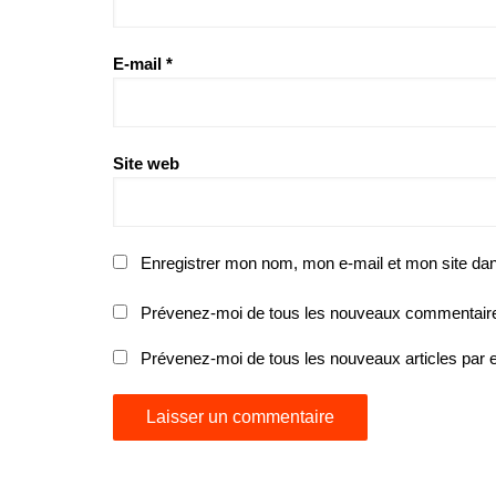
E-mail
*
Site web
Enregistrer mon nom, mon e-mail et mon site da
Prévenez-moi de tous les nouveaux commentaire
Prévenez-moi de tous les nouveaux articles par e