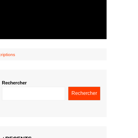
criptions
Rechercher
Rechercher