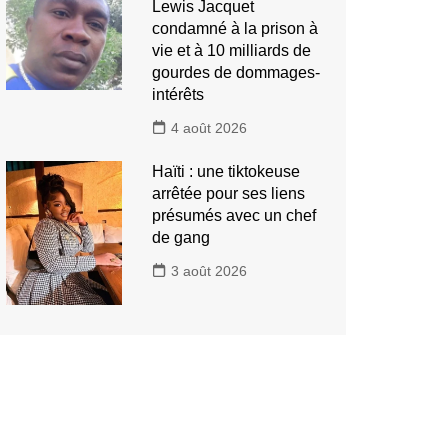
Lewis Jacquet
condamné à la prison à
vie et à 10 milliards de
gourdes de dommages-
intérêts
4 août 2026
Haïti : une tiktokeuse
arrêtée pour ses liens
présumés avec un chef
de gang
3 août 2026