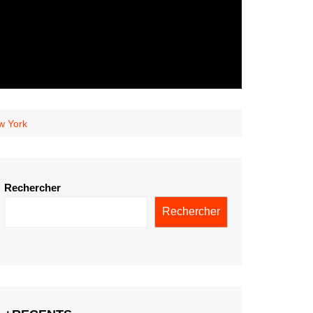
w York
Rechercher
Rechercher