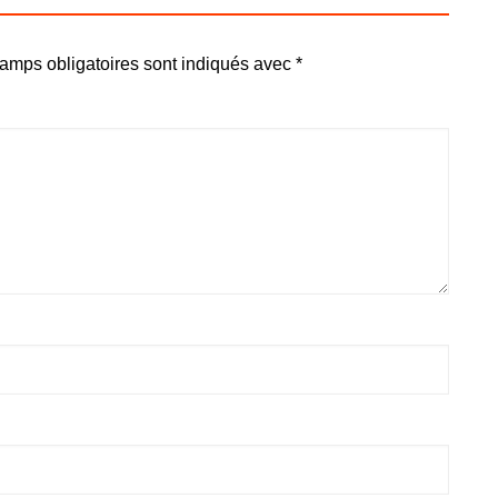
amps obligatoires sont indiqués avec
*