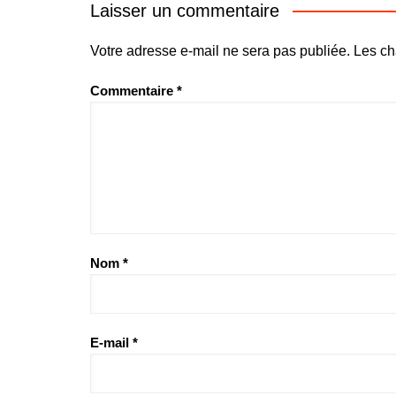
Laisser un commentaire
Votre adresse e-mail ne sera pas publiée.
Les ch
Commentaire
*
Nom
*
E-mail
*