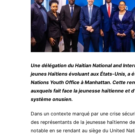
Une délégation du Haitian National and Inte
jeunes Haïtiens évoluant aux États-Unis, a é
Nations Youth Office à Manhattan. Cette ren
auxquels fait face la jeunesse haïtienne et 
système onusien.
Dans un contexte marqué par une crise sécurit
des représentants de la jeunesse haïtienne de
notable en se rendant au siège du United Nat