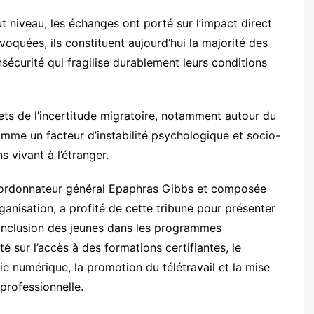
t niveau, les échanges ont porté sur l’impact direct
voquées, ils constituent aujourd’hui la majorité des
sécurité qui fragilise durablement leurs conditions
ets de l’incertitude migratoire, notamment autour du
me un facteur d’instabilité psychologique et socio-
vivant à l’étranger.
oordonnateur général Epaphras Gibbs et composée
anisation, a profité de cette tribune pour présenter
l’inclusion des jeunes dans les programmes
 sur l’accès à des formations certifiantes, le
 numérique, la promotion du télétravail et la mise
professionnelle.