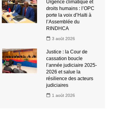
Urgence climatique et
droits humains : l’OPC
porte la voix d’Haïti à
l’Assemblée du
RINDHCA
3 août 2026
Justice : la Cour de
cassation boucle
l’année judiciaire 2025-
2026 et salue la
résilience des acteurs
judiciaires
1 août 2026