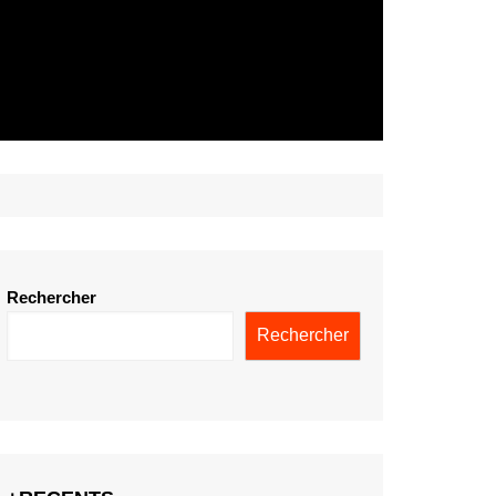
Rechercher
Rechercher