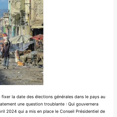
 fixer la date des élections générales dans le pays au
tement une question troublante : Qui gouvernera
vril 2024 qui a mis en place le Conseil Présidentiel de