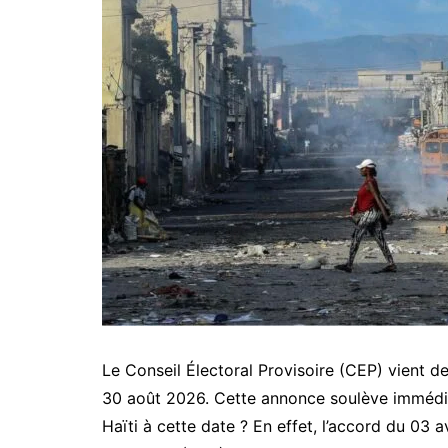
Le Conseil Électoral Provisoire (CEP) vient de
30 août 2026. Cette annonce soulève immédia
Haïti à cette date ? En effet, l’accord du 03 a