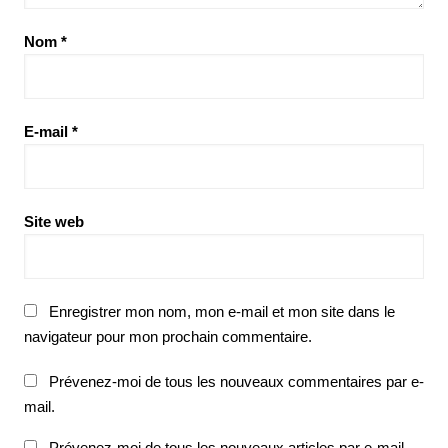
Nom
*
E-mail
*
Site web
Enregistrer mon nom, mon e-mail et mon site dans le
navigateur pour mon prochain commentaire.
Prévenez-moi de tous les nouveaux commentaires par e-
mail.
Prévenez-moi de tous les nouveaux articles par e-mail.