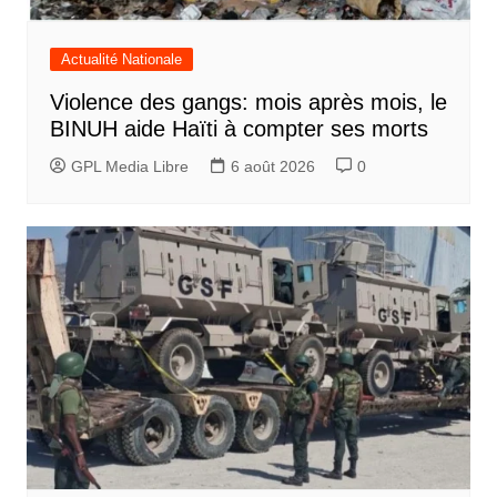
Actualité Nationale
Violence des gangs: mois après mois, le
BINUH aide Haïti à compter ses morts
GPL Media Libre
6 août 2026
0