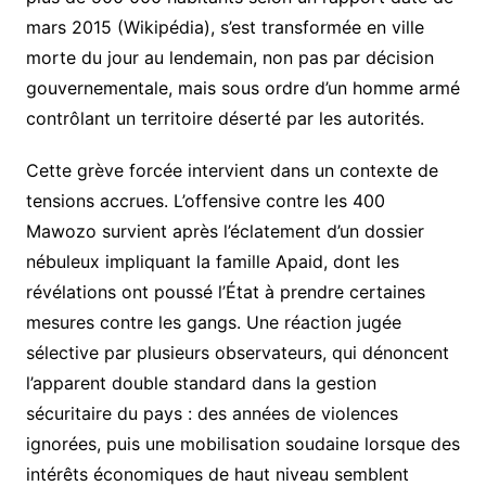
mars 2015 (Wikipédia), s’est transformée en ville
morte du jour au lendemain, non pas par décision
gouvernementale, mais sous ordre d’un homme armé
contrôlant un territoire déserté par les autorités.
Cette grève forcée intervient dans un contexte de
tensions accrues. L’offensive contre les 400
Mawozo survient après l’éclatement d’un dossier
nébuleux impliquant la famille Apaid, dont les
révélations ont poussé l’État à prendre certaines
mesures contre les gangs. Une réaction jugée
sélective par plusieurs observateurs, qui dénoncent
l’apparent double standard dans la gestion
sécuritaire du pays : des années de violences
ignorées, puis une mobilisation soudaine lorsque des
intérêts économiques de haut niveau semblent