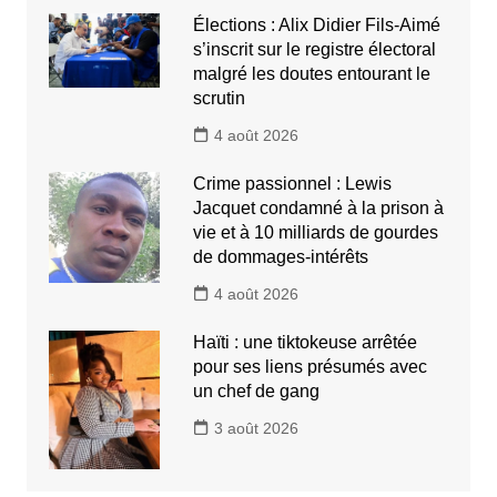
Élections : Alix Didier Fils-Aimé
s’inscrit sur le registre électoral
malgré les doutes entourant le
scrutin
4 août 2026
Crime passionnel : Lewis
Jacquet condamné à la prison à
vie et à 10 milliards de gourdes
de dommages-intérêts
4 août 2026
Haïti : une tiktokeuse arrêtée
pour ses liens présumés avec
un chef de gang
3 août 2026