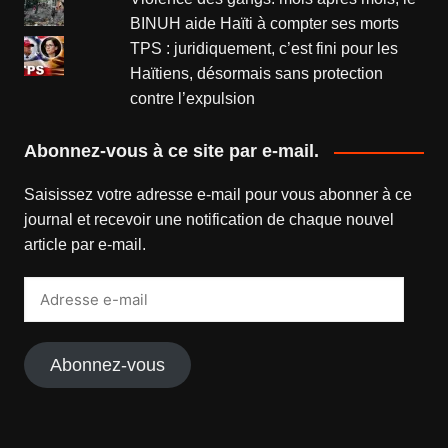
BINUH aide Haïti à compter ses morts
TPS : juridiquement, c’est fini pour les
Haïtiens, désormais sans protection
contre l’expulsion
Abonnez-vous à ce site par e-mail.
Saisissez votre adresse e-mail pour vous abonner à ce
journal et recevoir une notification de chaque nouvel
article par e-mail.
Adresse
e-
mail
Abonnez-vous