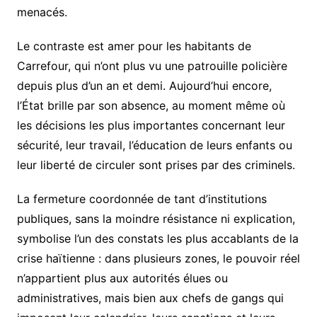
menacés.
Le contraste est amer pour les habitants de
Carrefour, qui n’ont plus vu une patrouille policière
depuis plus d’un an et demi. Aujourd’hui encore,
l’État brille par son absence, au moment même où
les décisions les plus importantes concernant leur
sécurité, leur travail, l’éducation de leurs enfants ou
leur liberté de circuler sont prises par des criminels.
La fermeture coordonnée de tant d’institutions
publiques, sans la moindre résistance ni explication,
symbolise l’un des constats les plus accablants de la
crise haïtienne : dans plusieurs zones, le pouvoir réel
n’appartient plus aux autorités élues ou
administratives, mais bien aux chefs de gangs qui