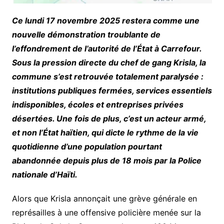
Ce lundi 17 novembre 2025 restera comme une
nouvelle démonstration troublante de
l’effondrement de l’autorité de l’État à Carrefour.
Sous la pression directe du chef de gang Krisla, la
commune s’est retrouvée totalement paralysée :
institutions publiques fermées, services essentiels
indisponibles, écoles et entreprises privées
désertées. Une fois de plus, c’est un acteur armé,
et non l’État haïtien, qui dicte le rythme de la vie
quotidienne d’une population pourtant
abandonnée depuis plus de 18 mois par la Police
nationale d’Haïti.
Alors que Krisla annonçait une grève générale en
représailles à une offensive policière menée sur la