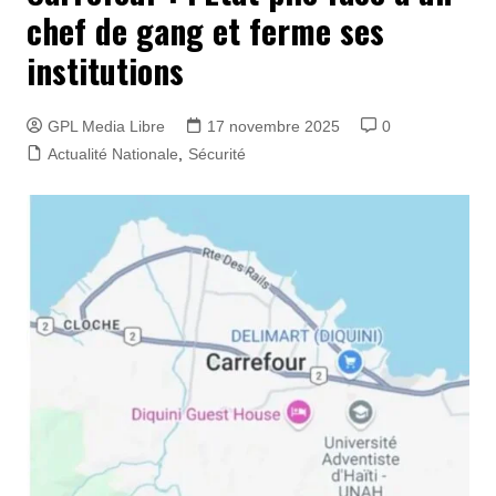
chef de gang et ferme ses
institutions
GPL Media Libre
17 novembre 2025
0
Actualité Nationale
,
Sécurité