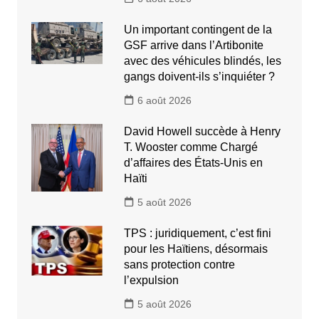
Un important contingent de la
GSF arrive dans l’Artibonite
avec des véhicules blindés, les
gangs doivent-ils s’inquiéter ?
6 août 2026
David Howell succède à Henry
T. Wooster comme Chargé
d’affaires des États-Unis en
Haïti
5 août 2026
TPS : juridiquement, c’est fini
pour les Haïtiens, désormais
sans protection contre
l’expulsion
5 août 2026