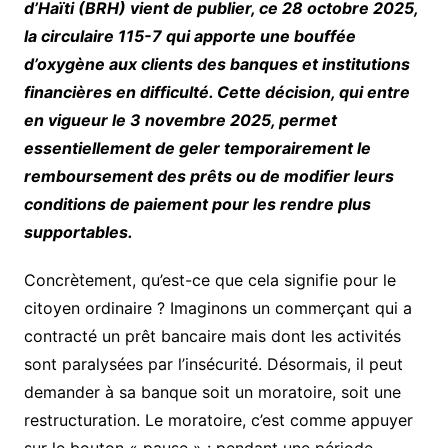
d’Haïti (BRH) vient de publier, ce 28 octobre 2025,
la circulaire 115-7 qui apporte une bouffée
d’oxygène aux clients des banques et institutions
financières en difficulté. Cette décision, qui entre
en vigueur le 3 novembre 2025, permet
essentiellement de geler temporairement le
remboursement des prêts ou de modifier leurs
conditions de paiement pour les rendre plus
supportables.
Concrètement, qu’est-ce que cela signifie pour le
citoyen ordinaire ? Imaginons un commerçant qui a
contracté un prêt bancaire mais dont les activités
sont paralysées par l’insécurité. Désormais, il peut
demander à sa banque soit un moratoire, soit une
restructuration. Le moratoire, c’est comme appuyer