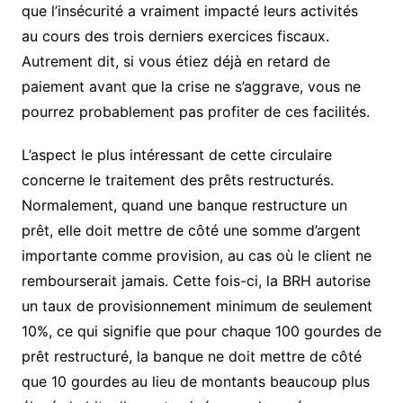
que l’insécurité a vraiment impacté leurs activités
au cours des trois derniers exercices fiscaux.
Autrement dit, si vous étiez déjà en retard de
paiement avant que la crise ne s’aggrave, vous ne
pourrez probablement pas profiter de ces facilités.
L’aspect le plus intéressant de cette circulaire
concerne le traitement des prêts restructurés.
Normalement, quand une banque restructure un
prêt, elle doit mettre de côté une somme d’argent
importante comme provision, au cas où le client ne
rembourserait jamais. Cette fois-ci, la BRH autorise
un taux de provisionnement minimum de seulement
10%, ce qui signifie que pour chaque 100 gourdes de
prêt restructuré, la banque ne doit mettre de côté
que 10 gourdes au lieu de montants beaucoup plus