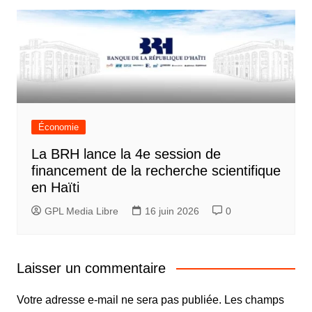
Économie
La BRH lance la 4e session de
financement de la recherche scientifique
en Haïti
GPL Media Libre
16 juin 2026
0
Laisser un commentaire
Votre adresse e-mail ne sera pas publiée.
Les champs