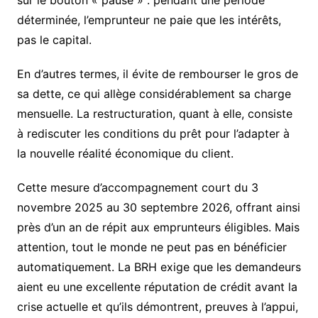
sur le bouton « pause » : pendant une période
déterminée, l’emprunteur ne paie que les intérêts,
pas le capital.
En d’autres termes, il évite de rembourser le gros de
sa dette, ce qui allège considérablement sa charge
mensuelle. La restructuration, quant à elle, consiste
à rediscuter les conditions du prêt pour l’adapter à
la nouvelle réalité économique du client.
Cette mesure d’accompagnement court du 3
novembre 2025 au 30 septembre 2026, offrant ainsi
près d’un an de répit aux emprunteurs éligibles. Mais
attention, tout le monde ne peut pas en bénéficier
automatiquement. La BRH exige que les demandeurs
aient eu une excellente réputation de crédit avant la
crise actuelle et qu’ils démontrent, preuves à l’appui,