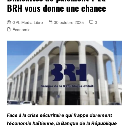
BRH vous donne une chance
GPL Media Libre
30 octobre 2025
0
Économie
Face à la crise sécuritaire qui frappe durement
l’économie haïtienne, la Banque de la République