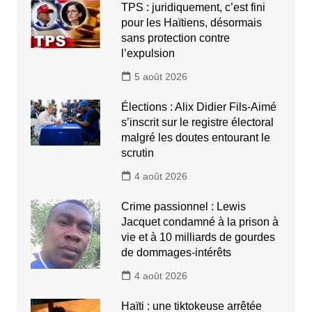
TPS : juridiquement, c’est fini
pour les Haïtiens, désormais
sans protection contre
l’expulsion
5 août 2026
Élections : Alix Didier Fils-Aimé
s’inscrit sur le registre électoral
malgré les doutes entourant le
scrutin
4 août 2026
Crime passionnel : Lewis
Jacquet condamné à la prison à
vie et à 10 milliards de gourdes
de dommages-intérêts
4 août 2026
Haïti : une tiktokeuse arrêtée