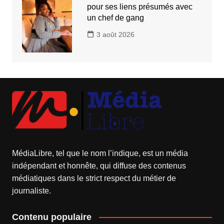
pour ses liens présumés avec
un chef de gang
3 août 2026
MédiaLibre, tel que le nom l’indique, est un média
indépendant et honnête, qui diffuse des contenus
médiatiques dans le strict respect du métier de
journaliste.
Contenu populaire