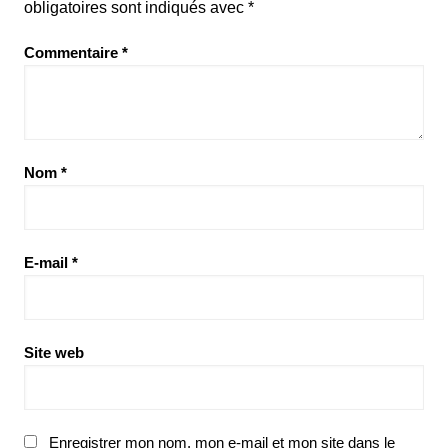
obligatoires sont indiqués avec
*
Commentaire
*
Nom
*
E-mail
*
Site web
Enregistrer mon nom, mon e-mail et mon site dans le