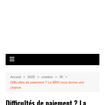
Accueil
2025
octobre
30
Difficultés de paiement ? La BRH vous donne une
chance
Difficultés de paiement ? La