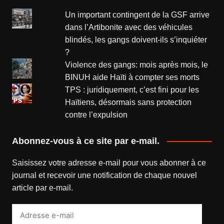
Un important contingent de la GSF arrive
dans l’Artibonite avec des véhicules
blindés, les gangs doivent-ils s’inquiéter
?
Violence des gangs: mois après mois, le
BINUH aide Haïti à compter ses morts
TPS : juridiquement, c’est fini pour les
Haïtiens, désormais sans protection
contre l’expulsion
Abonnez-vous à ce site par e-mail.
Saisissez votre adresse e-mail pour vous abonner à ce
journal et recevoir une notification de chaque nouvel
article par e-mail.
Adresse
e-