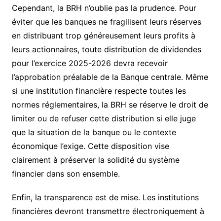
Cependant, la BRH n’oublie pas la prudence. Pour
éviter que les banques ne fragilisent leurs réserves
en distribuant trop généreusement leurs profits à
leurs actionnaires, toute distribution de dividendes
pour l’exercice 2025-2026 devra recevoir
l’approbation préalable de la Banque centrale. Même
si une institution financière respecte toutes les
normes réglementaires, la BRH se réserve le droit de
limiter ou de refuser cette distribution si elle juge
que la situation de la banque ou le contexte
économique l’exige. Cette disposition vise
clairement à préserver la solidité du système
financier dans son ensemble.
Enfin, la transparence est de mise. Les institutions
financières devront transmettre électroniquement à