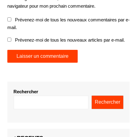
navigateur pour mon prochain commentaire.
Prévenez-moi de tous les nouveaux commentaires par e-
mail.
Prévenez-moi de tous les nouveaux articles par e-mail.
Rechercher
Rechercher