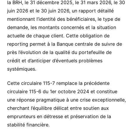
la BRH, le 31 décembre 2025, le 31 mars 2026, le 30
juin 2026 et le 30 juin 2026, un rapport détaillé
mentionnant l’identité des bénéficiaires, le type de
demande, les montants concernés et la situation
actuelle de chaque client. Cette obligation de
reporting permet à la Banque centrale de suivre de
près l’évolution de la qualité du portefeuille de
crédit et d’anticiper d’éventuels problèmes
systémiques.
Cette circulaire 115-7 remplace la précédente
circulaire 115-6 du 1er octobre 2024 et constitue
une réponse pragmatique à une crise exceptionnelle,
cherchant l’équilibre délicat entre soutien aux
emprunteurs en détresse et préservation de la
stabilité financière.