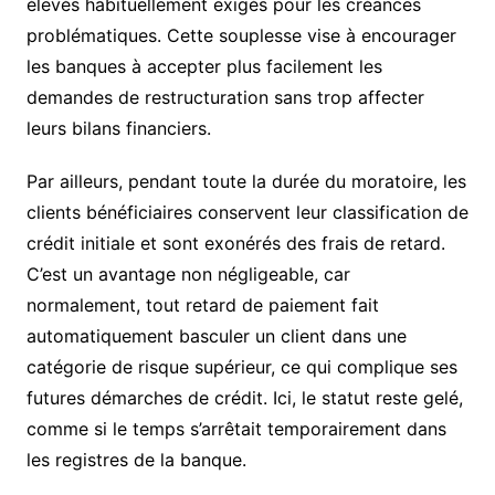
élevés habituellement exigés pour les créances
problématiques. Cette souplesse vise à encourager
les banques à accepter plus facilement les
demandes de restructuration sans trop affecter
leurs bilans financiers.
Par ailleurs, pendant toute la durée du moratoire, les
clients bénéficiaires conservent leur classification de
crédit initiale et sont exonérés des frais de retard.
C’est un avantage non négligeable, car
normalement, tout retard de paiement fait
automatiquement basculer un client dans une
catégorie de risque supérieur, ce qui complique ses
futures démarches de crédit. Ici, le statut reste gelé,
comme si le temps s’arrêtait temporairement dans
les registres de la banque.