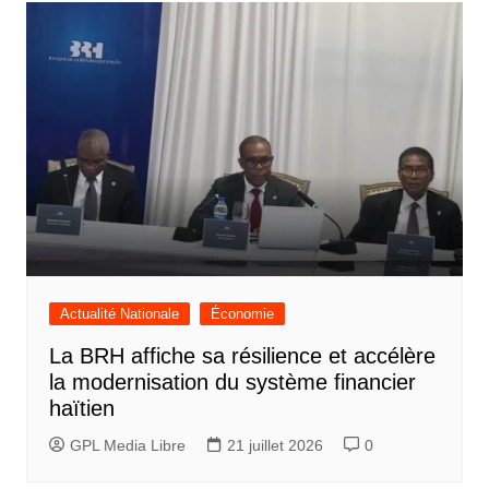
l’article
Actualité Nationale
Économie
La BRH affiche sa résilience et accélère
la modernisation du système financier
haïtien
GPL Media Libre
21 juillet 2026
0