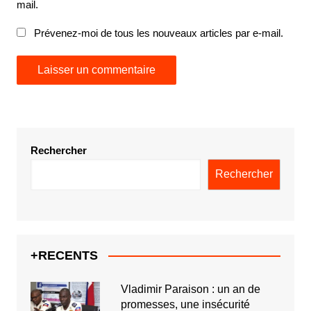
mail.
Prévenez-moi de tous les nouveaux articles par e-mail.
Rechercher
Rechercher
+RECENTS
Vladimir Paraison : un an de
promesses, une insécurité