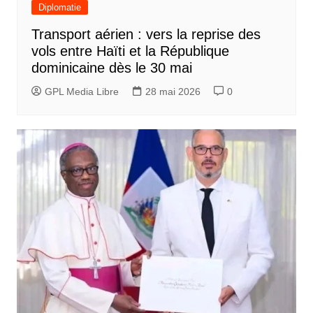
Diplomatie
Transport aérien : vers la reprise des
vols entre Haïti et la République
dominicaine dès le 30 mai
GPL Media Libre
28 mai 2026
0