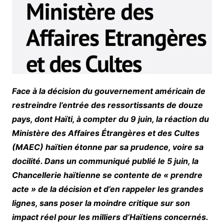
Face à la décision du gouvernement américain de
restreindre l’entrée des ressortissants de douze
pays, dont Haïti, à compter du 9 juin, la réaction du
Ministère des Affaires Étrangères et des Cultes
(MAEC) haïtien étonne par sa prudence, voire sa
docilité. Dans un communiqué publié le 5 juin, la
Chancellerie haïtienne se contente de « prendre
acte » de la décision et d’en rappeler les grandes
lignes, sans poser la moindre critique sur son
impact réel pour les milliers d’Haïtiens concernés.