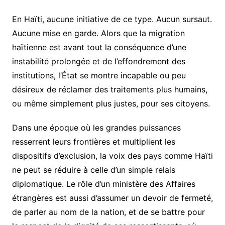
En Haïti, aucune initiative de ce type. Aucun sursaut.
Aucune mise en garde. Alors que la migration
haïtienne est avant tout la conséquence d’une
instabilité prolongée et de l’effondrement des
institutions, l’État se montre incapable ou peu
désireux de réclamer des traitements plus humains,
ou même simplement plus justes, pour ses citoyens.
Dans une époque où les grandes puissances
resserrent leurs frontières et multiplient les
dispositifs d’exclusion, la voix des pays comme Haïti
ne peut se réduire à celle d’un simple relais
diplomatique. Le rôle d’un ministère des Affaires
étrangères est aussi d’assumer un devoir de fermeté,
de parler au nom de la nation, et de se battre pour