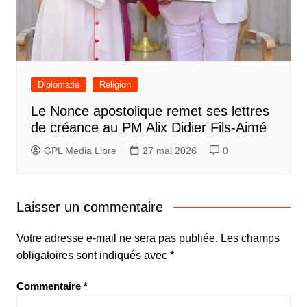
Diplomatie
Religion
Le Nonce apostolique remet ses lettres
de créance au PM Alix Didier Fils-Aimé
GPL Media Libre
27 mai 2026
0
Laisser un commentaire
Votre adresse e-mail ne sera pas publiée.
Les champs
obligatoires sont indiqués avec
*
Commentaire
*