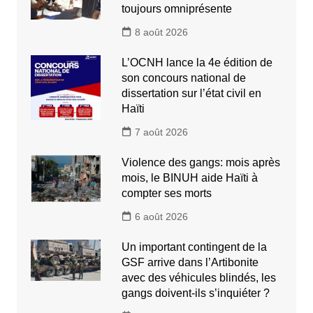
toujours omniprésente
8 août 2026
L’OCNH lance la 4e édition de
son concours national de
dissertation sur l’état civil en
Haïti
7 août 2026
Violence des gangs: mois après
mois, le BINUH aide Haïti à
compter ses morts
6 août 2026
Un important contingent de la
GSF arrive dans l’Artibonite
avec des véhicules blindés, les
gangs doivent-ils s’inquiéter ?