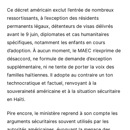
Ce décret américain exclut l’entrée de nombreux
ressortissants, à l’exception des résidents
permanents légaux, détenteurs de visas délivrés
avant le 9 juin, diplomates et cas humanitaires
spécifiques, notamment les enfants en cours
d’adoption. À aucun moment, le MAEC n’exprime de
désaccord, ne formule de demande d’exception
supplémentaire, ni ne tente de porter la voix des
familles haïtiennes. Il adopte au contraire un ton
technocratique et factuel, renvoyant à la
souveraineté américaine et à la situation sécuritaire
en Haïti.
Pire encore, le ministère reprend à son compte les
arguments sécuritaires souvent utilisés par les
autorités américaines, évoquant la menace des