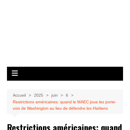
Accueil
2025
juin
6
Restrictions américaines: quand le MAEC joue les porte-
voix de Washington au lieu de défendre les Haïtiens
Restrictions américaines: quand