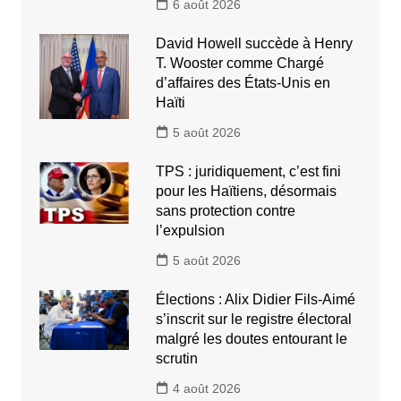
6 août 2026
David Howell succède à Henry
T. Wooster comme Chargé
d’affaires des États-Unis en
Haïti
5 août 2026
TPS : juridiquement, c’est fini
pour les Haïtiens, désormais
sans protection contre
l’expulsion
5 août 2026
Élections : Alix Didier Fils-Aimé
s’inscrit sur le registre électoral
malgré les doutes entourant le
scrutin
4 août 2026