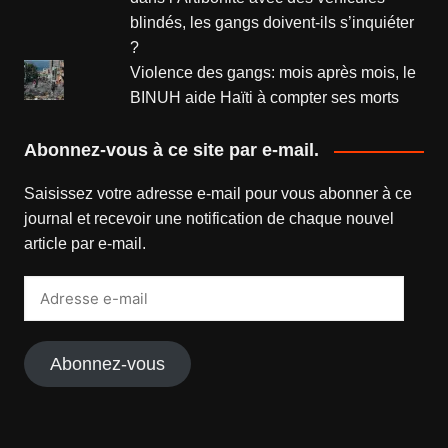
blindés, les gangs doivent-ils s’inquiéter
?
Violence des gangs: mois après mois, le
BINUH aide Haïti à compter ses morts
Abonnez-vous à ce site par e-mail.
Saisissez votre adresse e-mail pour vous abonner à ce
journal et recevoir une notification de chaque nouvel
article par e-mail.
Adresse
e-
mail
Abonnez-vous