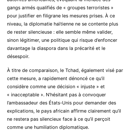
gangs armés qualifiés de « groupes terroristes »
pour justifier en filigrane les mesures prises. À ce
niveau, la diplomatie haïtienne ne se contente plus
de rester silencieuse : elle semble même valider,
sinon légitimer, une politique qui risque d’enfoncer
davantage la diaspora dans la précarité et le
désespoir.
À titre de comparaison, le Tchad, également visé par
cette mesure, a rapidement dénoncé ce qu’il
considère comme une décision « injuste » et
« inacceptable ». N’hésitant pas à convoquer
l’ambassadeur des États-Unis pour demander des
explications, le pays africain affirme clairement qu’il
ne restera pas silencieux face à ce qu’il perçoit
comme une humiliation diplomatique.