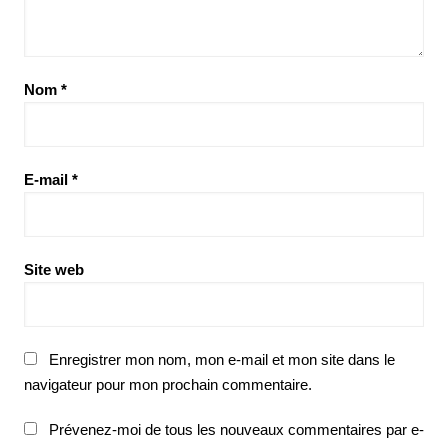
Nom
*
E-mail
*
Site web
Enregistrer mon nom, mon e-mail et mon site dans le
navigateur pour mon prochain commentaire.
Prévenez-moi de tous les nouveaux commentaires par e-