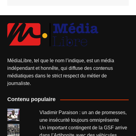
MédiaLibre, tel que le nom l’indique, est un média
indépendant et honnête, qui diffuse des contenus
médiatiques dans le strict respect du métier de
journaliste.
Contenu populaire
Vladimir Paraison : un an de promesses,
une insécurité toujours omniprésente
Un important contingent de la GSF arrive
dans l’Artibonite avec des véhicules