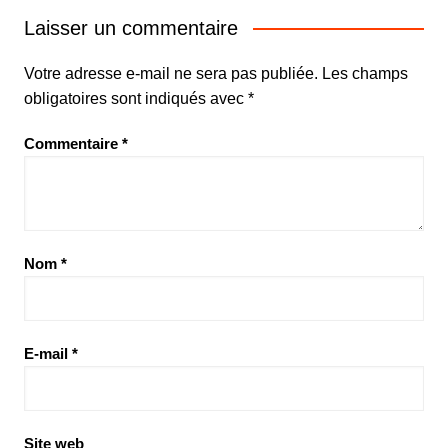
Laisser un commentaire
Votre adresse e-mail ne sera pas publiée.
Les champs
obligatoires sont indiqués avec
*
Commentaire
*
Nom
*
E-mail
*
Site web