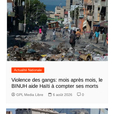
Actualité Nationale
Violence des gangs: mois après mois, le
BINUH aide Haïti à compter ses morts
GPL Media Libre
6 août 2026
0