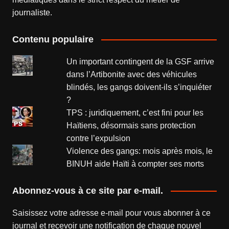
journaliste.
Contenu populaire
Un important contingent de la GSF arrive
dans l’Artibonite avec des véhicules
blindés, les gangs doivent-ils s’inquiéter
?
TPS : juridiquement, c’est fini pour les
Haïtiens, désormais sans protection
contre l’expulsion
Violence des gangs: mois après mois, le
BINUH aide Haïti à compter ses morts
Abonnez-vous à ce site par e-mail.
Saisissez votre adresse e-mail pour vous abonner à ce
journal et recevoir une notification de chaque nouvel