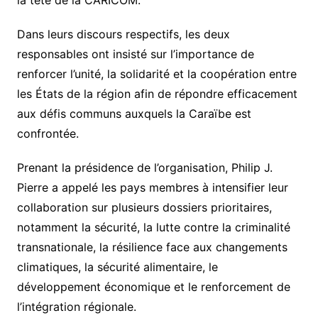
la tête de la CARICOM.
Dans leurs discours respectifs, les deux
responsables ont insisté sur l’importance de
renforcer l’unité, la solidarité et la coopération entre
les États de la région afin de répondre efficacement
aux défis communs auxquels la Caraïbe est
confrontée.
Prenant la présidence de l’organisation, Philip J.
Pierre a appelé les pays membres à intensifier leur
collaboration sur plusieurs dossiers prioritaires,
notamment la sécurité, la lutte contre la criminalité
transnationale, la résilience face aux changements
climatiques, la sécurité alimentaire, le
développement économique et le renforcement de
l’intégration régionale.