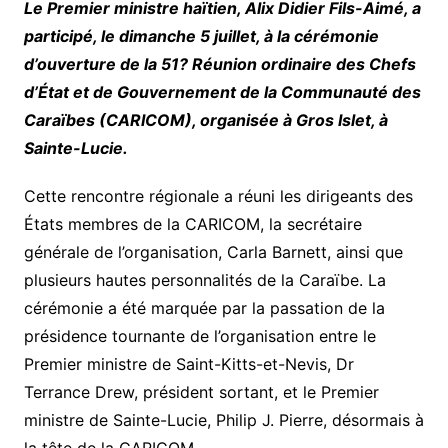
Le Premier ministre haïtien, Alix Didier Fils-Aimé, a
participé, le dimanche 5 juillet, à la cérémonie
d’ouverture de la 51? Réunion ordinaire des Chefs
d’État et de Gouvernement de la Communauté des
Caraïbes (CARICOM), organisée à Gros Islet, à
Sainte-Lucie.
Cette rencontre régionale a réuni les dirigeants des
États membres de la CARICOM, la secrétaire
générale de l’organisation, Carla Barnett, ainsi que
plusieurs hautes personnalités de la Caraïbe. La
cérémonie a été marquée par la passation de la
présidence tournante de l’organisation entre le
Premier ministre de Saint-Kitts-et-Nevis, Dr
Terrance Drew, président sortant, et le Premier
ministre de Sainte-Lucie, Philip J. Pierre, désormais à