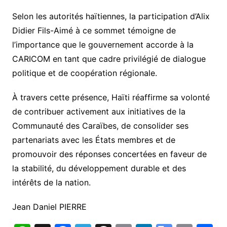
Selon les autorités haïtiennes, la participation d’Alix
Didier Fils-Aimé à ce sommet témoigne de
l’importance que le gouvernement accorde à la
CARICOM en tant que cadre privilégié de dialogue
politique et de coopération régionale.
À travers cette présence, Haïti réaffirme sa volonté
de contribuer activement aux initiatives de la
Communauté des Caraïbes, de consolider ses
partenariats avec les États membres et de
promouvoir des réponses concertées en faveur de
la stabilité, du développement durable et des
intérêts de la nation.
Jean Daniel PIERRE