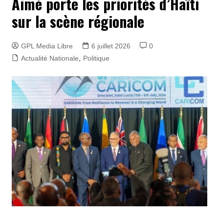
Aimé porte les priorités d’Haïti
sur la scène régionale
GPL Media Libre
6 juillet 2026
0
Actualité Nationale
,
Politique