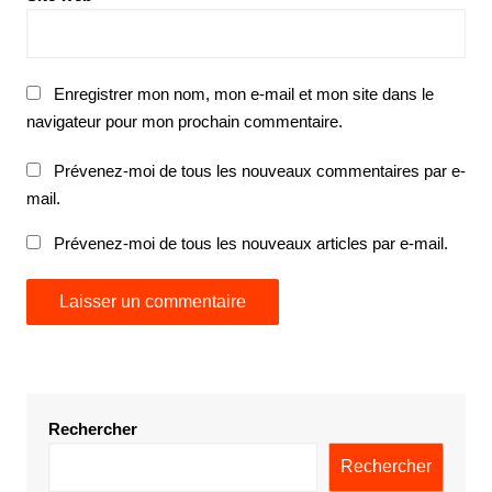
Enregistrer mon nom, mon e-mail et mon site dans le
navigateur pour mon prochain commentaire.
Prévenez-moi de tous les nouveaux commentaires par e-
mail.
Prévenez-moi de tous les nouveaux articles par e-mail.
Rechercher
Rechercher