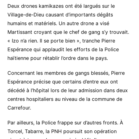
Deux drones kamikazes ont été largués sur le
Village-de-Dieu causant d’importants dégâts
humains et matériels. Un autre drone a visé
Martissant croyant que le chef de gang s’y trouvait.
« Izo n’a rien. Il se porte bien », tranche Pierre
Espérance qui applaudit les efforts de la Police
haïtienne pour rétablir l’ordre dans le pays.
Concernant les membres de gangs blessés, Pierre
Espérance précise que certains d’entre eux ont
décédé à l’hôpital lors de leur admission dans deux
centres hospitaliers au niveau de la commune de
Carrefour.
Par ailleurs, la Police frappe sur d’autres fronts. À
Torcel, Tabarre, la PNH poursuit son opération