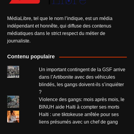
MédiaLibre, tel que le nom l’indique, est un média
indépendant et honnête, qui diffuse des contenus
médiatiques dans le strict respect du métier de
journaliste.
Contenu populaire
Un important contingent de la GSF arrive
dans l’Artibonite avec des véhicules
blindés, les gangs doivent-ils s’inquiéter
?
Violence des gangs: mois après mois, le
BINUH aide Haïti à compter ses morts
Haïti : une tiktokeuse arrêtée pour ses
liens présumés avec un chef de gang