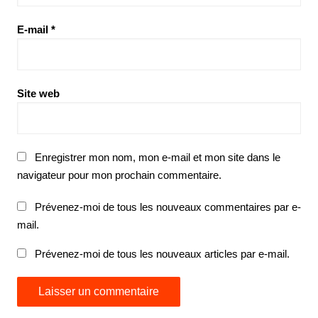
E-mail
*
Site web
Enregistrer mon nom, mon e-mail et mon site dans le
navigateur pour mon prochain commentaire.
Prévenez-moi de tous les nouveaux commentaires par e-
mail.
Prévenez-moi de tous les nouveaux articles par e-mail.