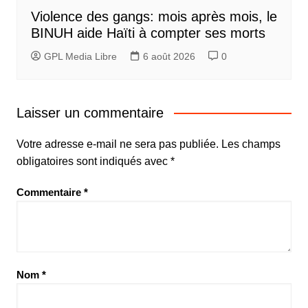
Violence des gangs: mois après mois, le
BINUH aide Haïti à compter ses morts
GPL Media Libre
6 août 2026
0
Laisser un commentaire
Votre adresse e-mail ne sera pas publiée.
Les champs
obligatoires sont indiqués avec
*
Commentaire
*
Nom
*