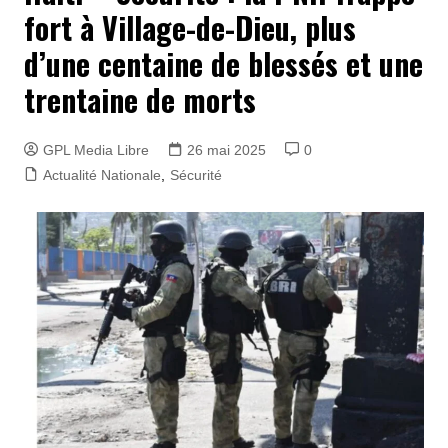
fort à Village-de-Dieu, plus
d’une centaine de blessés et une
trentaine de morts
GPL Media Libre
26 mai 2025
0
Actualité Nationale
,
Sécurité