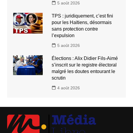
5 août 2026
TPS : juridiquement, c’est fini
pour les Haïtiens, désormais
sans protection contre
l’expulsion
5 août 2026
Élections : Alix Didier Fils-Aimé
s’inscrit sur le registre électoral
malgré les doutes entourant le
scrutin
4 août 2026