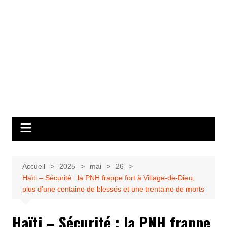
Accueil
2025
mai
26
Haïti – Sécurité : la PNH frappe fort à Village-de-Dieu,
plus d’une centaine de blessés et une trentaine de morts
Haïti – Sécurité : la PNH frappe