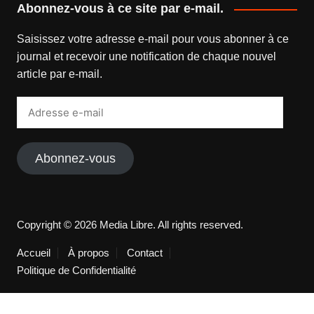
Abonnez-vous à ce site par e-mail.
Saisissez votre adresse e-mail pour vous abonner à ce
journal et recevoir une notification de chaque nouvel
article par e-mail.
Adresse
e-
mail
Abonnez-vous
Copyright © 2026 Media Libre. All rights reserved.
Accueil
À propos
Contact
Politique de Confidentialité