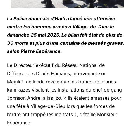
La Police nationale d’Haïti a lancé une offensive
contre les hommes armés à Village-de-Dieu le
dimanche 25 mai 2025. Le bilan fait état de plus de
30 morts et plus d’une centaine de blessés graves,
selon Pierre Espérance.
Le Directeur exécutif du Réseau National de
Défense des Droits Humains, intervenant sur
Magik9, ce lundi, révèle que les frapes de drones
kamikazes visaient les installations du chef de gang
Johnson André, alias Izo. « Ils étaient amassés pour
une fête à Village-de-Dieu lors que les forces de
l’ordre ont frappé les malfrats », détaille Monsieur
Espérance.