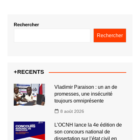
Rechercher
Rechercher
+RECENTS
Vladimir Paraison : un an de
promesses, une insécurité
toujours omniprésente
8 août 2026
L’OCNH lance la 4e édition de
son concours national de
dissertation sur l’état civil en