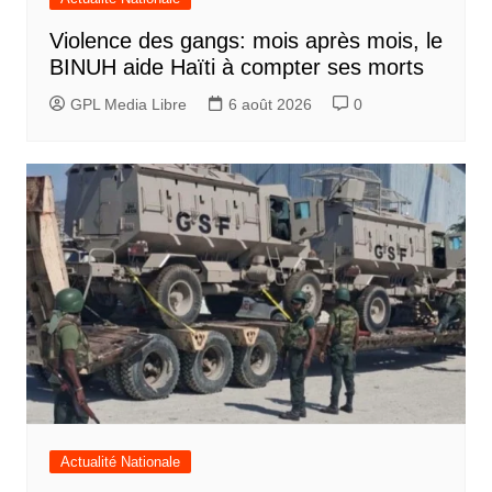
Violence des gangs: mois après mois, le
BINUH aide Haïti à compter ses morts
GPL Media Libre
6 août 2026
0
Actualité Nationale