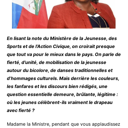
En lisant la note du Ministère de la Jeunesse, des
Sports et de l’Action Civique, on croirait presque
que tout va pour le mieux dans le pays. On parle de
fierté, d’unité, de mobilisation de la jeunesse
autour du bicolore, de danses traditionnelles et
d’hommages culturels. Mais derrière les couleurs,
les fanfares et les discours bien rédigés, une
question essentielle demeure, brûlante, légitime :
où les jeunes célèbrent-ils vraiment le drapeau
avec fierté ?
Madame la Ministre, pendant que vous applaudissez