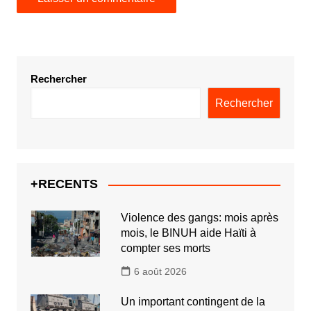
Rechercher
Rechercher
+RECENTS
Violence des gangs: mois après
mois, le BINUH aide Haïti à
compter ses morts
6 août 2026
Un important contingent de la