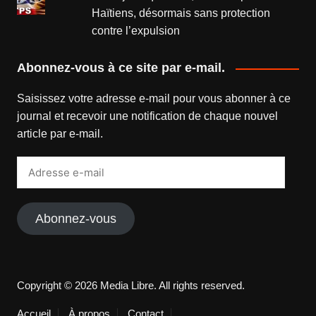
Haïtiens, désormais sans protection
contre l’expulsion
Abonnez-vous à ce site par e-mail.
Saisissez votre adresse e-mail pour vous abonner à ce
journal et recevoir une notification de chaque nouvel
article par e-mail.
Adresse
e-
mail
Abonnez-vous
Copyright © 2026 Media Libre. All rights reserved.
Accueil
À propos
Contact