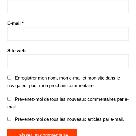
E-mail
*
Site web
Enregistrer mon nom, mon e-mail et mon site dans le
navigateur pour mon prochain commentaire.
Prévenez-moi de tous les nouveaux commentaires par e-
mail.
Prévenez-moi de tous les nouveaux articles par e-mail.