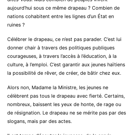
aujourd’hui sous ce même drapeau ? Combien de
nations cohabitent entre les lignes d’un État en
ruines ?
Célébrer le drapeau, ce n’est pas parader. C’est lui
donner chair à travers des politiques publiques
courageuses, à travers l’accès à l’éducation, à la
culture, à l’emploi. C’est garantir aux jeunes haïtiens
la possibilité de rêver, de créer, de bâtir chez eux.
Alors non, Madame la Ministre, les jeunes ne
célèbrent pas tous le drapeau avec fierté. Certains,
nombreux, baissent les yeux de honte, de rage ou
de résignation. Le drapeau ne se mérite pas par des
slogans, mais par des actes.