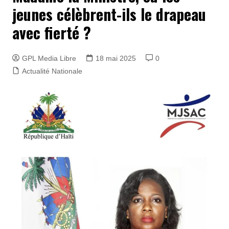
jeunes célèbrent-ils le drapeau
avec fierté ?
GPL Media Libre
18 mai 2025
0
Actualité Nationale