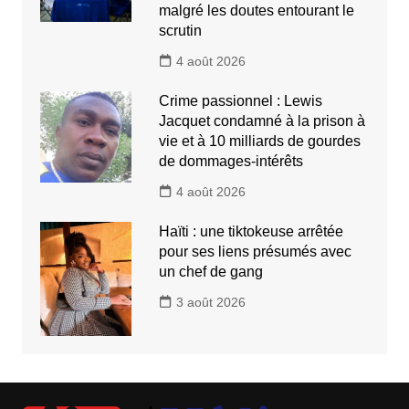
malgré les doutes entourant le
scrutin
4 août 2026
Crime passionnel : Lewis
Jacquet condamné à la prison à
vie et à 10 milliards de gourdes
de dommages-intérêts
4 août 2026
Haïti : une tiktokeuse arrêtée
pour ses liens présumés avec
un chef de gang
3 août 2026