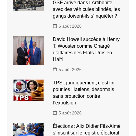
GSF arrive dans l’Artibonite
avec des véhicules blindés, les
gangs doivent-ils s’inquiéter ?
6 août 2026
David Howell succède à Henry
T. Wooster comme Chargé
d’affaires des États-Unis en
Haïti
5 août 2026
TPS : juridiquement, c’est fini
pour les Haïtiens, désormais
sans protection contre
l’expulsion
5 août 2026
Élections : Alix Didier Fils-Aimé
s’inscrit sur le registre électoral