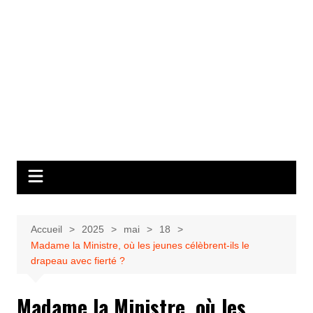
Accueil
2025
mai
18
Madame la Ministre, où les jeunes célèbrent-ils le
drapeau avec fierté ?
Madame la Ministre, où les