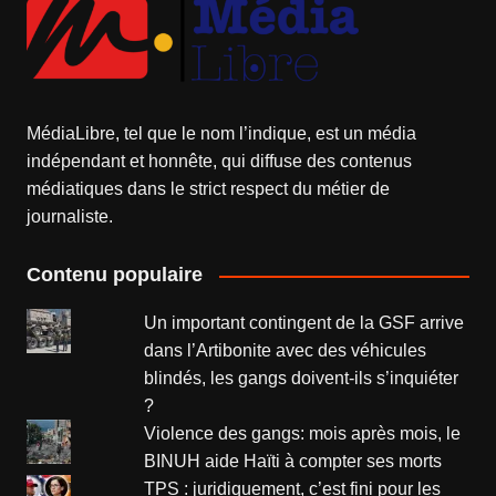
MédiaLibre, tel que le nom l’indique, est un média
indépendant et honnête, qui diffuse des contenus
médiatiques dans le strict respect du métier de
journaliste.
Contenu populaire
Un important contingent de la GSF arrive
dans l’Artibonite avec des véhicules
blindés, les gangs doivent-ils s’inquiéter
?
Violence des gangs: mois après mois, le
BINUH aide Haïti à compter ses morts
TPS : juridiquement, c’est fini pour les