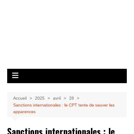
Accueil
2025
avril
28
Sanctions internationales : le CPT tente de sauver les
apparences
Sanctions internationales : le