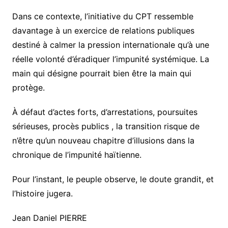
Dans ce contexte, l’initiative du CPT ressemble
davantage à un exercice de relations publiques
destiné à calmer la pression internationale qu’à une
réelle volonté d’éradiquer l’impunité systémique. La
main qui désigne pourrait bien être la main qui
protège.
À défaut d’actes forts, d’arrestations, poursuites
sérieuses, procès publics , la transition risque de
n’être qu’un nouveau chapitre d’illusions dans la
chronique de l’impunité haïtienne.
Pour l’instant, le peuple observe, le doute grandit, et
l’histoire jugera.
Jean Daniel PIERRE