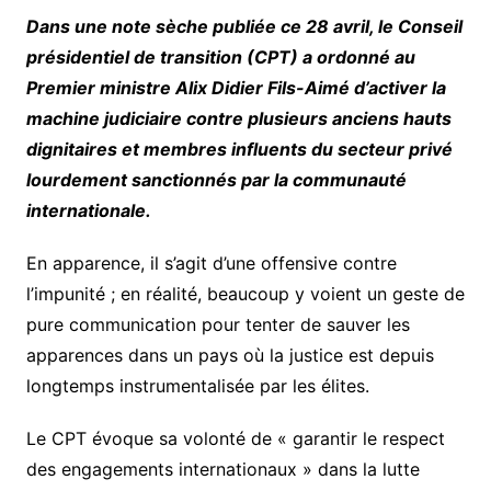
Dans une note sèche publiée ce 28 avril, le Conseil
présidentiel de transition (CPT) a ordonné au
Premier ministre Alix Didier Fils-Aimé d’activer la
machine judiciaire contre plusieurs anciens hauts
dignitaires et membres influents du secteur privé
lourdement sanctionnés par la communauté
internationale.
En apparence, il s’agit d’une offensive contre
l’impunité ; en réalité, beaucoup y voient un geste de
pure communication pour tenter de sauver les
apparences dans un pays où la justice est depuis
longtemps instrumentalisée par les élites.
Le CPT évoque sa volonté de « garantir le respect
des engagements internationaux » dans la lutte