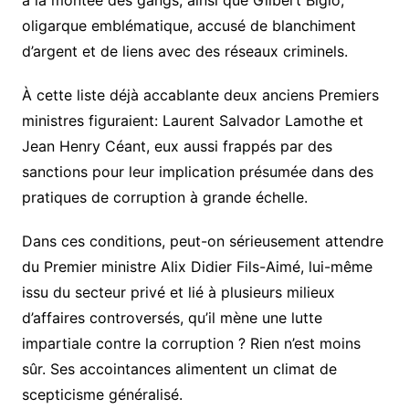
oligarque emblématique, accusé de blanchiment
d’argent et de liens avec des réseaux criminels.
À cette liste déjà accablante deux anciens Premiers
ministres figuraient: Laurent Salvador Lamothe et
Jean Henry Céant, eux aussi frappés par des
sanctions pour leur implication présumée dans des
pratiques de corruption à grande échelle.
Dans ces conditions, peut-on sérieusement attendre
du Premier ministre Alix Didier Fils-Aimé, lui-même
issu du secteur privé et lié à plusieurs milieux
d’affaires controversés, qu’il mène une lutte
impartiale contre la corruption ? Rien n’est moins
sûr. Ses accointances alimentent un climat de
scepticisme généralisé.