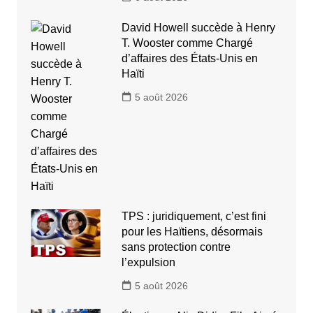
David Howell succède à Henry
T. Wooster comme Chargé
d’affaires des États-Unis en
Haïti
5 août 2026
TPS : juridiquement, c’est fini
pour les Haïtiens, désormais
sans protection contre
l’expulsion
5 août 2026