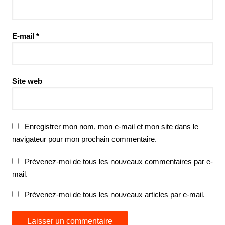
E-mail
*
Site web
Enregistrer mon nom, mon e-mail et mon site dans le
navigateur pour mon prochain commentaire.
Prévenez-moi de tous les nouveaux commentaires par e-
mail.
Prévenez-moi de tous les nouveaux articles par e-mail.