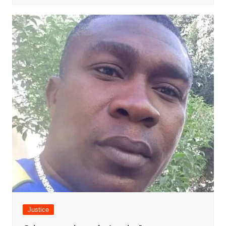
Justice