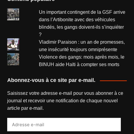
Un important contingent de la GSF arrive
dans l’Artibonite avec des véhicules
blindés, les gangs doivent-ils s’inquiéter
?
Vladimir Paraison : un an de promesses,
une insécurité toujours omniprésente
Violence des gangs: mois après mois, le
BINUH aide Haïti à compter ses morts
Abonnez-vous à ce site par e-mail.
Saisissez votre adresse e-mail pour vous abonner à ce
journal et recevoir une notification de chaque nouvel
article par e-mail.
Adresse
e-