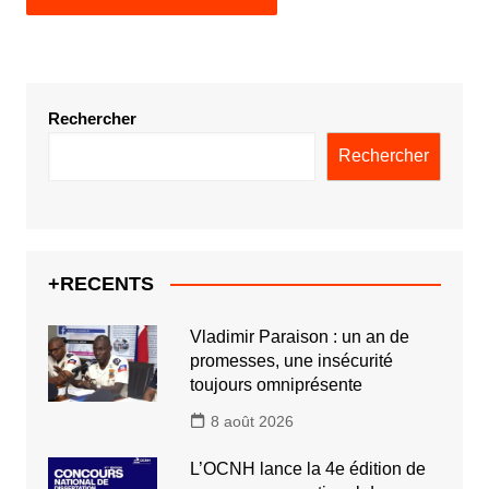
Rechercher
Rechercher
+RECENTS
Vladimir Paraison : un an de
promesses, une insécurité
toujours omniprésente
8 août 2026
L’OCNH lance la 4e édition de