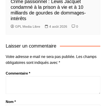
Crime passionnel : Lewis Jacquet
condamné à la prison à vie et à 10
milliards de gourdes de dommages-
intérêts
GPL Media Libre
4 août 2026
0
Laisser un commentaire
Votre adresse e-mail ne sera pas publiée.
Les champs
obligatoires sont indiqués avec
*
Commentaire
*
Nom
*