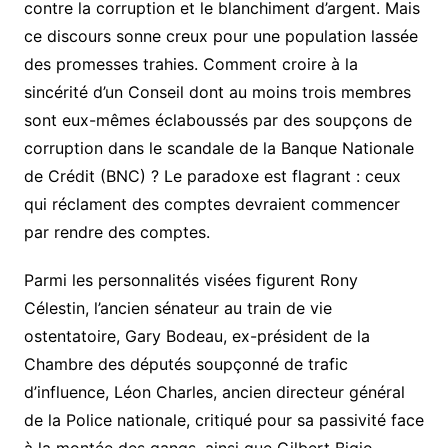
contre la corruption et le blanchiment d’argent. Mais
ce discours sonne creux pour une population lassée
des promesses trahies. Comment croire à la
sincérité d’un Conseil dont au moins trois membres
sont eux-mêmes éclaboussés par des soupçons de
corruption dans le scandale de la Banque Nationale
de Crédit (BNC) ? Le paradoxe est flagrant : ceux
qui réclament des comptes devraient commencer
par rendre des comptes.
Parmi les personnalités visées figurent Rony
Célestin, l’ancien sénateur au train de vie
ostentatoire, Gary Bodeau, ex-président de la
Chambre des députés soupçonné de trafic
d’influence, Léon Charles, ancien directeur général
de la Police nationale, critiqué pour sa passivité face
à la montée des gangs, ainsi que Gilbert Bigio,