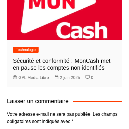
Technologie
Sécurité et conformité : MonCash met
en pause les comptes non identifiés
GPL Media Libre
2 juin 2025
0
Laisser un commentaire
Votre adresse e-mail ne sera pas publiée.
Les champs
obligatoires sont indiqués avec
*