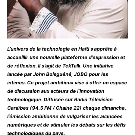
L’univers de la technologie en Haïti s’apprête à
accueillir une nouvelle plateforme d’expression et
de réflexion. Il s’agit de TekTalk. Une initiative
lancée par John Boisguéné, JOBO pour les
intimes. Ce projet ambitieux vise à offrir un espace
de discussion aux acteurs de l’innovation
technologique. Diffusée sur Radio Télévision
Caraïbes (94.5 FM / Chaine 22) chaque dimanche,
l’émission ambitionne de vulgariser les avancées
numériques et de stimuler les débats sur les défis
technologiques du pays.