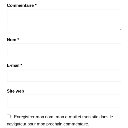
Commentaire
*
Nom
*
E-mail
*
Site web
Enregistrer mon nom, mon e-mail et mon site dans le
navigateur pour mon prochain commentaire.