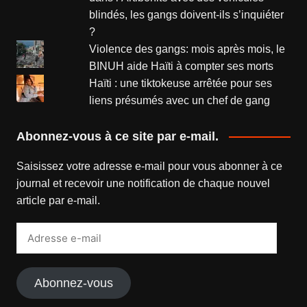
blindés, les gangs doivent-ils s’inquiéter
?
Violence des gangs: mois après mois, le
BINUH aide Haïti à compter ses morts
Haïti : une tiktokeuse arrêtée pour ses
liens présumés avec un chef de gang
Abonnez-vous à ce site par e-mail.
Saisissez votre adresse e-mail pour vous abonner à ce
journal et recevoir une notification de chaque nouvel
article par e-mail.
Adresse
e-
mail
Abonnez-vous