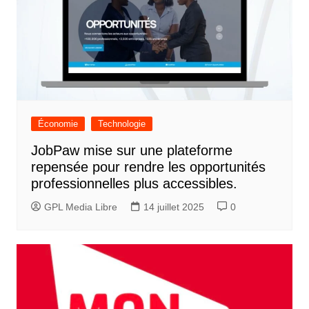
Économie
Technologie
JobPaw mise sur une plateforme
repensée pour rendre les opportunités
professionnelles plus accessibles.
GPL Media Libre
14 juillet 2025
0