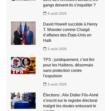
gangs doivent-ils s’inquiéter ?
6 août 2026
David Howell succède à Henry
T. Wooster comme Chargé
d’affaires des États-Unis en
Haïti
5 août 2026
TPS : juridiquement, c’est fini
pour les Haïtiens, désormais
sans protection contre
l’expulsion
5 août 2026
Élections : Alix Didier Fils-Aimé
s’inscrit sur le registre électoral
malgré les doutes entourant le