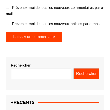
Prévenez-moi de tous les nouveaux commentaires par e-
mail.
Prévenez-moi de tous les nouveaux articles par e-mail.
Rechercher
Rechercher
+RECENTS