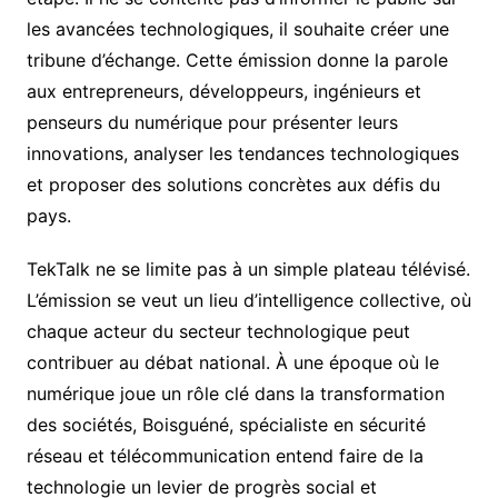
les avancées technologiques, il souhaite créer une
tribune d’échange. Cette émission donne la parole
aux entrepreneurs, développeurs, ingénieurs et
penseurs du numérique pour présenter leurs
innovations, analyser les tendances technologiques
et proposer des solutions concrètes aux défis du
pays.
TekTalk ne se limite pas à un simple plateau télévisé.
L’émission se veut un lieu d’intelligence collective, où
chaque acteur du secteur technologique peut
contribuer au débat national. À une époque où le
numérique joue un rôle clé dans la transformation
des sociétés, Boisguéné, spécialiste en sécurité
réseau et télécommunication entend faire de la
technologie un levier de progrès social et