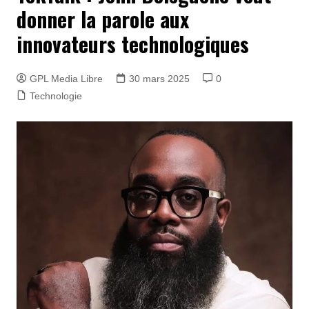
donner la parole aux
innovateurs technologiques
GPL Media Libre
30 mars 2025
0
Technologie