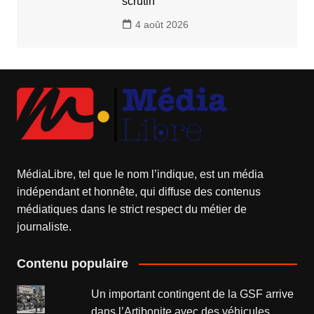
scrutin
4 août 2026
MédiaLibre, tel que le nom l’indique, est un média
indépendant et honnête, qui diffuse des contenus
médiatiques dans le strict respect du métier de
journaliste.
Contenu populaire
Un important contingent de la GSF arrive
dans l’Artibonite avec des véhicules