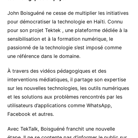
John Boisguéné ne cesse de multiplier les initiatives
pour démocratiser la technologie en Haïti. Connu
pour son projet Tektek , une plateforme dédiée à la
sensibilisation et à la formation numérique, le
passionné de la technologie s’est imposé comme
une référence dans le domaine.
À travers des vidéos pédagogiques et des
interventions médiatiques, il partage son expertise
sur les nouvelles technologies, les outils numériques
et les solutions aux problèmes rencontrés par les
utilisateurs d’applications comme WhatsApp,
Facebook et autres.
Avec TekTalk, Boisguéné franchit une nouvelle
étape. Il ne se contente pas d’informer le public sur