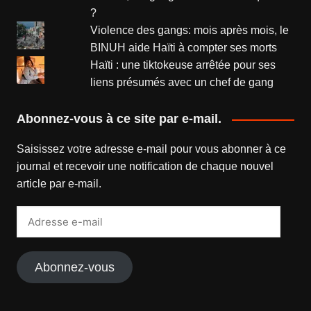
?
Violence des gangs: mois après mois, le
BINUH aide Haïti à compter ses morts
Haïti : une tiktokeuse arrêtée pour ses
liens présumés avec un chef de gang
Abonnez-vous à ce site par e-mail.
Saisissez votre adresse e-mail pour vous abonner à ce
journal et recevoir une notification de chaque nouvel
article par e-mail.
Adresse
e-
mail
Abonnez-vous