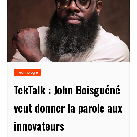
Technologie
TekTalk : John Boisguéné
veut donner la parole aux
innovateurs