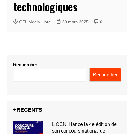
technologiques
GPL Media Libre
30 mars 2025
0
Rechercher
Rechercher
+RECENTS
L’OCNH lance la 4e édition de
son concours national de