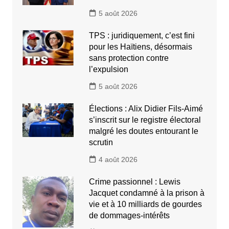
5 août 2026
TPS : juridiquement, c’est fini
pour les Haïtiens, désormais
sans protection contre
l’expulsion
5 août 2026
Élections : Alix Didier Fils-Aimé
s’inscrit sur le registre électoral
malgré les doutes entourant le
scrutin
4 août 2026
Crime passionnel : Lewis
Jacquet condamné à la prison à
vie et à 10 milliards de gourdes
de dommages-intérêts