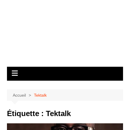
Accueil
Tektalk
Étiquette :
Tektalk