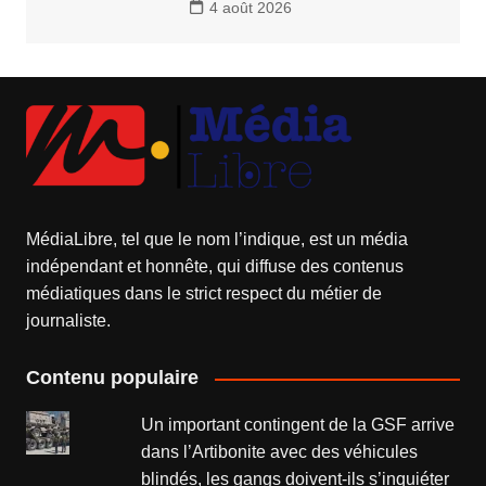
4 août 2026
MédiaLibre, tel que le nom l’indique, est un média
indépendant et honnête, qui diffuse des contenus
médiatiques dans le strict respect du métier de
journaliste.
Contenu populaire
Un important contingent de la GSF arrive
dans l’Artibonite avec des véhicules
blindés, les gangs doivent-ils s’inquiéter