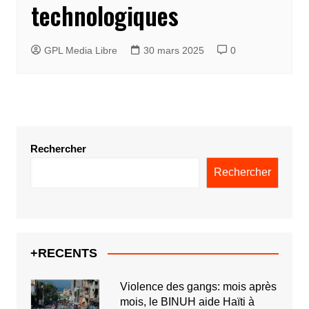
technologiques
GPL Media Libre
30 mars 2025
0
Rechercher
Rechercher
+RECENTS
Violence des gangs: mois après
mois, le BINUH aide Haïti à