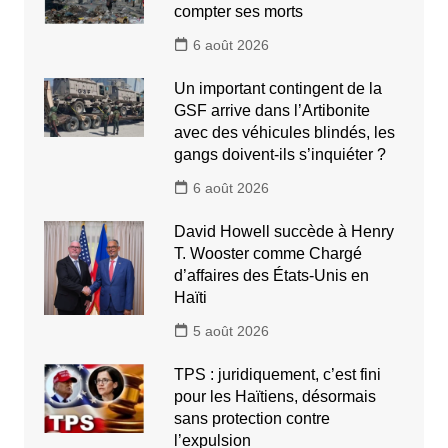
compter ses morts
6 août 2026
Un important contingent de la
GSF arrive dans l’Artibonite
avec des véhicules blindés, les
gangs doivent-ils s’inquiéter ?
6 août 2026
David Howell succède à Henry
T. Wooster comme Chargé
d’affaires des États-Unis en
Haïti
5 août 2026
TPS : juridiquement, c’est fini
pour les Haïtiens, désormais
sans protection contre
l’expulsion