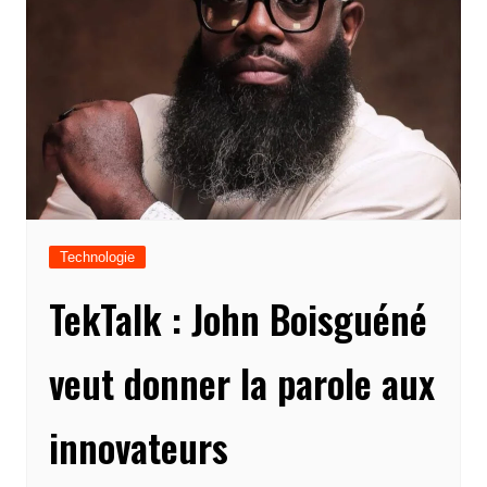
Technologie
TekTalk : John Boisguéné
veut donner la parole aux
innovateurs