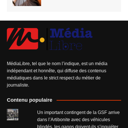
MédiaLibre, tel que le nom l’indique, est un média
indépendant et honnête, qui diffuse des contenus
médiatiques dans le strict respect du métier de
journaliste.
Contenu populaire
Un important contingent de la GSF arrive
dans l’Artibonite avec des véhicules
blindés, les gangs doivent-ils s’inquiéter