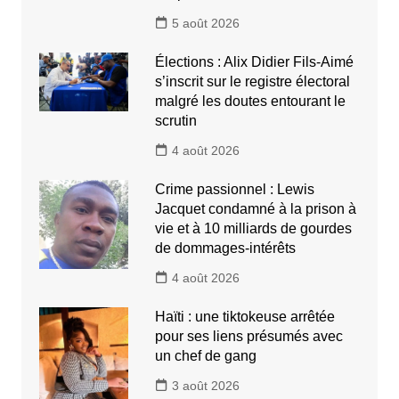
5 août 2026
Élections : Alix Didier Fils-Aimé
s’inscrit sur le registre électoral
malgré les doutes entourant le
scrutin
4 août 2026
Crime passionnel : Lewis
Jacquet condamné à la prison à
vie et à 10 milliards de gourdes
de dommages-intérêts
4 août 2026
Haïti : une tiktokeuse arrêtée
pour ses liens présumés avec
un chef de gang
3 août 2026