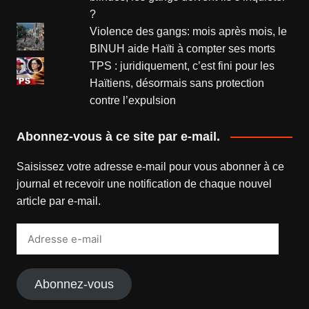
?
Violence des gangs: mois après mois, le
BINUH aide Haïti à compter ses morts
TPS : juridiquement, c’est fini pour les
Haïtiens, désormais sans protection
contre l’expulsion
Abonnez-vous à ce site par e-mail.
Saisissez votre adresse e-mail pour vous abonner à ce
journal et recevoir une notification de chaque nouvel
article par e-mail.
Adresse
e-
mail
Abonnez-vous