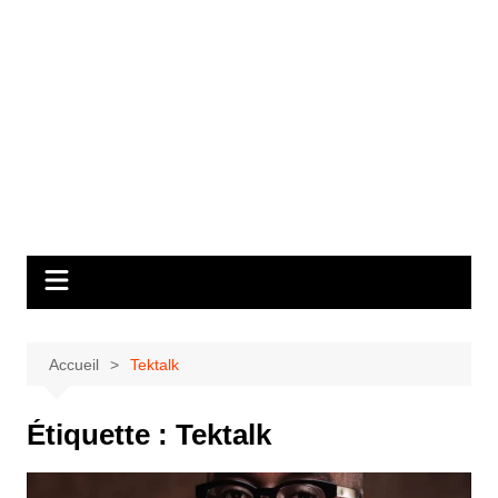
Accueil
Tektalk
Étiquette :
Tektalk