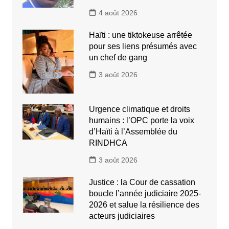
4 août 2026
Haïti : une tiktokeuse arrêtée
pour ses liens présumés avec
un chef de gang
3 août 2026
Urgence climatique et droits
humains : l’OPC porte la voix
d’Haïti à l’Assemblée du
RINDHCA
3 août 2026
Justice : la Cour de cassation
boucle l’année judiciaire 2025-
2026 et salue la résilience des
acteurs judiciaires