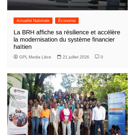
Actualité Nationale
Économie
La BRH affiche sa résilience et accélère
la modernisation du système financier
haïtien
GPL Media Libre
21 juillet 2026
0