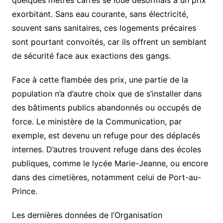
exorbitant. Sans eau courante, sans électricité,
souvent sans sanitaires, ces logements précaires
sont pourtant convoités, car ils offrent un semblant
de sécurité face aux exactions des gangs.
Face à cette flambée des prix, une partie de la
population n’a d’autre choix que de s’installer dans
des bâtiments publics abandonnés ou occupés de
force. Le ministère de la Communication, par
exemple, est devenu un refuge pour des déplacés
internes. D’autres trouvent refuge dans des écoles
publiques, comme le lycée Marie-Jeanne, ou encore
dans des cimetières, notamment celui de Port-au-
Prince.
Les dernières données de l’Organisation