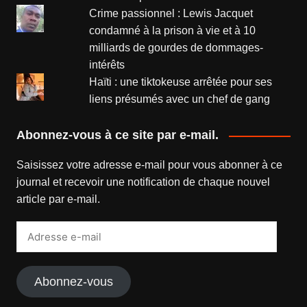
Crime passionnel : Lewis Jacquet
condamné à la prison à vie et à 10
milliards de gourdes de dommages-
intérêts
Haïti : une tiktokeuse arrêtée pour ses
liens présumés avec un chef de gang
Abonnez-vous à ce site par e-mail.
Saisissez votre adresse e-mail pour vous abonner à ce
journal et recevoir une notification de chaque nouvel
article par e-mail.
Adresse
e-
mail
Abonnez-vous