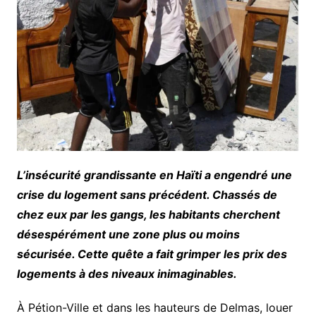
L’insécurité grandissante en Haïti a engendré une
crise du logement sans précédent. Chassés de
chez eux par les gangs, les habitants cherchent
désespérément une zone plus ou moins
sécurisée. Cette quête a fait grimper les prix des
logements à des niveaux inimaginables.
À Pétion-Ville et dans les hauteurs de Delmas, louer