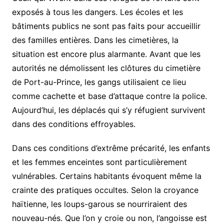
exposés à tous les dangers. Les écoles et les
bâtiments publics ne sont pas faits pour accueillir
des familles entières. Dans les cimetières, la
situation est encore plus alarmante. Avant que les
autorités ne démolissent les clôtures du cimetière
de Port-au-Prince, les gangs utilisaient ce lieu
comme cachette et base d’attaque contre la police.
Aujourd’hui, les déplacés qui s’y réfugient survivent
dans des conditions effroyables.
Dans ces conditions d’extrême précarité, les enfants
et les femmes enceintes sont particulièrement
vulnérables. Certains habitants évoquent même la
crainte des pratiques occultes. Selon la croyance
haïtienne, les loups-garous se nourriraient des
nouveau-nés. Que l’on y croie ou non, l’angoisse est