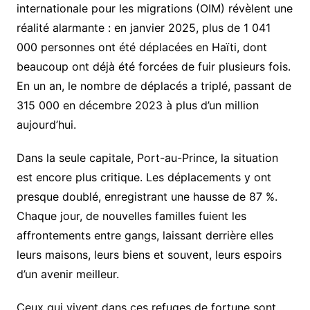
internationale pour les migrations (OIM) révèlent une
réalité alarmante : en janvier 2025, plus de 1 041
000 personnes ont été déplacées en Haïti, dont
beaucoup ont déjà été forcées de fuir plusieurs fois.
En un an, le nombre de déplacés a triplé, passant de
315 000 en décembre 2023 à plus d’un million
aujourd’hui.
Dans la seule capitale, Port-au-Prince, la situation
est encore plus critique. Les déplacements y ont
presque doublé, enregistrant une hausse de 87 %.
Chaque jour, de nouvelles familles fuient les
affrontements entre gangs, laissant derrière elles
leurs maisons, leurs biens et souvent, leurs espoirs
d’un avenir meilleur.
Ceux qui vivent dans ces refuges de fortune sont