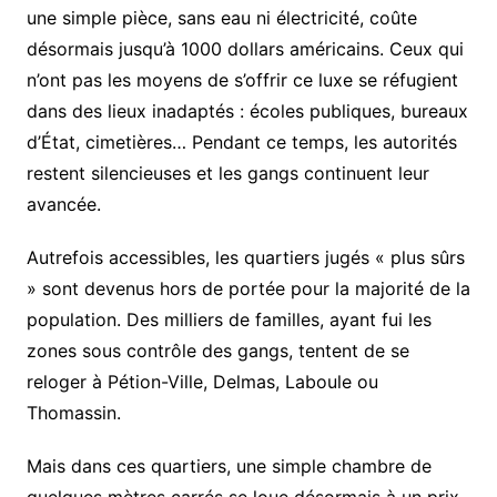
une simple pièce, sans eau ni électricité, coûte
désormais jusqu’à 1000 dollars américains. Ceux qui
n’ont pas les moyens de s’offrir ce luxe se réfugient
dans des lieux inadaptés : écoles publiques, bureaux
d’État, cimetières… Pendant ce temps, les autorités
restent silencieuses et les gangs continuent leur
avancée.
Autrefois accessibles, les quartiers jugés « plus sûrs
» sont devenus hors de portée pour la majorité de la
population. Des milliers de familles, ayant fui les
zones sous contrôle des gangs, tentent de se
reloger à Pétion-Ville, Delmas, Laboule ou
Thomassin.
Mais dans ces quartiers, une simple chambre de
quelques mètres carrés se loue désormais à un prix