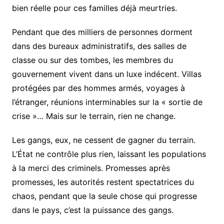
bien réelle pour ces familles déjà meurtries.
Pendant que des milliers de personnes dorment
dans des bureaux administratifs, des salles de
classe ou sur des tombes, les membres du
gouvernement vivent dans un luxe indécent. Villas
protégées par des hommes armés, voyages à
l’étranger, réunions interminables sur la « sortie de
crise »… Mais sur le terrain, rien ne change.
Les gangs, eux, ne cessent de gagner du terrain.
L’État ne contrôle plus rien, laissant les populations
à la merci des criminels. Promesses après
promesses, les autorités restent spectatrices du
chaos, pendant que la seule chose qui progresse
dans le pays, c’est la puissance des gangs.