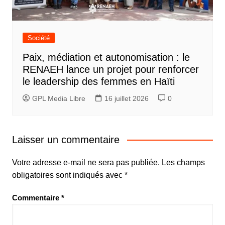
Société
Paix, médiation et autonomisation : le
RENAEH lance un projet pour renforcer
le leadership des femmes en Haïti
GPL Media Libre
16 juillet 2026
0
Laisser un commentaire
Votre adresse e-mail ne sera pas publiée.
Les champs
obligatoires sont indiqués avec
*
Commentaire
*