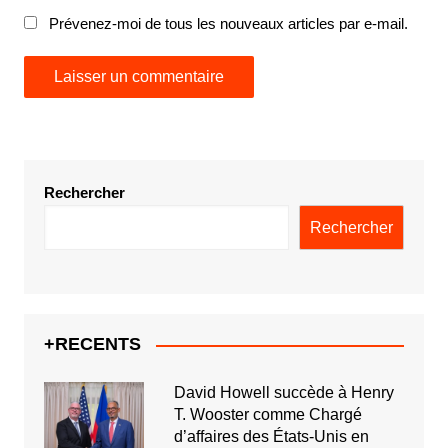
Prévenez-moi de tous les nouveaux articles par e-mail.
Rechercher
Rechercher
+RECENTS
David Howell succède à Henry
T. Wooster comme Chargé
d’affaires des États-Unis en