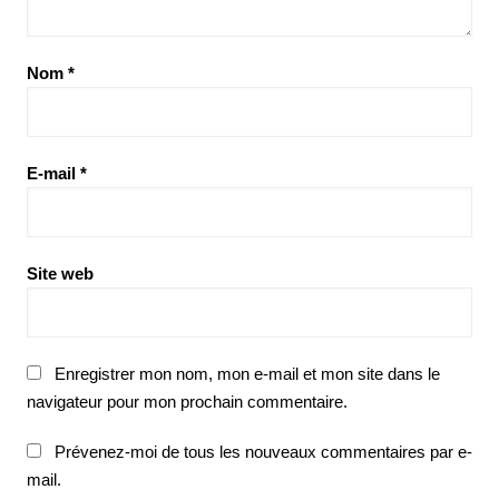
Nom
*
E-mail
*
Site web
Enregistrer mon nom, mon e-mail et mon site dans le
navigateur pour mon prochain commentaire.
Prévenez-moi de tous les nouveaux commentaires par e-
mail.