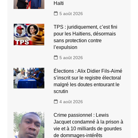
Haïti
5 août 2026
TPS : juridiquement, c’est fini
pour les Haïtiens, désormais
sans protection contre
l’expulsion
5 août 2026
Élections : Alix Didier Fils-Aimé
s’inscrit sur le registre électoral
malgré les doutes entourant le
scrutin
4 août 2026
Crime passionnel : Lewis
Jacquet condamné à la prison à
vie et à 10 milliards de gourdes
de dommages-intérêts