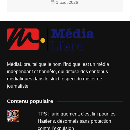
1 août 2026
MédiaLibre, tel que le nom l’indique, est un média
indépendant et honnête, qui diffuse des contenus
médiatiques dans le strict respect du métier de
journaliste.
Contenu populaire
TPS : juridiquement, c’est fini pour les
Haïtiens, désormais sans protection
contre l’expulsion