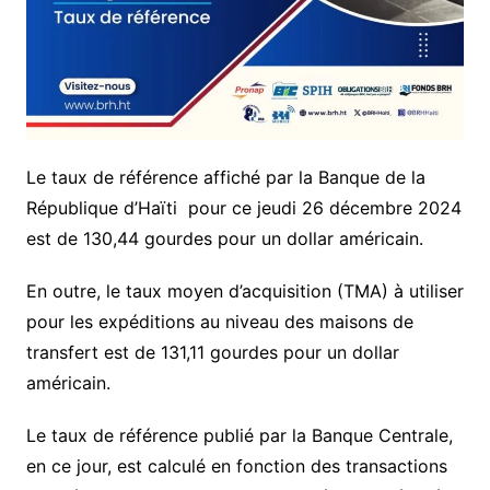
Le taux de référence affiché par la Banque de la
République d’Haïti pour ce jeudi 26 décembre 2024
est de 130,44 gourdes pour un dollar américain.
En outre, le taux moyen d’acquisition (TMA) à utiliser
pour les expéditions au niveau des maisons de
transfert est de 131,11 gourdes pour un dollar
américain.
Le taux de référence publié par la Banque Centrale,
en ce jour, est calculé en fonction des transactions