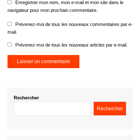
Enregistrer mon nom, mon e-mail et mon site dans le
navigateur pour mon prochain commentaire.
Prévenez-moi de tous les nouveaux commentaires par e-
mail.
Prévenez-moi de tous les nouveaux articles par e-mail.
Rechercher
Rechercher