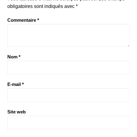
obligatoires sont indiqués avec
*
Commentaire
*
Nom
*
E-mail
*
Site web