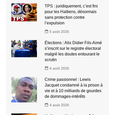
TPS : juridiquement, c’est fini
pour les Haïtiens, désormais
sans protection contre
l’expulsion
5 août 2026
Élections : Alix Didier Fils-Aimé
s’inscrit sur le registre électoral
malgré les doutes entourant le
scrutin
4 août 2026
Crime passionnel : Lewis
Jacquet condamné à la prison à
vie et à 10 milliards de gourdes
de dommages-intérêts
4 août 2026