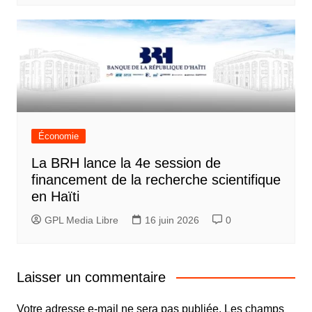
Économie
La BRH lance la 4e session de
financement de la recherche scientifique
en Haïti
GPL Media Libre
16 juin 2026
0
Laisser un commentaire
Votre adresse e-mail ne sera pas publiée.
Les champs