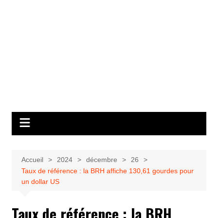
Accueil
2024
décembre
26
Taux de référence : la BRH affiche 130,61 gourdes pour
un dollar US
Taux de référence : la BRH