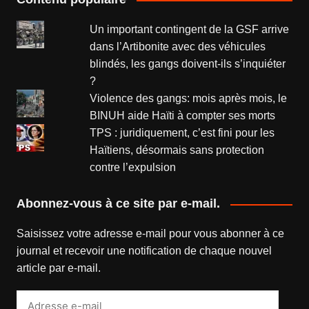
Un important contingent de la GSF arrive
dans l’Artibonite avec des véhicules
blindés, les gangs doivent-ils s’inquiéter
?
Violence des gangs: mois après mois, le
BINUH aide Haïti à compter ses morts
TPS : juridiquement, c’est fini pour les
Haïtiens, désormais sans protection
contre l’expulsion
Abonnez-vous à ce site par e-mail.
Saisissez votre adresse e-mail pour vous abonner à ce
journal et recevoir une notification de chaque nouvel
article par e-mail.
Adresse