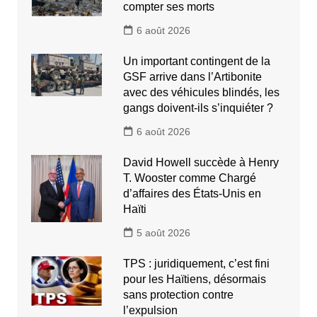
compter ses morts
6 août 2026
Un important contingent de la
GSF arrive dans l’Artibonite
avec des véhicules blindés, les
gangs doivent-ils s’inquiéter ?
6 août 2026
David Howell succède à Henry
T. Wooster comme Chargé
d’affaires des États-Unis en
Haïti
5 août 2026
TPS : juridiquement, c’est fini
pour les Haïtiens, désormais
sans protection contre
l’expulsion