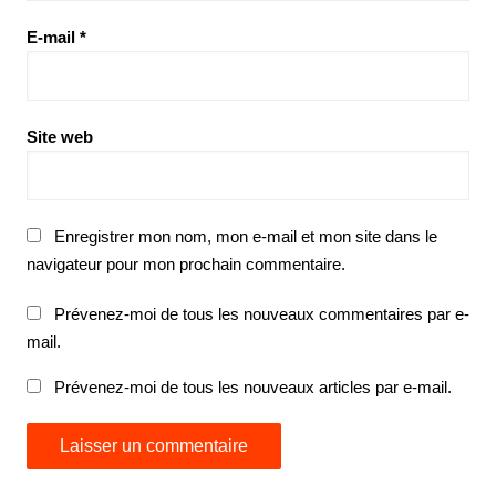
E-mail
*
Site web
Enregistrer mon nom, mon e-mail et mon site dans le
navigateur pour mon prochain commentaire.
Prévenez-moi de tous les nouveaux commentaires par e-
mail.
Prévenez-moi de tous les nouveaux articles par e-mail.