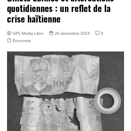
quotidiennes : un reflet de la
crise haïtienne
GPL Media Libre
26 décembre 2024
0
Économie