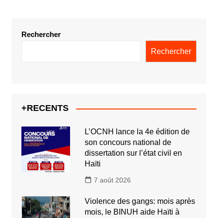
Rechercher
Rechercher
+RECENTS
L’OCNH lance la 4e édition de
son concours national de
dissertation sur l’état civil en
Haïti
7 août 2026
Violence des gangs: mois après
mois, le BINUH aide Haïti à