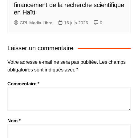
financement de la recherche scientifique
en Haïti
GPL Media Libre
16 juin 2026
0
Laisser un commentaire
Votre adresse e-mail ne sera pas publiée.
Les champs
obligatoires sont indiqués avec
*
Commentaire
*
Nom
*