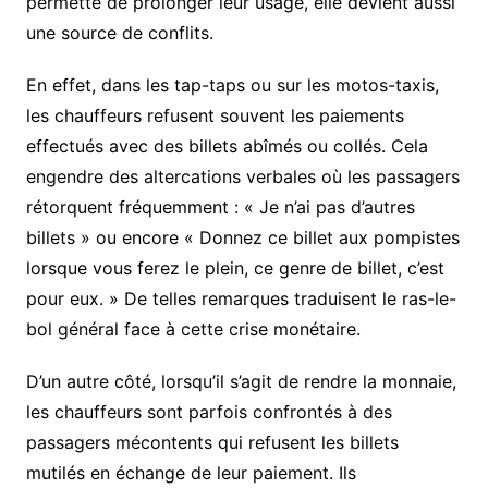
permette de prolonger leur usage, elle devient aussi
une source de conflits.
En effet, dans les tap-taps ou sur les motos-taxis,
les chauffeurs refusent souvent les paiements
effectués avec des billets abîmés ou collés. Cela
engendre des altercations verbales où les passagers
rétorquent fréquemment : « Je n’ai pas d’autres
billets » ou encore « Donnez ce billet aux pompistes
lorsque vous ferez le plein, ce genre de billet, c’est
pour eux. » De telles remarques traduisent le ras-le-
bol général face à cette crise monétaire.
D’un autre côté, lorsqu’il s’agit de rendre la monnaie,
les chauffeurs sont parfois confrontés à des
passagers mécontents qui refusent les billets
mutilés en échange de leur paiement. Ils