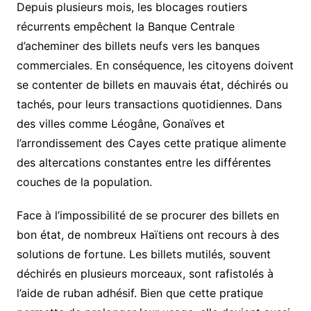
Depuis plusieurs mois, les blocages routiers
récurrents empêchent la Banque Centrale
d’acheminer des billets neufs vers les banques
commerciales. En conséquence, les citoyens doivent
se contenter de billets en mauvais état, déchirés ou
tachés, pour leurs transactions quotidiennes. Dans
des villes comme Léogâne, Gonaïves et
l’arrondissement des Cayes cette pratique alimente
des altercations constantes entre les différentes
couches de la population.
Face à l’impossibilité de se procurer des billets en
bon état, de nombreux Haïtiens ont recours à des
solutions de fortune. Les billets mutilés, souvent
déchirés en plusieurs morceaux, sont rafistolés à
l’aide de ruban adhésif. Bien que cette pratique