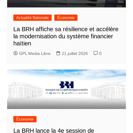
Actualité Nationale
Économie
La BRH affiche sa résilience et accélère
la modernisation du système financier
haïtien
GPL Media Libre
21 juillet 2026
0
Économie
La BRH lance la 4e session de