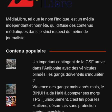
MédiaLibre, tel que le nom l’indique, est un média
indépendant et honnête, qui diffuse des contenus
médiatiques dans le strict respect du métier de
journaliste.
Contenu populaire
Un important contingent de la GSF arrive
dans l’Artibonite avec des véhicules
blindés, les gangs doivent-ils s’inquiéter
?
Violence des gangs: mois après mois, le
BINUH aide Haïti à compter ses morts
TPS : juridiquement, c’est fini pour les
Haïtiens, désormais sans protection
contre l’expulsion