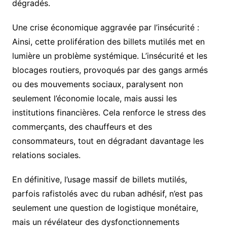
dégradés.
Une crise économique aggravée par l’insécurité :
Ainsi, cette prolifération des billets mutilés met en
lumière un problème systémique. L’insécurité et les
blocages routiers, provoqués par des gangs armés
ou des mouvements sociaux, paralysent non
seulement l’économie locale, mais aussi les
institutions financières. Cela renforce le stress des
commerçants, des chauffeurs et des
consommateurs, tout en dégradant davantage les
relations sociales.
En définitive, l’usage massif de billets mutilés,
parfois rafistolés avec du ruban adhésif, n’est pas
seulement une question de logistique monétaire,
mais un révélateur des dysfonctionnements