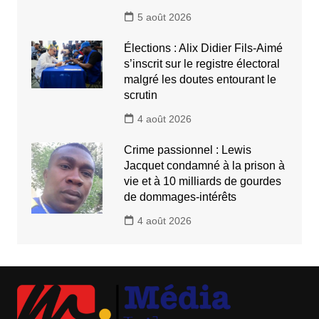
5 août 2026
Élections : Alix Didier Fils-Aimé
s’inscrit sur le registre électoral
malgré les doutes entourant le
scrutin
4 août 2026
Crime passionnel : Lewis
Jacquet condamné à la prison à
vie et à 10 milliards de gourdes
de dommages-intérêts
4 août 2026