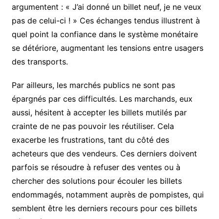
argumentent : « J’ai donné un billet neuf, je ne veux
pas de celui-ci ! » Ces échanges tendus illustrent à
quel point la confiance dans le système monétaire
se détériore, augmentant les tensions entre usagers
des transports.
Par ailleurs, les marchés publics ne sont pas
épargnés par ces difficultés. Les marchands, eux
aussi, hésitent à accepter les billets mutilés par
crainte de ne pas pouvoir les réutiliser. Cela
exacerbe les frustrations, tant du côté des
acheteurs que des vendeurs. Ces derniers doivent
parfois se résoudre à refuser des ventes ou à
chercher des solutions pour écouler les billets
endommagés, notamment auprès de pompistes, qui
semblent être les derniers recours pour ces billets