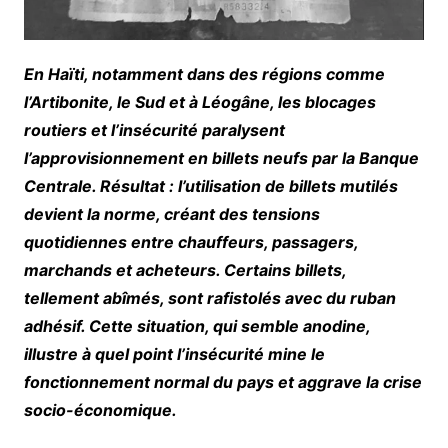
En Haïti, notamment dans des régions comme
l’Artibonite, le Sud et à Léogâne, les blocages
routiers et l’insécurité paralysent
l’approvisionnement en billets neufs par la Banque
Centrale. Résultat : l’utilisation de billets mutilés
devient la norme, créant des tensions
quotidiennes entre chauffeurs, passagers,
marchands et acheteurs. Certains billets,
tellement abîmés, sont rafistolés avec du ruban
adhésif. Cette situation, qui semble anodine,
illustre à quel point l’insécurité mine le
fonctionnement normal du pays et aggrave la crise
socio-économique.