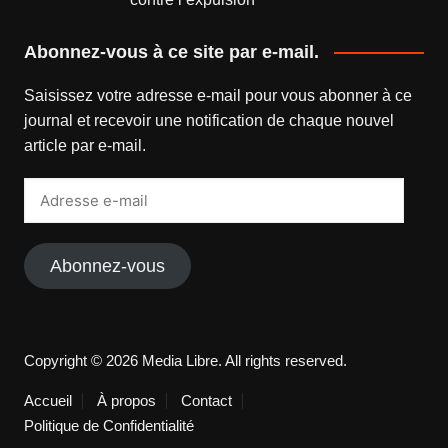
Abonnez-vous à ce site par e-mail.
Saisissez votre adresse e-mail pour vous abonner à ce
journal et recevoir une notification de chaque nouvel
article par e-mail.
Adresse
e-
mail
Abonnez-vous
Copyright © 2026 Media Libre. All rights reserved.
Accueil
À propos
Contact
Politique de Confidentialité