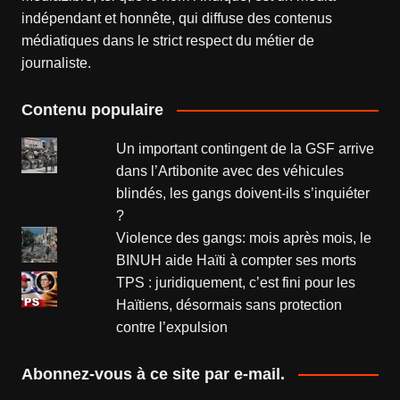
indépendant et honnête, qui diffuse des contenus
médiatiques dans le strict respect du métier de
journaliste.
Contenu populaire
Un important contingent de la GSF arrive
dans l’Artibonite avec des véhicules
blindés, les gangs doivent-ils s’inquiéter
?
Violence des gangs: mois après mois, le
BINUH aide Haïti à compter ses morts
TPS : juridiquement, c’est fini pour les
Haïtiens, désormais sans protection
contre l’expulsion
Abonnez-vous à ce site par e-mail.