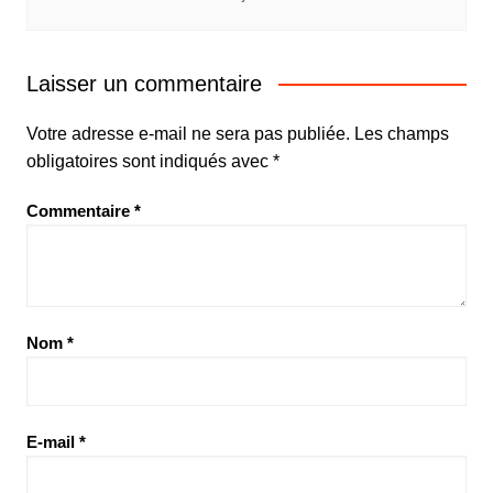
Laisser un commentaire
Votre adresse e-mail ne sera pas publiée.
Les champs
obligatoires sont indiqués avec
*
Commentaire
*
Nom
*
E-mail
*