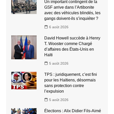
Un important contingent de la
GSF arrive dans l’Artibonite
avec des véhicules blindés, les
gangs doivent-ils s’inquiéter ?
6 août 2026
David Howell succède à Henry
T. Wooster comme Chargé
d’affaires des États-Unis en
Haïti
5 août 2026
TPS : juridiquement, c’est fini
pour les Haïtiens, désormais
sans protection contre
l’expulsion
5 août 2026
Élections : Alix Didier Fils-Aimé