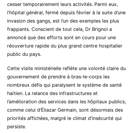
cesser temporairement leurs activités. Parmi eux,
l’hôpital général, fermé depuis février à la suite d’une
invasion des gangs, est l’un des exemples les plus
frappants. Conscient de tout cela, Dr Brignol a
annoncé que des efforts sont en cours pour une
réouverture rapide du plus grand centre hospitalier
public du pays.
Cette visite ministérielle reflète une volonté claire du
gouvernement de prendre à bras-le-corps les
nombreux défis qui paralysent le système de santé
haïtien. La relance des infrastructures et
l’amélioration des services dans les hôpitaux publics,
comme celui d’Éliazar Germain, sont désormais des
priorités affichées, malgré le climat d’insécurité qui
persiste.