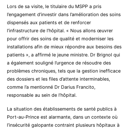
Lors de sa visite, le titulaire du MSPP a pris
l’engagement d’investir dans l’amélioration des soins
dispensés aux patients et de renforcer
l’infrastructure de l’hôpital. « Nous allons œuvrer
pour offrir des soins de qualité et moderniser les
installations afin de mieux répondre aux besoins des
patients », a affirmé le jeune ministre. Dr Brignol qui
a également souligné l’urgence de résoudre des
problèmes chroniques, tels que la gestion inefficace
des dossiers et les files d’attente interminables,
comme l’a mentionné Dr Darius Francito,
responsable au sein de l’hôpital.
La situation des établissements de santé publics à
Port-au-Prince est alarmante, dans un contexte où
l’insécurité galopante contraint plusieurs hôpitaux à