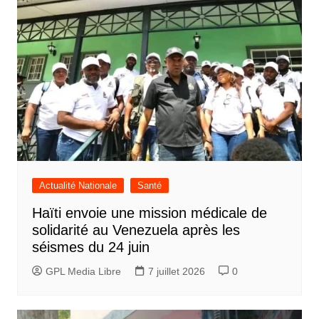
Actualité Nationale
Santé
Haïti envoie une mission médicale de
solidarité au Venezuela après les
séismes du 24 juin
GPL Media Libre
7 juillet 2026
0