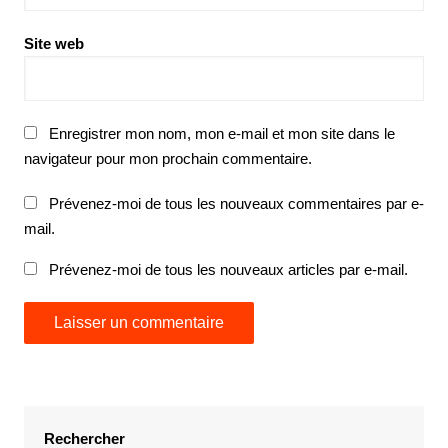
Site web
Enregistrer mon nom, mon e-mail et mon site dans le
navigateur pour mon prochain commentaire.
Prévenez-moi de tous les nouveaux commentaires par e-
mail.
Prévenez-moi de tous les nouveaux articles par e-mail.
Rechercher