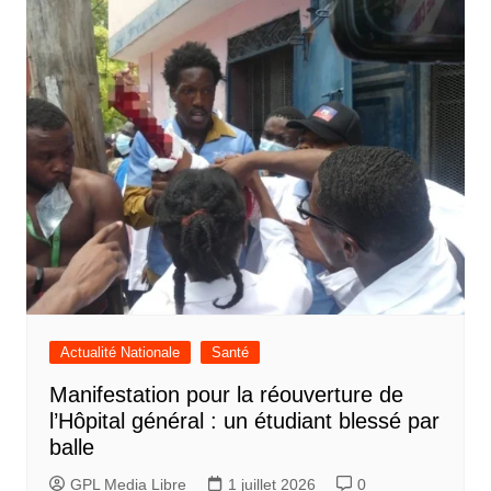
Actualité Nationale
Santé
Manifestation pour la réouverture de
l’Hôpital général : un étudiant blessé par
balle
GPL Media Libre
1 juillet 2026
0