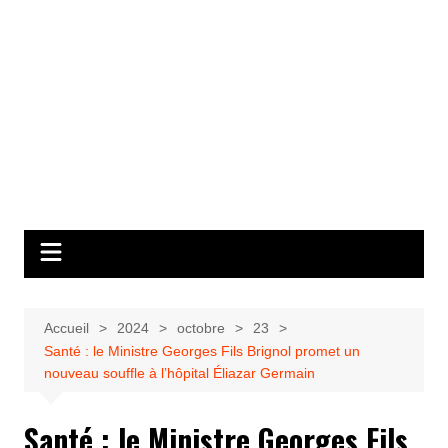
Accueil
2024
octobre
23
Santé : le Ministre Georges Fils Brignol promet un
nouveau souffle à l’hôpital Éliazar Germain
Santé : le Ministre Georges Fils