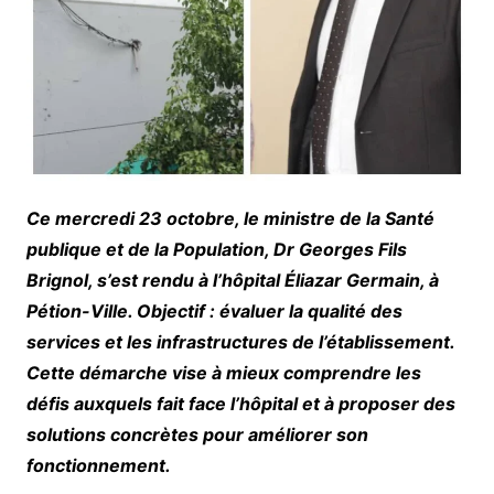
Ce mercredi 23 octobre, le ministre de la Santé
publique et de la Population, Dr Georges Fils
Brignol, s’est rendu à l’hôpital Éliazar Germain, à
Pétion-Ville. Objectif : évaluer la qualité des
services et les infrastructures de l’établissement.
Cette démarche vise à mieux comprendre les
défis auxquels fait face l’hôpital et à proposer des
solutions concrètes pour améliorer son
fonctionnement.