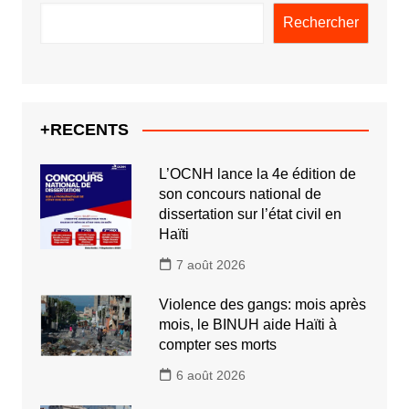
Rechercher
+RECENTS
L’OCNH lance la 4e édition de
son concours national de
dissertation sur l’état civil en
Haïti
7 août 2026
Violence des gangs: mois après
mois, le BINUH aide Haïti à
compter ses morts
6 août 2026