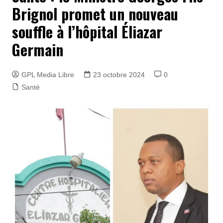
Brignol promet un nouveau
souffle à l’hôpital Éliazar
Germain
GPL Media Libre
23 octobre 2024
0
Santé