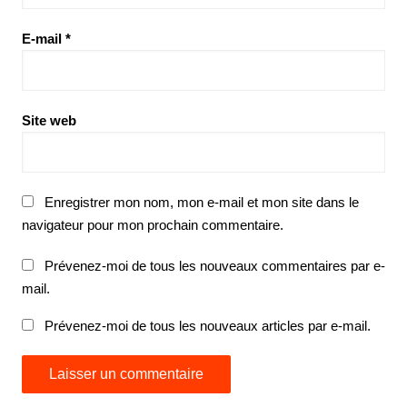
E-mail
*
Site web
Enregistrer mon nom, mon e-mail et mon site dans le
navigateur pour mon prochain commentaire.
Prévenez-moi de tous les nouveaux commentaires par e-
mail.
Prévenez-moi de tous les nouveaux articles par e-mail.