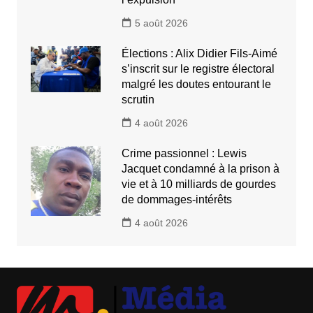
5 août 2026
Élections : Alix Didier Fils-Aimé
s’inscrit sur le registre électoral
malgré les doutes entourant le
scrutin
4 août 2026
Crime passionnel : Lewis
Jacquet condamné à la prison à
vie et à 10 milliards de gourdes
de dommages-intérêts
4 août 2026