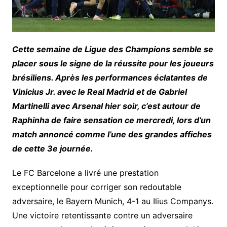
Cette semaine de Ligue des Champions semble se
placer sous le signe de la réussite pour les joueurs
brésiliens. Après les performances éclatantes de
Vinicius Jr. avec le Real Madrid et de Gabriel
Martinelli avec Arsenal hier soir, c’est autour de
Raphinha de faire sensation ce mercredi, lors d’un
match annoncé comme l’une des grandes affiches
de cette 3e journée.
Le FC Barcelone a livré une prestation
exceptionnelle pour corriger son redoutable
adversaire, le Bayern Munich, 4-1 au Ilius Companys.
Une victoire retentissante contre un adversaire