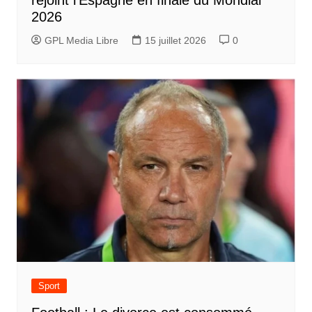
2026
GPL Media Libre
15 juillet 2026
0
Sport