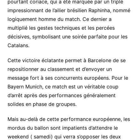
pourtant coriace, qui a été marquée par un triplé
impressionnant de l’ailier brésilien Raphinha, nommé
logiquement homme du match. Ce dernier a
multiplié les gestes techniques et les percées
décisives, symbolisant une soirée parfaite pour les
Catalans.
Cette victoire éclatante permet à Barcelone de se
repositionner au classement et d’envoyer un
message fort à ses concurrents européens. Pour le
Bayern Munich, ce match est un véritable coup
d’arrêt après des performances généralement
solides en phase de groupes.
Mais au-delà de cette performance européenne, les
mordus du ballon sont impatients d’attendre le
weekend ( samedi) qui verra s’opposer les deux