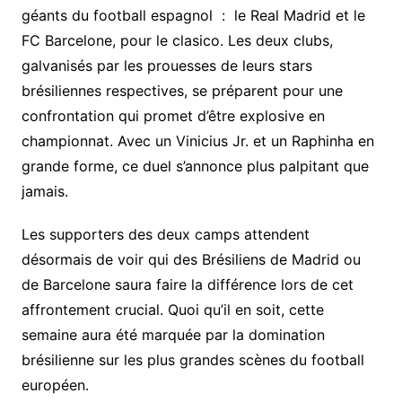
géants du football espagnol : le Real Madrid et le
FC Barcelone, pour le clasico. Les deux clubs,
galvanisés par les prouesses de leurs stars
brésiliennes respectives, se préparent pour une
confrontation qui promet d’être explosive en
championnat. Avec un Vinicius Jr. et un Raphinha en
grande forme, ce duel s’annonce plus palpitant que
jamais.
Les supporters des deux camps attendent
désormais de voir qui des Brésiliens de Madrid ou
de Barcelone saura faire la différence lors de cet
affrontement crucial. Quoi qu’il en soit, cette
semaine aura été marquée par la domination
brésilienne sur les plus grandes scènes du football
européen.