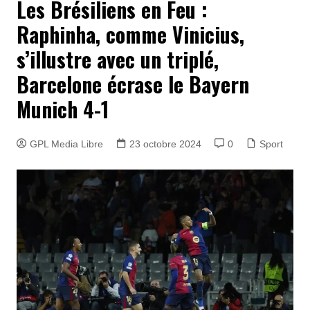
Les Brésiliens en Feu :
Raphinha, comme Vinicius,
s’illustre avec un triplé,
Barcelone écrase le Bayern
Munich 4-1
GPL Media Libre
23 octobre 2024
0
Sport