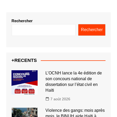
Rechercher
Rechercher
+RECENTS
L’OCNH lance la 4e édition de
son concours national de
dissertation sur l’état civil en
Haïti
7 août 2026
Violence des gangs: mois après
mois, le BINUH aide Haïti à