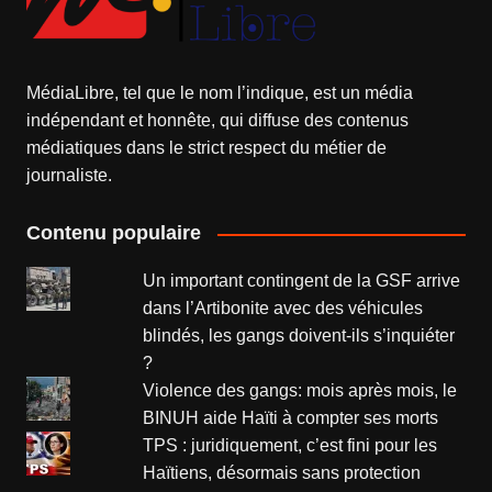
MédiaLibre, tel que le nom l’indique, est un média
indépendant et honnête, qui diffuse des contenus
médiatiques dans le strict respect du métier de
journaliste.
Contenu populaire
Un important contingent de la GSF arrive
dans l’Artibonite avec des véhicules
blindés, les gangs doivent-ils s’inquiéter
?
Violence des gangs: mois après mois, le
BINUH aide Haïti à compter ses morts
TPS : juridiquement, c’est fini pour les
Haïtiens, désormais sans protection