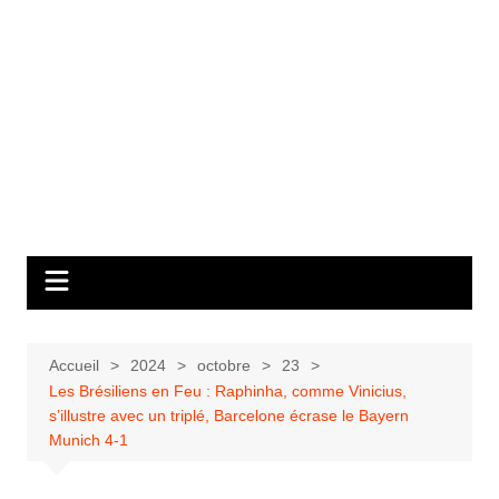
Accueil
2024
octobre
23
Les Brésiliens en Feu : Raphinha, comme Vinicius,
s’illustre avec un triplé, Barcelone écrase le Bayern
Munich 4-1