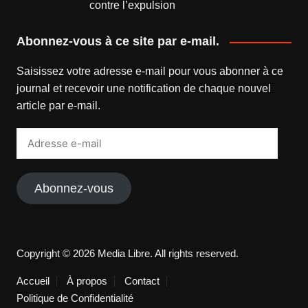
contre l’expulsion
Abonnez-vous à ce site par e-mail.
Saisissez votre adresse e-mail pour vous abonner à ce
journal et recevoir une notification de chaque nouvel
article par e-mail.
Adresse
e-
mail
Abonnez-vous
Copyright © 2026 Media Libre. All rights reserved.
Accueil
À propos
Contact
Politique de Confidentialité