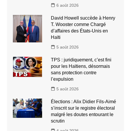
6 août 2026
David Howell succède à Henry
T. Wooster comme Chargé
d’affaires des États-Unis en
Haïti
5 août 2026
TPS : juridiquement, c’est fini
pour les Haïtiens, désormais
sans protection contre
l’expulsion
5 août 2026
Élections : Alix Didier Fils-Aimé
s’inscrit sur le registre électoral
malgré les doutes entourant le
scrutin
4 août 2026