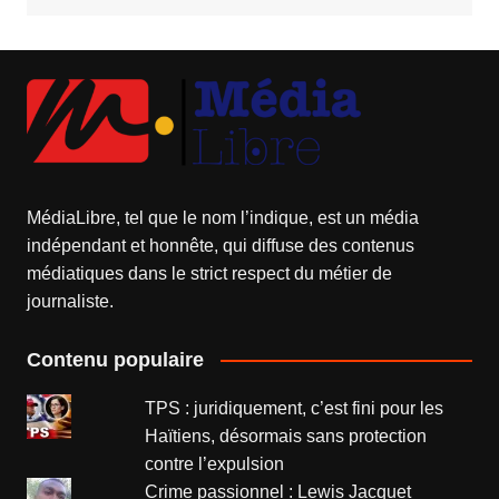
MédiaLibre, tel que le nom l’indique, est un média
indépendant et honnête, qui diffuse des contenus
médiatiques dans le strict respect du métier de
journaliste.
Contenu populaire
TPS : juridiquement, c’est fini pour les
Haïtiens, désormais sans protection
contre l’expulsion
Crime passionnel : Lewis Jacquet