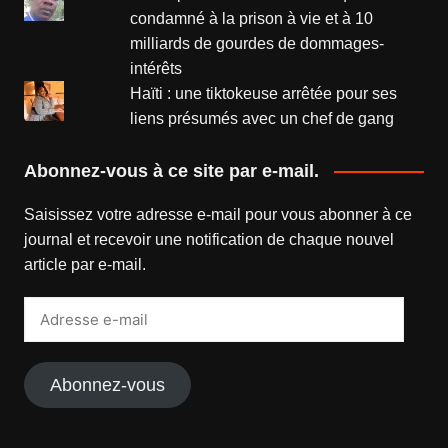
condamné à la prison à vie et à 10
milliards de gourdes de dommages-
intérêts
Haïti : une tiktokeuse arrêtée pour ses
liens présumés avec un chef de gang
Abonnez-vous à ce site par e-mail.
Saisissez votre adresse e-mail pour vous abonner à ce
journal et recevoir une notification de chaque nouvel
article par e-mail.
Adresse
e-
mail
Abonnez-vous