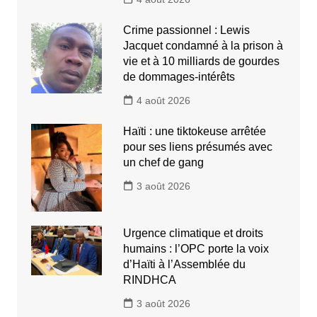
Crime passionnel : Lewis
Jacquet condamné à la prison à
vie et à 10 milliards de gourdes
de dommages-intérêts
4 août 2026
Haïti : une tiktokeuse arrêtée
pour ses liens présumés avec
un chef de gang
3 août 2026
Urgence climatique et droits
humains : l’OPC porte la voix
d’Haïti à l’Assemblée du
RINDHCA
3 août 2026