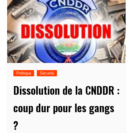
Politique
Sécurité
Dissolution de la CNDDR :
coup dur pour les gangs
?