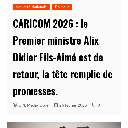
Actualité Nationale
Politique
CARICOM 2026 : le
Premier ministre Alix
Didier Fils-Aimé est de
retour, la tête remplie de
promesses.
GPL Media Libre
26 février 2026
0