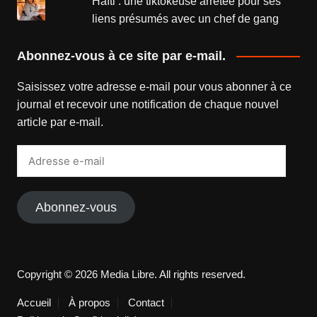
Haïti : une tiktokeuse arrêtée pour ses
liens présumés avec un chef de gang
Abonnez-vous à ce site par e-mail.
Saisissez votre adresse e-mail pour vous abonner à ce
journal et recevoir une notification de chaque nouvel
article par e-mail.
Adresse
e-
mail
Abonnez-vous
Copyright © 2026 Media Libre. All rights reserved.
Accueil
À propos
Contact