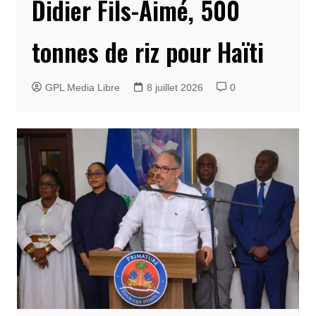
Didier Fils-Aimé, 500
tonnes de riz pour Haïti
GPL Media Libre
8 juillet 2026
0