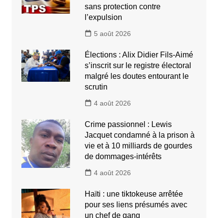
sans protection contre
l’expulsion
5 août 2026
Élections : Alix Didier Fils-Aimé
s’inscrit sur le registre électoral
malgré les doutes entourant le
scrutin
4 août 2026
Crime passionnel : Lewis
Jacquet condamné à la prison à
vie et à 10 milliards de gourdes
de dommages-intérêts
4 août 2026
Haïti : une tiktokeuse arrêtée
pour ses liens présumés avec
un chef de gang