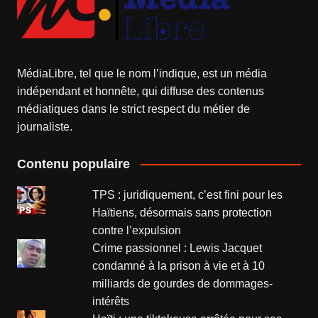
MédiaLibre, tel que le nom l’indique, est un média
indépendant et honnête, qui diffuse des contenus
médiatiques dans le strict respect du métier de
journaliste.
Contenu populaire
TPS : juridiquement, c’est fini pour les
Haïtiens, désormais sans protection
contre l’expulsion
Crime passionnel : Lewis Jacquet
condamné à la prison à vie et à 10
milliards de gourdes de dommages-
intérêts