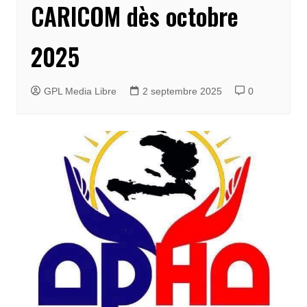
CARICOM dès octobre
2025
GPL Media Libre
2 septembre 2025
0