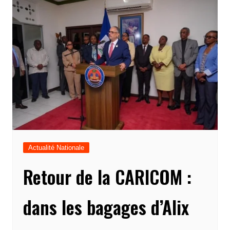
Actualité Nationale
Retour de la CARICOM :
dans les bagages d’Alix