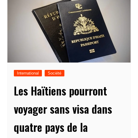
International
Société
Les Haïtiens pourront
voyager sans visa dans
quatre pays de la