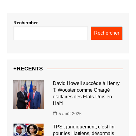
Rechercher
Rechercher
+RECENTS
David Howell succède à Henry
T. Wooster comme Chargé
d’affaires des États-Unis en
Haïti
5 août 2026
TPS : juridiquement, c’est fini
pour les Haïtiens, désormais