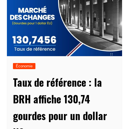
Économie
Taux de référence : la
BRH affiche 130,74
gourdes pour un dollar