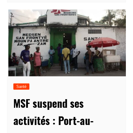
Santé
MSF suspend ses
activités : Port-au-