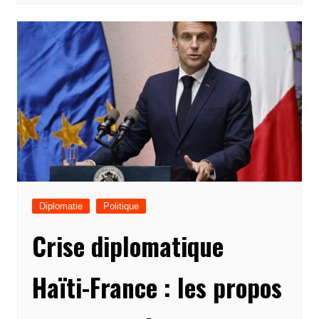
Diplomatie
Politique
Crise diplomatique
Haïti-France : les propos