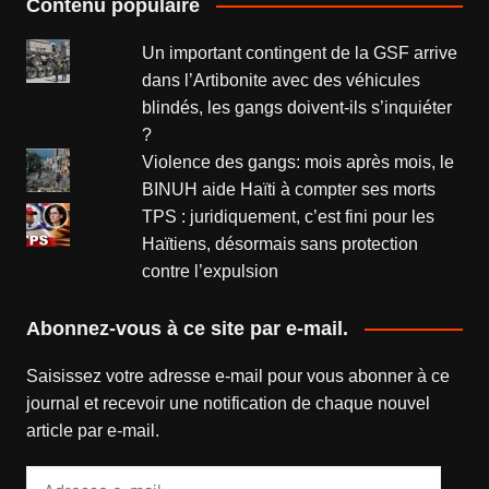
Contenu populaire
Un important contingent de la GSF arrive
dans l’Artibonite avec des véhicules
blindés, les gangs doivent-ils s’inquiéter
?
Violence des gangs: mois après mois, le
BINUH aide Haïti à compter ses morts
TPS : juridiquement, c’est fini pour les
Haïtiens, désormais sans protection
contre l’expulsion
Abonnez-vous à ce site par e-mail.
Saisissez votre adresse e-mail pour vous abonner à ce
journal et recevoir une notification de chaque nouvel
article par e-mail.
Adresse