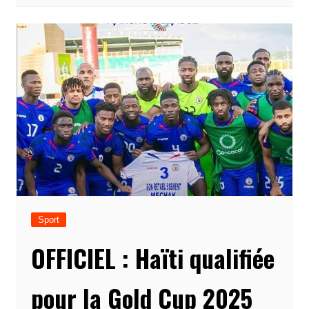
Sport
OFFICIEL : Haïti qualifiée
pour la Gold Cup 2025