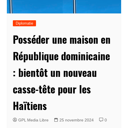
Diplomatie
Posséder une maison en
République dominicaine
: bientôt un nouveau
casse-tête pour les
Haïtiens
GPL Media Libre
25 novembre 2024
0