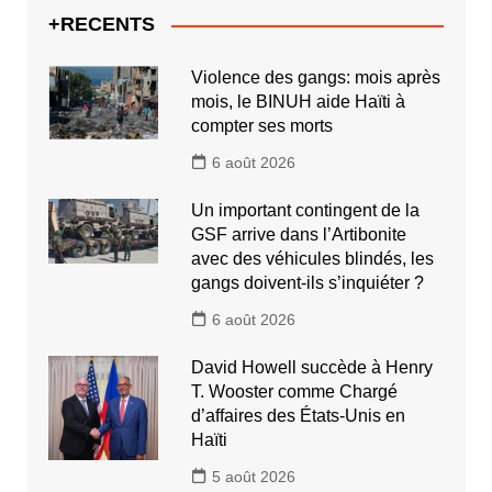
+RECENTS
Violence des gangs: mois après
mois, le BINUH aide Haïti à
compter ses morts
6 août 2026
Un important contingent de la
GSF arrive dans l’Artibonite
avec des véhicules blindés, les
gangs doivent-ils s’inquiéter ?
6 août 2026
David Howell succède à Henry
T. Wooster comme Chargé
d’affaires des États-Unis en
Haïti
5 août 2026