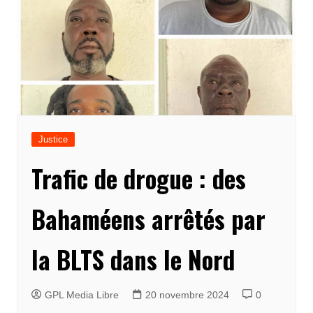
Justice
Trafic de drogue : des
Bahaméens arrêtés par
la BLTS dans le Nord
GPL Media Libre
20 novembre 2024
0