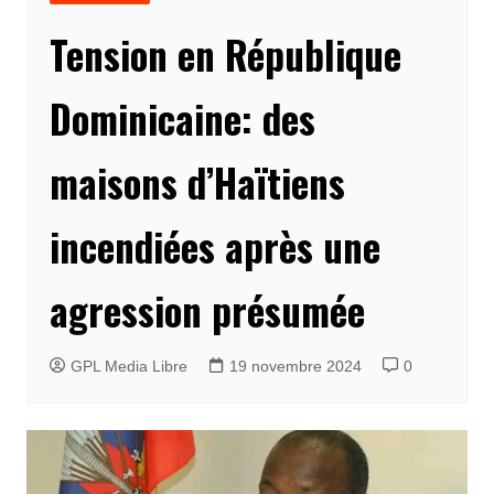
Tension en République
Dominicaine: des
maisons d’Haïtiens
incendiées après une
agression présumée
GPL Media Libre
19 novembre 2024
0