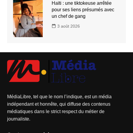
Haïti : une tiktokeuse arrêtée
pour ses liens présumés avec
un chef de gang
3 août 2026
MédiaLibre, tel que le nom l’indique, est un média
indépendant et honnête, qui diffuse des contenus
médiatiques dans le strict respect du métier de
journaliste.