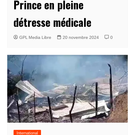
Prince en pleine
détresse médicale
GPL Media Libre
20 novembre 2024
0
International