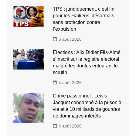
TPS : juridiquement, c’est fini
pour les Haïtiens, désormais
sans protection contre
l’expulsion
5 août 2026
Élections : Alix Didier Fils-Aimé
s’inscrit sur le registre électoral
malgré les doutes entourant le
scrutin
4 août 2026
Crime passionnel : Lewis
Jacquet condamné à la prison à
vie et à 10 milliards de gourdes
de dommages-intérêts
4 août 2026