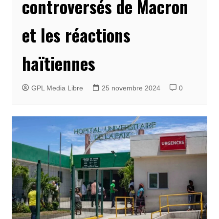
controversés de Macron
et les réactions
haïtiennes
GPL Media Libre
25 novembre 2024
0