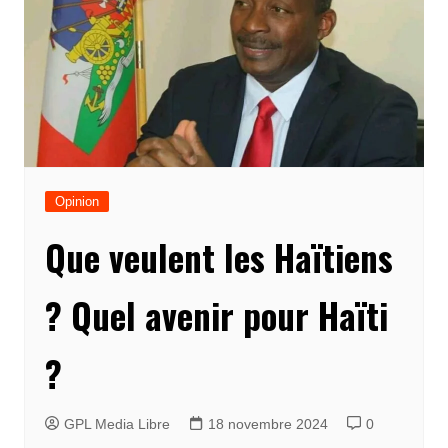
Opinion
Que veulent les Haïtiens
? Quel avenir pour Haïti
?
GPL Media Libre
18 novembre 2024
0