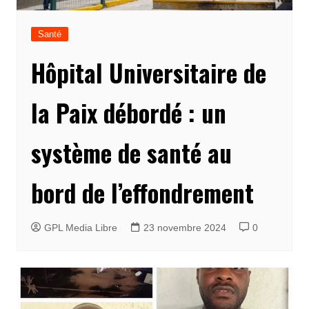
Santé
Hôpital Universitaire de
la Paix débordé : un
système de santé au
bord de l’effondrement
GPL Media Libre
23 novembre 2024
0