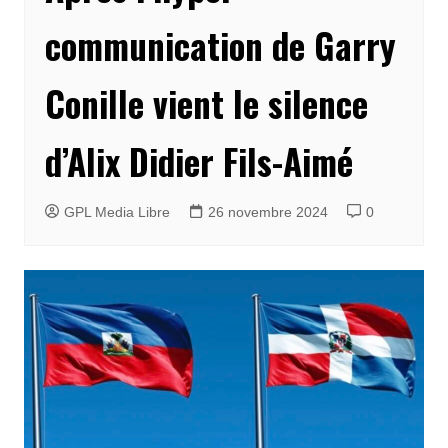
communication de Garry
Conille vient le silence
d’Alix Didier Fils-Aimé
GPL Media Libre
26 novembre 2024
0